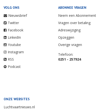
VOLG ONS
ABONNEE VRAGEN
Nieuwsbrief
Neem een Abonnement
Twitter
Vragen over betaling
Facebook
Adreswijziging
LinkedIn
Opzeggen
Youtube
Overige vragen
Instagram
Telefoon:
RSS
0251 - 257924
Podcast
ONZE WEBSITES
Luchtvaartnieuws.nl