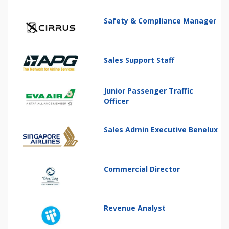
Safety & Compliance Manager
Sales Support Staff
Junior Passenger Traffic
Officer
Sales Admin Executive Benelux
Commercial Director
Revenue Analyst