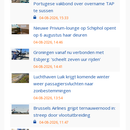
Portugese vakbond over overname TAP
te sussen
04-08-2026, 15:33
Nieuwe Privium-lounge op Schiphol opent
op 6 augustus haar deuren
04-08-2026, 14:46
Groningen vanaf nu verbonden met
Esbjerg: 'scheelt zeven uur rijden'
04-08-2026, 14:41
Luchthaven Luik krijgt komende winter
weer passagiersvluchten naar
zonbestemmingen
04-08-2026, 13:54
Brussels Airlines grijpt ternauwernood in:
streep door vlootuitbreiding
04-08-2026, 11:47