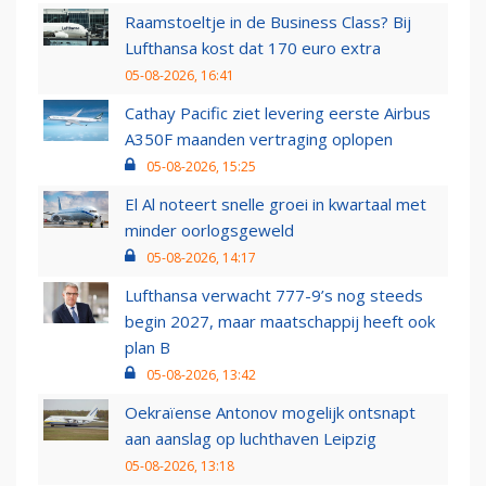
Raamstoeltje in de Business Class? Bij
Lufthansa kost dat 170 euro extra
05-08-2026, 16:41
Cathay Pacific ziet levering eerste Airbus
A350F maanden vertraging oplopen
05-08-2026, 15:25
El Al noteert snelle groei in kwartaal met
minder oorlogsgeweld
05-08-2026, 14:17
Lufthansa verwacht 777-9’s nog steeds
begin 2027, maar maatschappij heeft ook
plan B
05-08-2026, 13:42
Oekraïense Antonov mogelijk ontsnapt
aan aanslag op luchthaven Leipzig
05-08-2026, 13:18