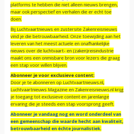
platforms te hebben die niet alleen nieuws brengen,
maar ook perspectief en verhalen die er echt toe
doen.
Bij Luchtvaartnieuws en zustersite Zakenreisnieuws
vind je die betrouwbaarheid. Onze toewijding aan het
leveren van het meest actuele en onafhankelijke
nieuws over de luchtvaart- en (zaken)reisindustrie
maakt ons een onmisbare bron voor lezers die graag
een stap voor willen blijven.
Abonneer je voor exclusieve content:
Door je te abonneren op Luchtvaartnieuws.nl,
Luchtvaartnieuws Magazine en Zakenreisnieuws.nl krijg
je toegang tot exclusieve content en jarenlange
ervaring die je steeds een stap voorsprong geeft.
Abonneer je vandaag nog en word onderdeel van
een gemeenschap die waarde hecht aan kwaliteit,
betrouwbaarheid en échte journalistiek.