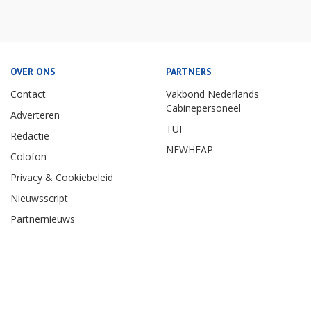
OVER ONS
PARTNERS
Contact
Vakbond Nederlands
Cabinepersoneel
Adverteren
TUI
Redactie
NEWHEAP
Colofon
Privacy & Cookiebeleid
Nieuwsscript
Partnernieuws