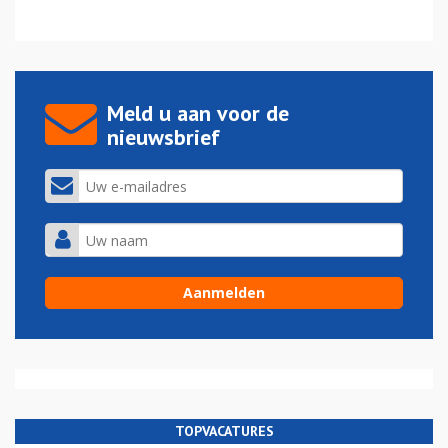
Meld u aan voor de
nieuwsbrief
TOPVACATURES