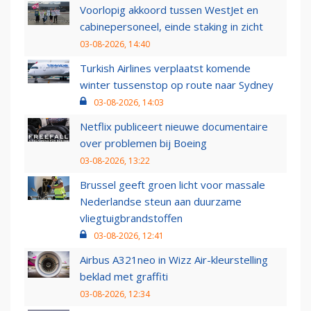
Voorlopig akkoord tussen WestJet en
cabinepersoneel, einde staking in zicht
03-08-2026, 14:40
Turkish Airlines verplaatst komende
winter tussenstop op route naar Sydney
03-08-2026, 14:03
Netflix publiceert nieuwe documentaire
over problemen bij Boeing
03-08-2026, 13:22
Brussel geeft groen licht voor massale
Nederlandse steun aan duurzame
vliegtuigbrandstoffen
03-08-2026, 12:41
Airbus A321neo in Wizz Air-kleurstelling
beklad met graffiti
03-08-2026, 12:34