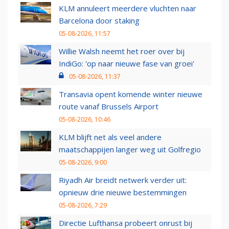
KLM annuleert meerdere vluchten naar
Barcelona door staking
05-08-2026, 11:57
Willie Walsh neemt het roer over bij
IndiGo: 'op naar nieuwe fase van groei'
05-08-2026, 11:37
Transavia opent komende winter nieuwe
route vanaf Brussels Airport
05-08-2026, 10:46
KLM blijft net als veel andere
maatschappijen langer weg uit Golfregio
05-08-2026, 9:00
Riyadh Air breidt netwerk verder uit:
opnieuw drie nieuwe bestemmingen
05-08-2026, 7:29
Directie Lufthansa probeert onrust bij