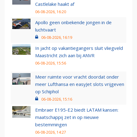
Castlelake haakt af
06-08-2026, 16:20
Apollo geen onbekende jongen in de
luchtvaart
06-08-2026, 16:19
In jacht op vakantiegangers sluit vliegveld
Maastricht zich aan bij ANVR
06-08-2026, 15:56
Meer ruimte voor vracht doordat onder
meer Lufthansa en easyJet slots vrijgeven
op Schiphol
06-08-2026, 15:16
Embraer E195-E2 biedt LATAM kansen:
maatschappij zet in op nieuwe
bestemmingen
06-08-2026, 14:27