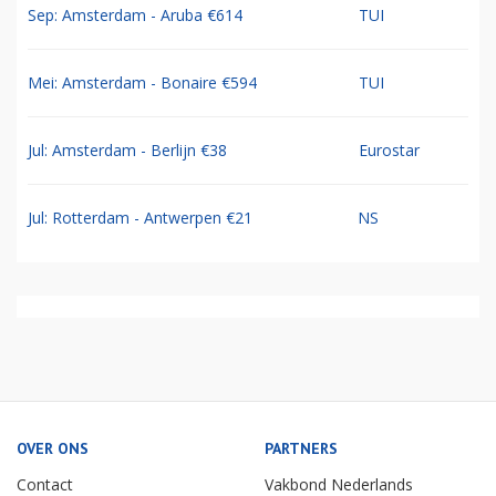
Sep: Amsterdam - Aruba €614
TUI
Mei: Amsterdam - Bonaire €594
TUI
Jul: Amsterdam - Berlijn €38
Eurostar
Jul: Rotterdam - Antwerpen €21
NS
OVER ONS
PARTNERS
Contact
Vakbond Nederlands