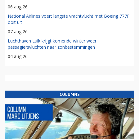
06 aug 26
National Airlines voert langste vrachtvlucht met Boeing 777F
ooit uit
07 aug 26
Luchthaven Luik krijgt komende winter weer
passagiersvluchten naar zonbestemmingen
04 aug 26
COLUMNS