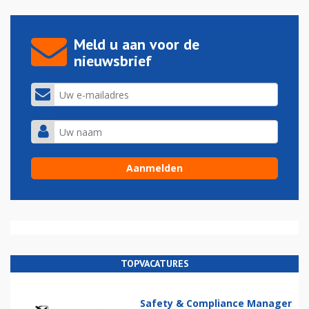
Meld u aan voor de
nieuwsbrief
TOPVACATURES
Safety & Compliance Manager