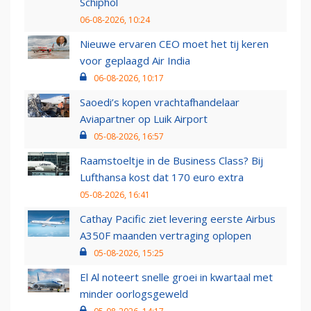
Schiphol
06-08-2026, 10:24
Nieuwe ervaren CEO moet het tij keren
voor geplaagd Air India
06-08-2026, 10:17
Saoedi’s kopen vrachtafhandelaar
Aviapartner op Luik Airport
05-08-2026, 16:57
Raamstoeltje in de Business Class? Bij
Lufthansa kost dat 170 euro extra
05-08-2026, 16:41
Cathay Pacific ziet levering eerste Airbus
A350F maanden vertraging oplopen
05-08-2026, 15:25
El Al noteert snelle groei in kwartaal met
minder oorlogsgeweld