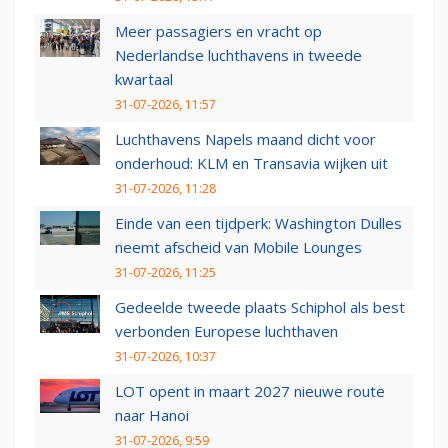
Meer passagiers en vracht op
Nederlandse luchthavens in tweede
kwartaal
31-07-2026, 11:57
Luchthavens Napels maand dicht voor
onderhoud: KLM en Transavia wijken uit
31-07-2026, 11:28
Einde van een tijdperk: Washington Dulles
neemt afscheid van Mobile Lounges
31-07-2026, 11:25
Gedeelde tweede plaats Schiphol als best
verbonden Europese luchthaven
31-07-2026, 10:37
LOT opent in maart 2027 nieuwe route
naar Hanoi
31-07-2026, 9:59