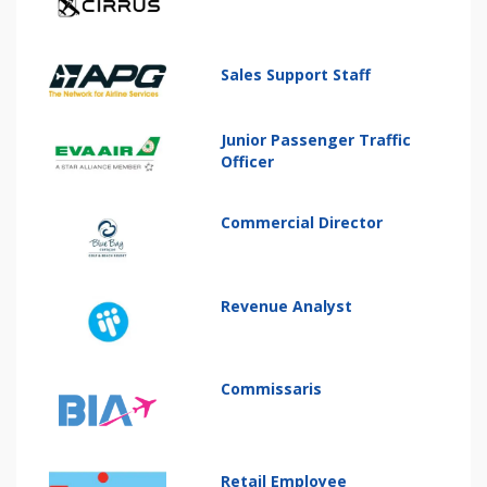
Sales Support Staff
Junior Passenger Traffic
Officer
Commercial Director
Revenue Analyst
Commissaris
Retail Employee