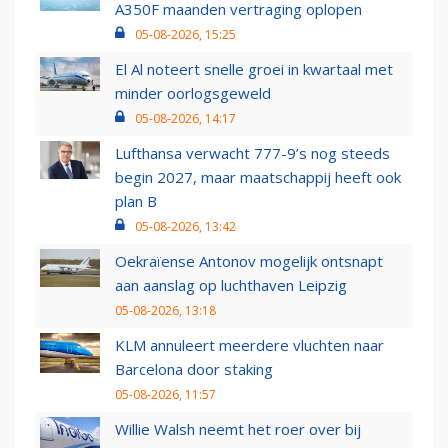
A350F maanden vertraging oplopen
05-08-2026, 15:25
El Al noteert snelle groei in kwartaal met
minder oorlogsgeweld
05-08-2026, 14:17
Lufthansa verwacht 777-9’s nog steeds
begin 2027, maar maatschappij heeft ook
plan B
05-08-2026, 13:42
Oekraïense Antonov mogelijk ontsnapt
aan aanslag op luchthaven Leipzig
05-08-2026, 13:18
KLM annuleert meerdere vluchten naar
Barcelona door staking
05-08-2026, 11:57
Willie Walsh neemt het roer over bij