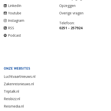
LinkedIn
Opzeggen
Youtube
Overige vragen
Instagram
Telefoon:
RSS
0251 - 257924
Podcast
ONZE WEBSITES
Luchtvaartnieuws.nl
Zakenreisnieuws.nl
Triptalk.nl
Reisbizz.nl
Reismedia.nl