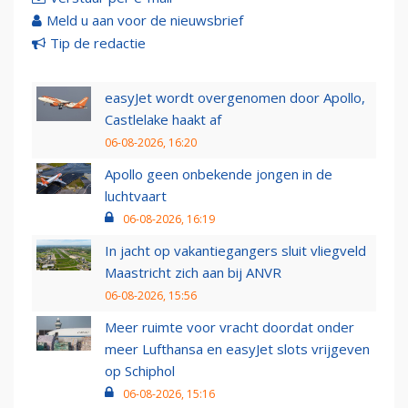
Meld u aan voor de nieuwsbrief
Tip de redactie
easyJet wordt overgenomen door Apollo,
Castlelake haakt af
06-08-2026, 16:20
Apollo geen onbekende jongen in de
luchtvaart
06-08-2026, 16:19
In jacht op vakantiegangers sluit vliegveld
Maastricht zich aan bij ANVR
06-08-2026, 15:56
Meer ruimte voor vracht doordat onder
meer Lufthansa en easyJet slots vrijgeven
op Schiphol
06-08-2026, 15:16