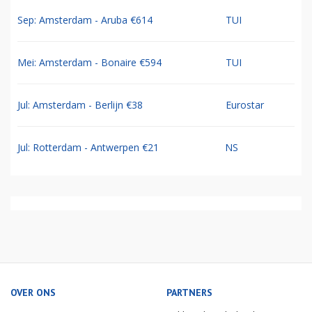
Sep: Amsterdam - Aruba €614
TUI
Mei: Amsterdam - Bonaire €594
TUI
Jul: Amsterdam - Berlijn €38
Eurostar
Jul: Rotterdam - Antwerpen €21
NS
OVER ONS
PARTNERS