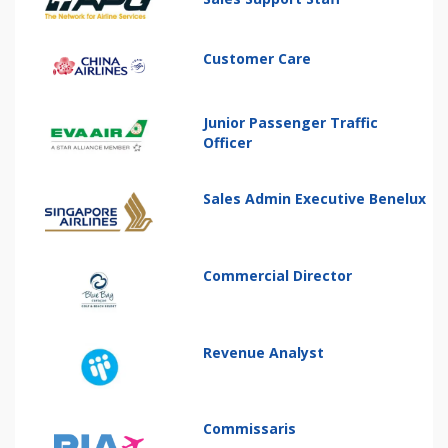
Customer Care
Junior Passenger Traffic
Officer
Sales Admin Executive Benelux
Commercial Director
Revenue Analyst
Commissaris