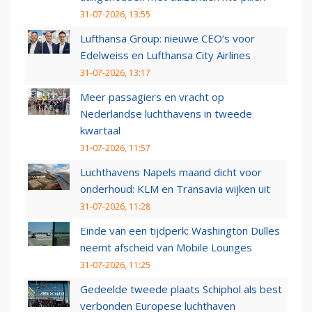
31-07-2026, 13:55
Lufthansa Group: nieuwe CEO’s voor
Edelweiss en Lufthansa City Airlines
31-07-2026, 13:17
Meer passagiers en vracht op
Nederlandse luchthavens in tweede
kwartaal
31-07-2026, 11:57
Luchthavens Napels maand dicht voor
onderhoud: KLM en Transavia wijken uit
31-07-2026, 11:28
Einde van een tijdperk: Washington Dulles
neemt afscheid van Mobile Lounges
31-07-2026, 11:25
Gedeelde tweede plaats Schiphol als best
verbonden Europese luchthaven