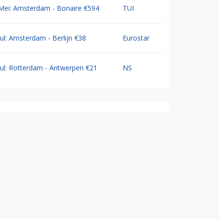
Mei: Amsterdam - Bonaire €594
TUI
Jul: Amsterdam - Berlijn €38
Eurostar
Jul: Rotterdam - Antwerpen €21
NS