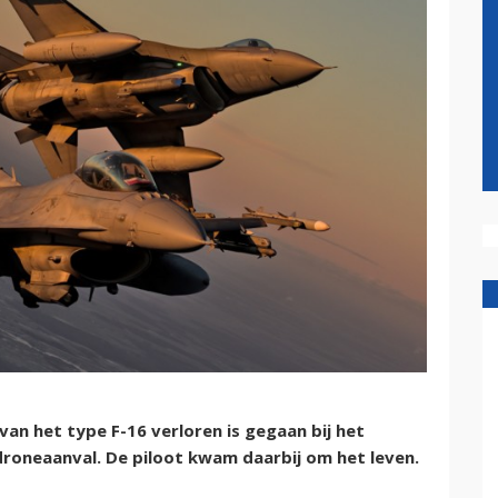
an het type F-16 verloren is gegaan bij het
droneaanval. De piloot kwam daarbij om het leven.