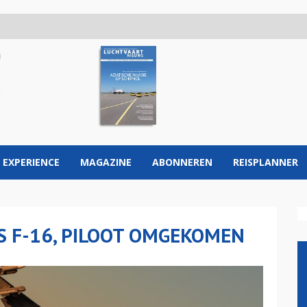
 EXPERIENCE
MAGAZINE
ABONNEREN
REISPLANNER
S F-16, PILOOT OMGEKOMEN