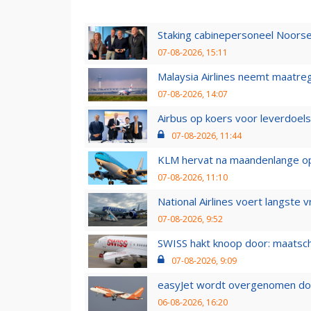
Staking cabinepersoneel Noorse
07-08-2026, 15:11
Malaysia Airlines neemt maatreg
07-08-2026, 14:07
Airbus op koers voor leverdoelst
07-08-2026, 11:44
KLM hervat na maandenlange ops
07-08-2026, 11:10
National Airlines voert langste 
07-08-2026, 9:52
SWISS hakt knoop door: maatsc
07-08-2026, 9:09
easyJet wordt overgenomen door
06-08-2026, 16:20