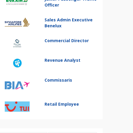
Officer
Sales Admin Executive
Benelux
Commercial Director
Revenue Analyst
Commissaris
Retail Employee