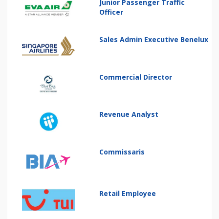
Junior Passenger Traffic
Officer
Sales Admin Executive Benelux
Commercial Director
Revenue Analyst
Commissaris
Retail Employee