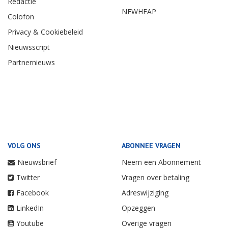
Redactie
NEWHEAP
Colofon
Privacy & Cookiebeleid
Nieuwsscript
Partnernieuws
VOLG ONS
ABONNEE VRAGEN
Nieuwsbrief
Neem een Abonnement
Twitter
Vragen over betaling
Facebook
Adreswijziging
LinkedIn
Opzeggen
Youtube
Overige vragen