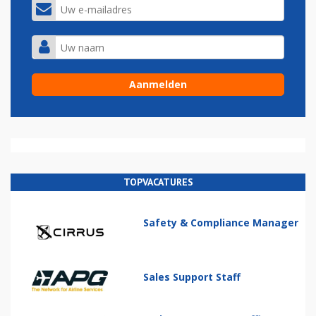
TOPVACATURES
Safety & Compliance Manager
Sales Support Staff