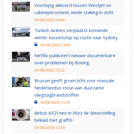
Voorlopig akkoord tussen WestJet en
cabinepersoneel, einde staking in zicht
03-08-2026, 14:40
Turkish Airlines verplaatst komende
winter tussenstop op route naar Sydney
03-08-2026, 14:03
Netflix publiceert nieuwe documentaire
over problemen bij Boeing
03-08-2026, 13:22
Brussel geeft groen licht voor massale
Nederlandse steun aan duurzame
vliegtuigbrandstoffen
03-08-2026, 12:41
Airbus A321neo in Wizz Air-kleurstelling
beklad met graffiti
03-08-2026, 12:34