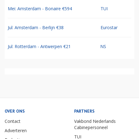
Mei: Amsterdam - Bonaire €594
TUI
Jul: Amsterdam - Berlijn €38
Eurostar
Jul: Rotterdam - Antwerpen €21
NS
OVER ONS
PARTNERS
Contact
Vakbond Nederlands
Cabinepersoneel
Adverteren
TUI