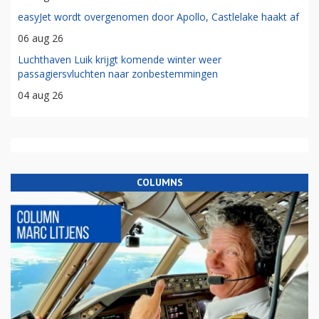
easyJet wordt overgenomen door Apollo, Castlelake haakt af
06 aug 26
Luchthaven Luik krijgt komende winter weer
passagiersvluchten naar zonbestemmingen
04 aug 26
COLUMNS