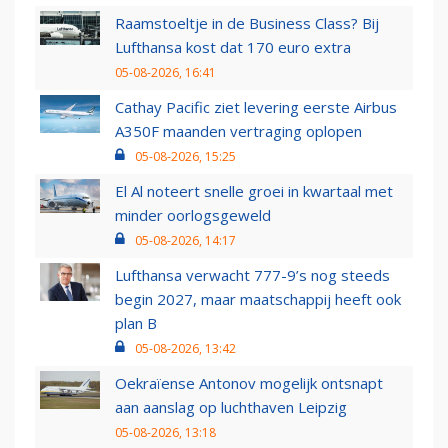
Raamstoeltje in de Business Class? Bij
Lufthansa kost dat 170 euro extra
05-08-2026, 16:41
Cathay Pacific ziet levering eerste Airbus
A350F maanden vertraging oplopen
05-08-2026, 15:25
El Al noteert snelle groei in kwartaal met
minder oorlogsgeweld
05-08-2026, 14:17
Lufthansa verwacht 777-9’s nog steeds
begin 2027, maar maatschappij heeft ook
plan B
05-08-2026, 13:42
Oekraïense Antonov mogelijk ontsnapt
aan aanslag op luchthaven Leipzig
05-08-2026, 13:18