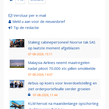
Verstuur per e-mail
Meld u aan voor de nieuwsbrief
Tip de redactie
Staking cabinepersoneel Noorse tak SAS
op laatste moment afgeblazen
07-08-2026, 15:11
Malaysia Airlines neemt maatregelen
nadat piloot 70.000 xtc-pillen smokkelde
07-08-2026, 14:07
Airbus op koers voor leverdoelstelling en
ziet orderportefeuille verder groeien
07-08-2026, 11:44
KLM hervat na maandenlange opschorting