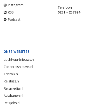
Instagram
Telefoon:
RSS
0251 - 257924
Podcast
ONZE WEBSITES
Luchtvaartnieuws.nl
Zakenreisnieuws.nl
Triptalk.nl
Reisbizz.nl
Reismedia.nl
Aviabanen.nl
Reisjobs.nl