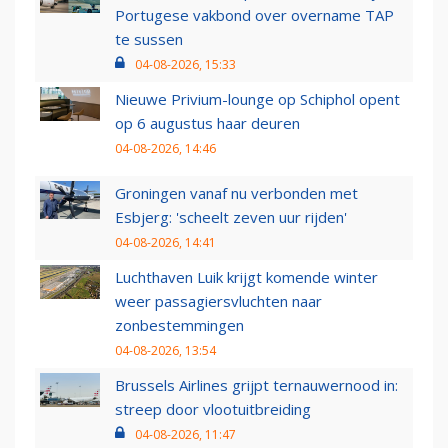
Portugese vakbond over overname TAP
te sussen
04-08-2026, 15:33
Nieuwe Privium-lounge op Schiphol opent
op 6 augustus haar deuren
04-08-2026, 14:46
Groningen vanaf nu verbonden met
Esbjerg: 'scheelt zeven uur rijden'
04-08-2026, 14:41
Luchthaven Luik krijgt komende winter
weer passagiersvluchten naar
zonbestemmingen
04-08-2026, 13:54
Brussels Airlines grijpt ternauwernood in:
streep door vlootuitbreiding
04-08-2026, 11:47