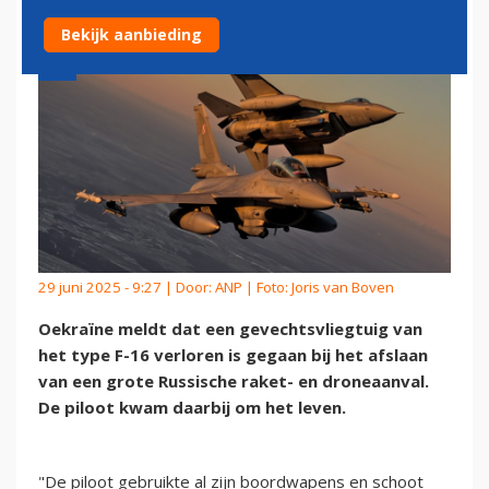
Bekijk aanbieding
29 juni 2025 - 9:27 | Door:
ANP
| Foto: Joris van Boven
Oekraïne meldt dat een gevechtsvliegtuig van
het type F-16 verloren is gegaan bij het afslaan
van een grote Russische raket- en droneaanval.
De piloot kwam daarbij om het leven.
"De piloot gebruikte al zijn boordwapens en schoot