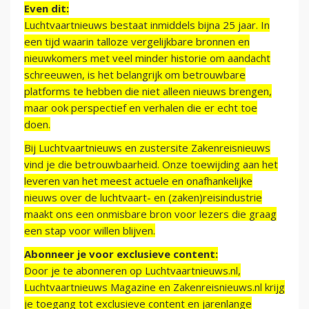
Even dit:
Luchtvaartnieuws bestaat inmiddels bijna 25 jaar. In
een tijd waarin talloze vergelijkbare bronnen en
nieuwkomers met veel minder historie om aandacht
schreeuwen, is het belangrijk om betrouwbare
platforms te hebben die niet alleen nieuws brengen,
maar ook perspectief en verhalen die er echt toe
doen.
Bij Luchtvaartnieuws en zustersite Zakenreisnieuws
vind je die betrouwbaarheid. Onze toewijding aan het
leveren van het meest actuele en onafhankelijke
nieuws over de luchtvaart- en (zaken)reisindustrie
maakt ons een onmisbare bron voor lezers die graag
een stap voor willen blijven.
Abonneer je voor exclusieve content:
Door je te abonneren op Luchtvaartnieuws.nl,
Luchtvaartnieuws Magazine en Zakenreisnieuws.nl krijg
je toegang tot exclusieve content en jarenlange