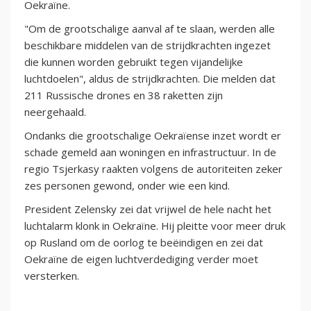
Oekraïne.
"Om de grootschalige aanval af te slaan, werden alle
beschikbare middelen van de strijdkrachten ingezet
die kunnen worden gebruikt tegen vijandelijke
luchtdoelen", aldus de strijdkrachten. Die melden dat
211 Russische drones en 38 raketten zijn
neergehaald.
Ondanks die grootschalige Oekraïense inzet wordt er
schade gemeld aan woningen en infrastructuur. In de
regio Tsjerkasy raakten volgens de autoriteiten zeker
zes personen gewond, onder wie een kind.
President Zelensky zei dat vrijwel de hele nacht het
luchtalarm klonk in Oekraïne. Hij pleitte voor meer druk
op Rusland om de oorlog te beëindigen en zei dat
Oekraïne de eigen luchtverdediging verder moet
versterken.