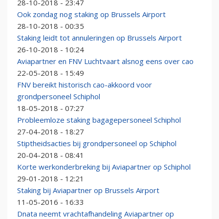
28-10-2018 - 23:47
Ook zondag nog staking op Brussels Airport
28-10-2018 - 00:35
Staking leidt tot annuleringen op Brussels Airport
26-10-2018 - 10:24
Aviapartner en FNV Luchtvaart alsnog eens over cao
22-05-2018 - 15:49
FNV bereikt historisch cao-akkoord voor
grondpersoneel Schiphol
18-05-2018 - 07:27
Probleemloze staking bagagepersoneel Schiphol
27-04-2018 - 18:27
Stiptheidsacties bij grondpersoneel op Schiphol
20-04-2018 - 08:41
Korte werkonderbreking bij Aviapartner op Schiphol
29-01-2018 - 12:21
Staking bij Aviapartner op Brussels Airport
11-05-2016 - 16:33
Dnata neemt vrachtafhandeling Aviapartner op