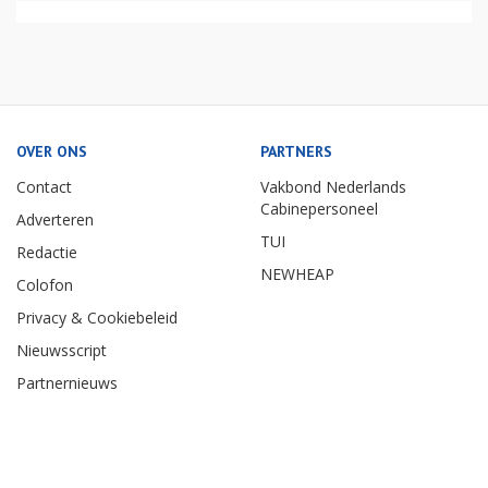
OVER ONS
PARTNERS
Contact
Vakbond Nederlands
Cabinepersoneel
Adverteren
TUI
Redactie
NEWHEAP
Colofon
Privacy & Cookiebeleid
Nieuwsscript
Partnernieuws