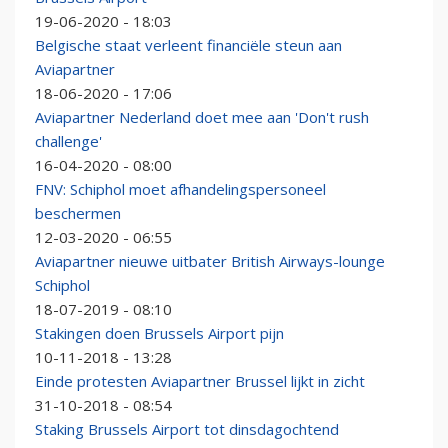
19-06-2020 - 18:03
Belgische staat verleent financiële steun aan
Aviapartner
18-06-2020 - 17:06
Aviapartner Nederland doet mee aan 'Don't rush
challenge'
16-04-2020 - 08:00
FNV: Schiphol moet afhandelingspersoneel
beschermen
12-03-2020 - 06:55
Aviapartner nieuwe uitbater British Airways-lounge
Schiphol
18-07-2019 - 08:10
Stakingen doen Brussels Airport pijn
10-11-2018 - 13:28
Einde protesten Aviapartner Brussel lijkt in zicht
31-10-2018 - 08:54
Staking Brussels Airport tot dinsdagochtend