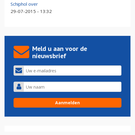
Schiphol over
29-07-2015 - 13:32
Meld u aan voor de
nieuwsbrief