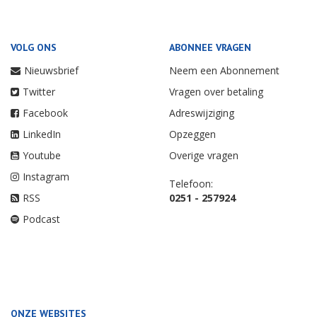
VOLG ONS
ABONNEE VRAGEN
Nieuwsbrief
Neem een Abonnement
Twitter
Vragen over betaling
Facebook
Adreswijziging
LinkedIn
Opzeggen
Youtube
Overige vragen
Instagram
Telefoon:
RSS
0251 - 257924
Podcast
ONZE WEBSITES