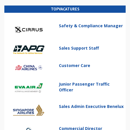
TOPVACATURES
Safety & Compliance Manager
Sales Support Staff
Customer Care
Junior Passenger Traffic
Officer
Sales Admin Executive Benelux
Commercial Director