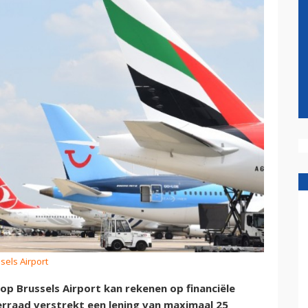
sels Airport
op Brussels Airport kan rekenen op financiële
erraad verstrekt een lening van maximaal 25