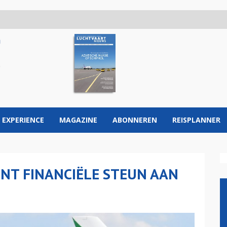
 EXPERIENCE
MAGAZINE
ABONNEREN
REISPLANNER
ENT FINANCIËLE STEUN AAN