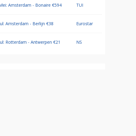
Mei: Amsterdam - Bonaire €594
TUI
Jul: Amsterdam - Berlijn €38
Eurostar
Jul: Rotterdam - Antwerpen €21
NS