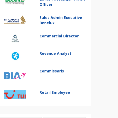
Officer
Sales Admin Executive
Benelux
Commercial Director
Revenue Analyst
Commissaris
Retail Employee