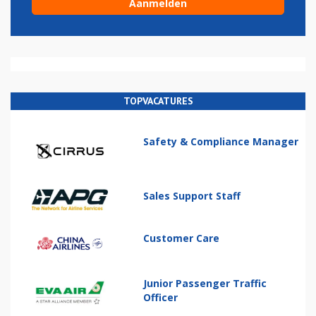
TOPVACATURES
Safety & Compliance Manager
Sales Support Staff
Customer Care
Junior Passenger Traffic
Officer