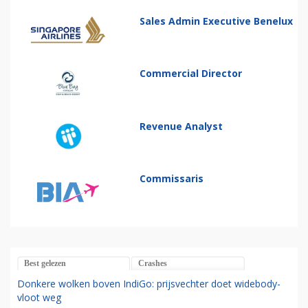
Sales Admin Executive Benelux
Commercial Director
Revenue Analyst
Commissaris
Best gelezen
Crashes
Donkere wolken boven IndiGo: prijsvechter doet widebody-
vloot weg