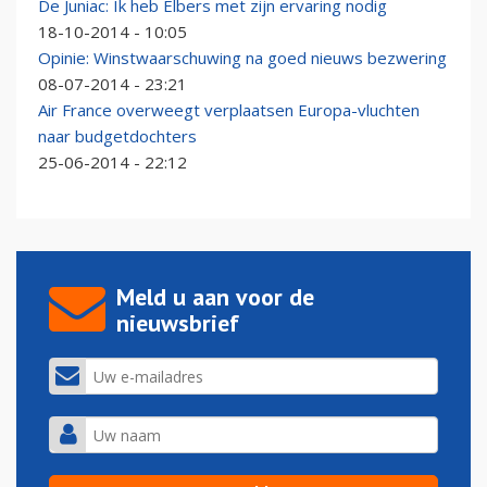
De Juniac: Ik heb Elbers met zijn ervaring nodig
18-10-2014 - 10:05
Opinie: Winstwaarschuwing na goed nieuws bezwering
08-07-2014 - 23:21
Air France overweegt verplaatsen Europa-vluchten
naar budgetdochters
25-06-2014 - 22:12
Meld u aan voor de
nieuwsbrief