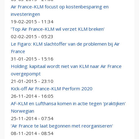
Air France-KLM focust op kostenbesparing en
investeringen
19-02-2015 - 11:34
'Top Air France-KLM wil verzet KLM breken'
02-02-2015 - 05:23
Le Figaro: KLM slachtoffer van de problemen bij Air
France
31-01-2015 - 15:16
Holding: kapitaal wordt niet van KLM naar Air France
overgepompt
21-01-2015 - 23:10
Kick-off Air France-KLM Perform 2020
26-11-2014 - 16:05
AF-KLM en Lufthansa komen in actie tegen 'praktijken'
Norwegian
25-11-2014 - 07:54
'Air France te laat begonnen met reorganiseren'
08-11-2014 - 08:54