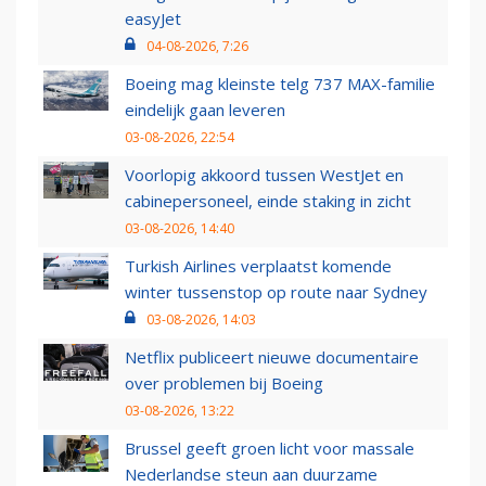
easyJet
04-08-2026, 7:26
Boeing mag kleinste telg 737 MAX-familie
eindelijk gaan leveren
03-08-2026, 22:54
Voorlopig akkoord tussen WestJet en
cabinepersoneel, einde staking in zicht
03-08-2026, 14:40
Turkish Airlines verplaatst komende
winter tussenstop op route naar Sydney
03-08-2026, 14:03
Netflix publiceert nieuwe documentaire
over problemen bij Boeing
03-08-2026, 13:22
Brussel geeft groen licht voor massale
Nederlandse steun aan duurzame