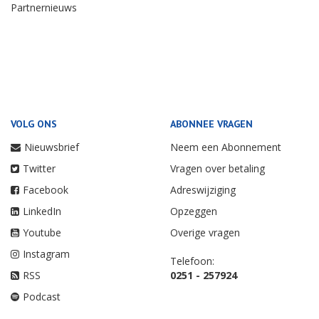
Partnernieuws
VOLG ONS
ABONNEE VRAGEN
Nieuwsbrief
Neem een Abonnement
Twitter
Vragen over betaling
Facebook
Adreswijziging
LinkedIn
Opzeggen
Youtube
Overige vragen
Instagram
Telefoon:
RSS
0251 - 257924
Podcast