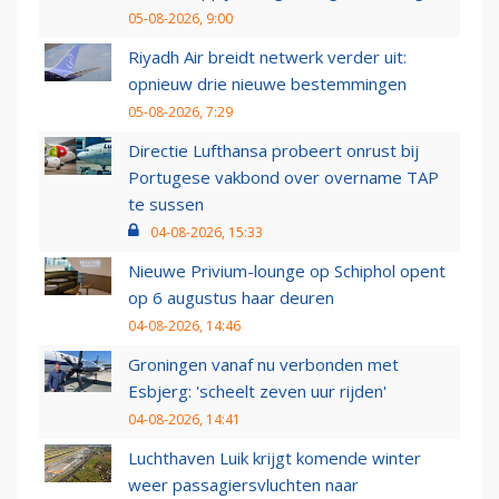
05-08-2026, 9:00
Riyadh Air breidt netwerk verder uit:
opnieuw drie nieuwe bestemmingen
05-08-2026, 7:29
Directie Lufthansa probeert onrust bij
Portugese vakbond over overname TAP
te sussen
04-08-2026, 15:33
Nieuwe Privium-lounge op Schiphol opent
op 6 augustus haar deuren
04-08-2026, 14:46
Groningen vanaf nu verbonden met
Esbjerg: 'scheelt zeven uur rijden'
04-08-2026, 14:41
Luchthaven Luik krijgt komende winter
weer passagiersvluchten naar