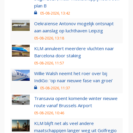
plan B
05-08-2026, 13:42
Oekraïense Antonov mogelijk ontsnapt
aan aanslag op luchthaven Leipzig
05-08-2026, 13:18
KLM annuleert meerdere vluchten naar
Barcelona door staking
05-08-2026, 11:57
Willie Walsh neemt het roer over bij
IndiGo: 'op naar nieuwe fase van groei'
05-08-2026, 11:37
Transavia opent komende winter nieuwe
route vanaf Brussels Airport
05-08-2026, 10:46
KLM blijft net als veel andere
maatschappijen langer weg uit Golfregio