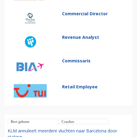
Commercial Director
Revenue Analyst
Commissaris
Retail Employee
Best gelezen
Crashes
KLM annuleert meerdere vluchten naar Barcelona door
staking