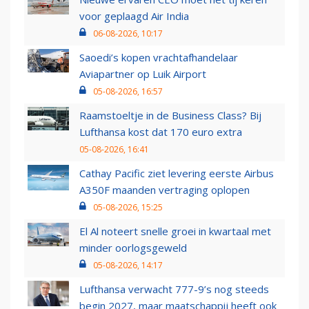
voor geplaagd Air India
06-08-2026, 10:17
Saoedi’s kopen vrachtafhandelaar
Aviapartner op Luik Airport
05-08-2026, 16:57
Raamstoeltje in de Business Class? Bij
Lufthansa kost dat 170 euro extra
05-08-2026, 16:41
Cathay Pacific ziet levering eerste Airbus
A350F maanden vertraging oplopen
05-08-2026, 15:25
El Al noteert snelle groei in kwartaal met
minder oorlogsgeweld
05-08-2026, 14:17
Lufthansa verwacht 777-9’s nog steeds
begin 2027, maar maatschappij heeft ook