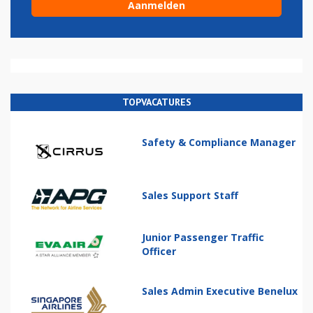
TOPVACATURES
Safety & Compliance Manager
Sales Support Staff
Junior Passenger Traffic
Officer
Sales Admin Executive Benelux