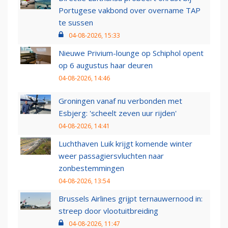
Portugese vakbond over overname TAP
te sussen
04-08-2026, 15:33
Nieuwe Privium-lounge op Schiphol opent
op 6 augustus haar deuren
04-08-2026, 14:46
Groningen vanaf nu verbonden met
Esbjerg: 'scheelt zeven uur rijden'
04-08-2026, 14:41
Luchthaven Luik krijgt komende winter
weer passagiersvluchten naar
zonbestemmingen
04-08-2026, 13:54
Brussels Airlines grijpt ternauwernood in:
streep door vlootuitbreiding
04-08-2026, 11:47