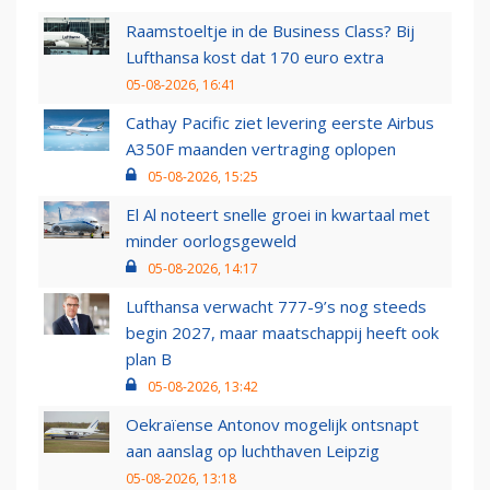
Raamstoeltje in de Business Class? Bij
Lufthansa kost dat 170 euro extra
05-08-2026, 16:41
Cathay Pacific ziet levering eerste Airbus
A350F maanden vertraging oplopen
05-08-2026, 15:25
El Al noteert snelle groei in kwartaal met
minder oorlogsgeweld
05-08-2026, 14:17
Lufthansa verwacht 777-9’s nog steeds
begin 2027, maar maatschappij heeft ook
plan B
05-08-2026, 13:42
Oekraïense Antonov mogelijk ontsnapt
aan aanslag op luchthaven Leipzig
05-08-2026, 13:18