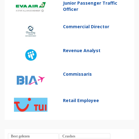
Junior Passenger Traffic
Officer
Commercial Director
Revenue Analyst
Commissaris
Retail Employee
Best gelezen
Crashes