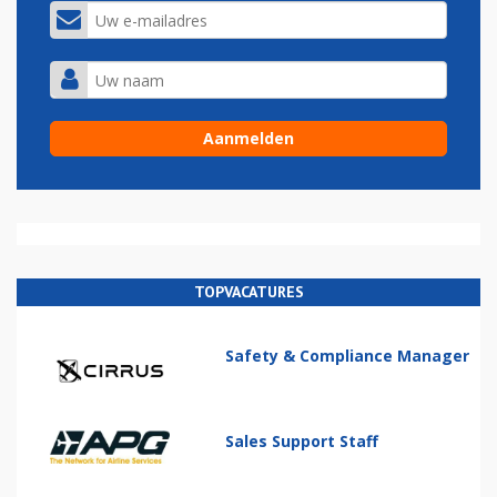
TOPVACATURES
Safety & Compliance Manager
Sales Support Staff