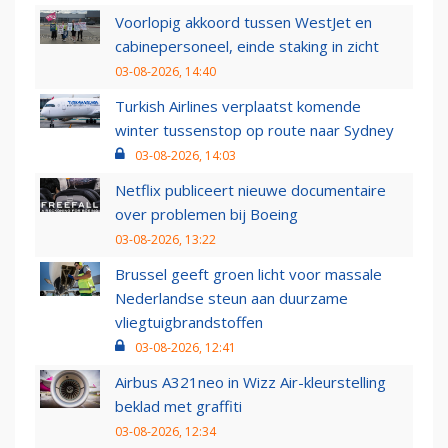
Voorlopig akkoord tussen WestJet en
cabinepersoneel, einde staking in zicht
03-08-2026, 14:40
Turkish Airlines verplaatst komende
winter tussenstop op route naar Sydney
03-08-2026, 14:03
Netflix publiceert nieuwe documentaire
over problemen bij Boeing
03-08-2026, 13:22
Brussel geeft groen licht voor massale
Nederlandse steun aan duurzame
vliegtuigbrandstoffen
03-08-2026, 12:41
Airbus A321neo in Wizz Air-kleurstelling
beklad met graffiti
03-08-2026, 12:34