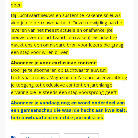
doen.
Bij Luchtvaartnieuws en zustersite Zakenreisnieuws
vind je die betrouwbaarheid. Onze toewijding aan het
leveren van het meest actuele en onafhankelijke
nieuws over de luchtvaart- en (zaken)reisindustrie
maakt ons een onmisbare bron voor lezers die graag
een stap voor willen blijven.
Abonneer je voor exclusieve content:
Door je te abonneren op Luchtvaartnieuws.nl,
Luchtvaartnieuws Magazine en Zakenreisnieuws.nl krijg
je toegang tot exclusieve content en jarenlange
ervaring die je steeds een stap voorsprong geeft.
Abonneer je vandaag nog en word onderdeel van
een gemeenschap die waarde hecht aan kwaliteit,
betrouwbaarheid en échte journalistiek.