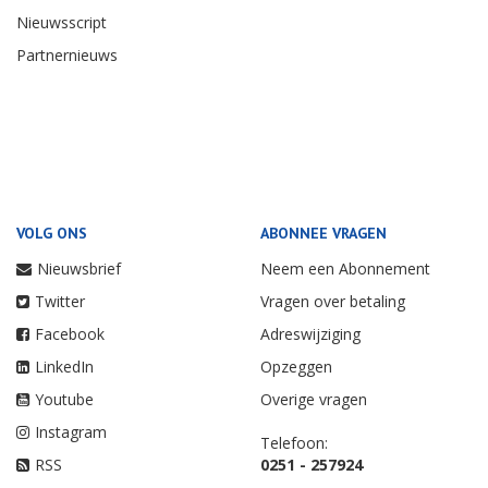
Nieuwsscript
Partnernieuws
VOLG ONS
ABONNEE VRAGEN
Nieuwsbrief
Neem een Abonnement
Twitter
Vragen over betaling
Facebook
Adreswijziging
LinkedIn
Opzeggen
Youtube
Overige vragen
Instagram
Telefoon:
RSS
0251 - 257924