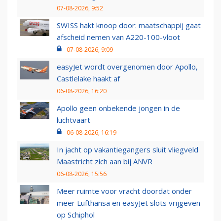
07-08-2026, 9:52
SWISS hakt knoop door: maatschappij gaat
afscheid nemen van A220-100-vloot
07-08-2026, 9:09
easyJet wordt overgenomen door Apollo,
Castlelake haakt af
06-08-2026, 16:20
Apollo geen onbekende jongen in de
luchtvaart
06-08-2026, 16:19
In jacht op vakantiegangers sluit vliegveld
Maastricht zich aan bij ANVR
06-08-2026, 15:56
Meer ruimte voor vracht doordat onder
meer Lufthansa en easyJet slots vrijgeven
op Schiphol