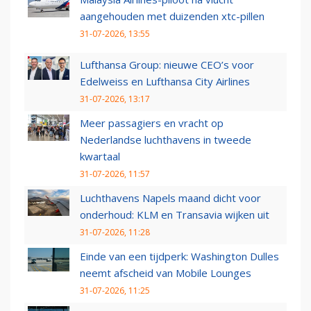
aangehouden met duizenden xtc-pillen
31-07-2026, 13:55
Lufthansa Group: nieuwe CEO’s voor
Edelweiss en Lufthansa City Airlines
31-07-2026, 13:17
Meer passagiers en vracht op
Nederlandse luchthavens in tweede
kwartaal
31-07-2026, 11:57
Luchthavens Napels maand dicht voor
onderhoud: KLM en Transavia wijken uit
31-07-2026, 11:28
Einde van een tijdperk: Washington Dulles
neemt afscheid van Mobile Lounges
31-07-2026, 11:25