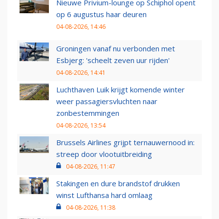
Nieuwe Privium-lounge op Schiphol opent
op 6 augustus haar deuren
04-08-2026, 14:46
Groningen vanaf nu verbonden met
Esbjerg: 'scheelt zeven uur rijden'
04-08-2026, 14:41
Luchthaven Luik krijgt komende winter
weer passagiersvluchten naar
zonbestemmingen
04-08-2026, 13:54
Brussels Airlines grijpt ternauwernood in:
streep door vlootuitbreiding
04-08-2026, 11:47
Stakingen en dure brandstof drukken
winst Lufthansa hard omlaag
04-08-2026, 11:38