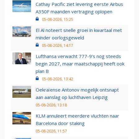
Cathay Pacific ziet levering eerste Airbus
A350F maanden vertraging oplopen
05-08-2026, 15:25
El Al noteert snelle groei in kwartaal met
minder oorlogsgeweld
05-08-2026, 14:17
Lufthansa verwacht 777-9’s nog steeds
begin 2027, maar maatschappij heeft ook
plan B
05-08-2026, 13:42
Oekraïense Antonov mogelijk ontsnapt
aan aanslag op luchthaven Leipzig
05-08-2026, 13:18
KLM annuleert meerdere vluchten naar
Barcelona door staking
05-08-2026, 11:57