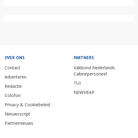
OVER ONS
PARTNERS
Contact
Vakbond Nederlands
Cabinepersoneel
Adverteren
TUI
Redactie
NEWHEAP
Colofon
Privacy & Cookiebeleid
Nieuwsscript
Partnernieuws