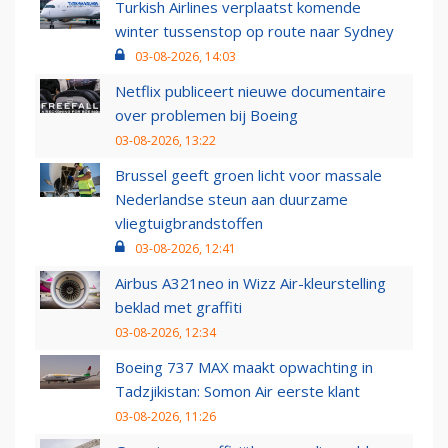
Turkish Airlines verplaatst komende
winter tussenstop op route naar Sydney
03-08-2026, 14:03
Netflix publiceert nieuwe documentaire
over problemen bij Boeing
03-08-2026, 13:22
Brussel geeft groen licht voor massale
Nederlandse steun aan duurzame
vliegtuigbrandstoffen
03-08-2026, 12:41
Airbus A321neo in Wizz Air-kleurstelling
beklad met graffiti
03-08-2026, 12:34
Boeing 737 MAX maakt opwachting in
Tadzjikistan: Somon Air eerste klant
03-08-2026, 11:26