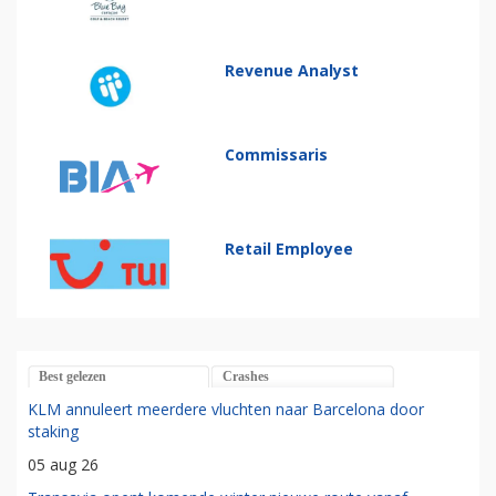
Revenue Analyst
Commissaris
Retail Employee
Best gelezen
Crashes
KLM annuleert meerdere vluchten naar Barcelona door
staking
05 aug 26