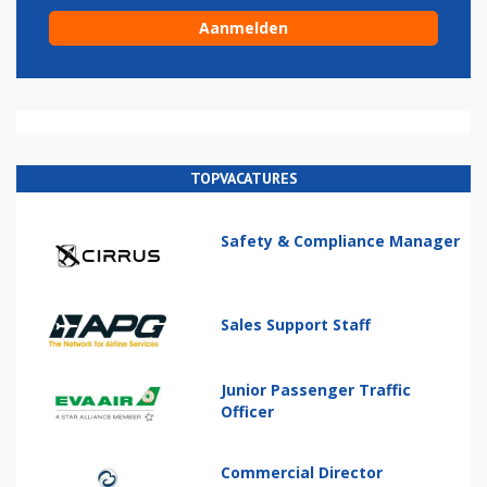
TOPVACATURES
Safety & Compliance Manager
Sales Support Staff
Junior Passenger Traffic
Officer
Commercial Director