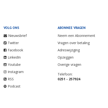
VOLG ONS
ABONNEE VRAGEN
Nieuwsbrief
Neem een Abonnement
Twitter
Vragen over betaling
Facebook
Adreswijziging
LinkedIn
Opzeggen
Youtube
Overige vragen
Instagram
Telefoon:
RSS
0251 - 257924
Podcast