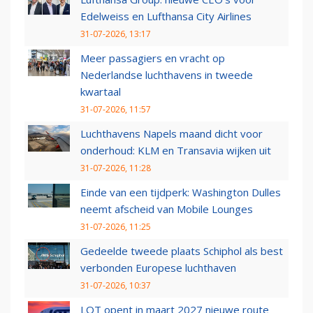
Edelweiss en Lufthansa City Airlines
31-07-2026, 13:17
Meer passagiers en vracht op
Nederlandse luchthavens in tweede
kwartaal
31-07-2026, 11:57
Luchthavens Napels maand dicht voor
onderhoud: KLM en Transavia wijken uit
31-07-2026, 11:28
Einde van een tijdperk: Washington Dulles
neemt afscheid van Mobile Lounges
31-07-2026, 11:25
Gedeelde tweede plaats Schiphol als best
verbonden Europese luchthaven
31-07-2026, 10:37
LOT opent in maart 2027 nieuwe route