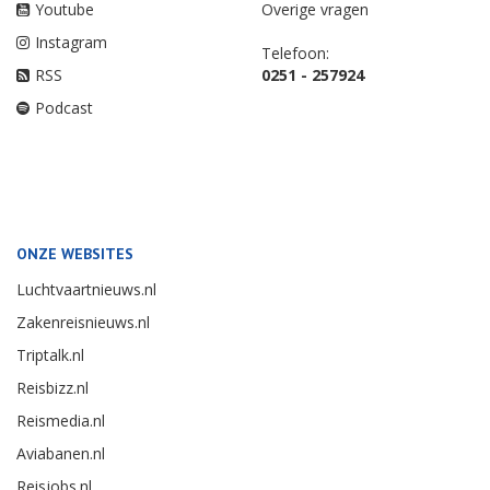
Youtube
Overige vragen
Instagram
Telefoon:
RSS
0251 - 257924
Podcast
ONZE WEBSITES
Luchtvaartnieuws.nl
Zakenreisnieuws.nl
Triptalk.nl
Reisbizz.nl
Reismedia.nl
Aviabanen.nl
Reisjobs.nl