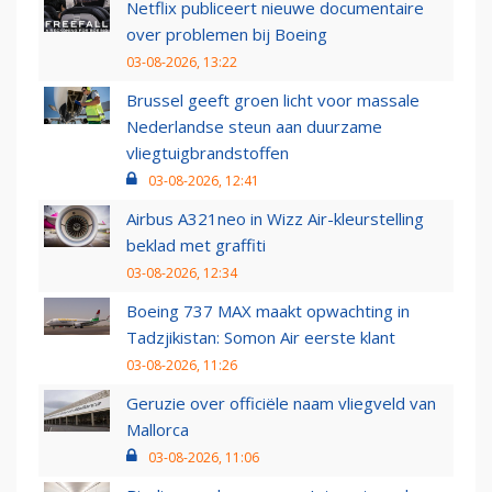
Netflix publiceert nieuwe documentaire
over problemen bij Boeing
03-08-2026, 13:22
Brussel geeft groen licht voor massale
Nederlandse steun aan duurzame
vliegtuigbrandstoffen
03-08-2026, 12:41
Airbus A321neo in Wizz Air-kleurstelling
beklad met graffiti
03-08-2026, 12:34
Boeing 737 MAX maakt opwachting in
Tadzjikistan: Somon Air eerste klant
03-08-2026, 11:26
Geruzie over officiële naam vliegveld van
Mallorca
03-08-2026, 11:06