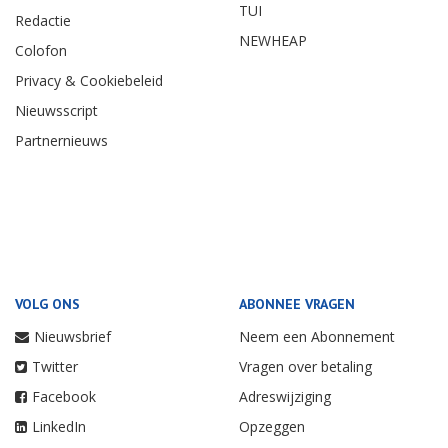
TUI
Redactie
NEWHEAP
Colofon
Privacy & Cookiebeleid
Nieuwsscript
Partnernieuws
VOLG ONS
ABONNEE VRAGEN
Nieuwsbrief
Neem een Abonnement
Twitter
Vragen over betaling
Facebook
Adreswijziging
LinkedIn
Opzeggen