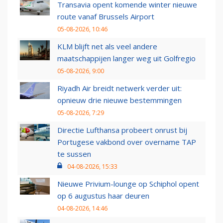
Transavia opent komende winter nieuwe
route vanaf Brussels Airport
05-08-2026, 10:46
KLM blijft net als veel andere
maatschappijen langer weg uit Golfregio
05-08-2026, 9:00
Riyadh Air breidt netwerk verder uit:
opnieuw drie nieuwe bestemmingen
05-08-2026, 7:29
Directie Lufthansa probeert onrust bij
Portugese vakbond over overname TAP
te sussen
04-08-2026, 15:33
Nieuwe Privium-lounge op Schiphol opent
op 6 augustus haar deuren
04-08-2026, 14:46