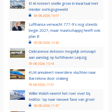
El Al noteert snelle groei in kwartaal met
minder oorlogsgeweld
05-08-2026, 14:17
Lufthansa verwacht 777-9’s nog steeds
begin 2027, maar maatschappij heeft ook
plan B
05-08-2026, 13:42
Oekraïense Antonov mogelijk ontsnapt
aan aanslag op luchthaven Leipzig
05-08-2026, 13:18
KLM annuleert meerdere vluchten naar
Barcelona door staking
05-08-2026, 11:57
Willie Walsh neemt het roer over bij
IndiGo: 'op naar nieuwe fase van groei'
05-08-2026, 11:37