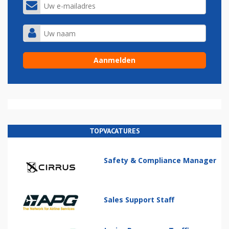
TOPVACATURES
Safety & Compliance Manager
Sales Support Staff