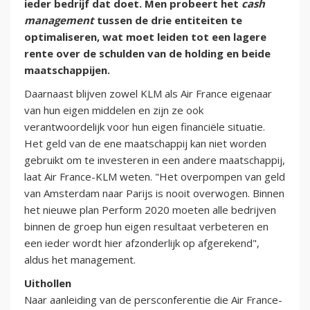
ieder bedrijf dat doet. Men probeert het
cash
management
tussen de drie entiteiten te
optimaliseren, wat moet leiden tot een lagere
rente over de schulden van de holding en beide
maatschappijen.
Daarnaast blijven zowel KLM als Air France eigenaar
van hun eigen middelen en zijn ze ook
verantwoordelijk voor hun eigen financiële situatie.
Het geld van de ene maatschappij kan niet worden
gebruikt om te investeren in een andere maatschappij,
laat Air France-KLM weten. "Het overpompen van geld
van Amsterdam naar Parijs is nooit overwogen. Binnen
het nieuwe plan Perform 2020 moeten alle bedrijven
binnen de groep hun eigen resultaat verbeteren en
een ieder wordt hier afzonderlijk op afgerekend",
aldus het management.
Uithollen
Naar aanleiding van de persconferentie die Air France-