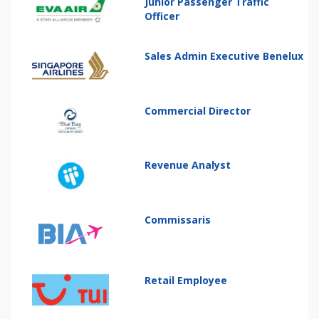
Junior Passenger Traffic
Officer
Sales Admin Executive Benelux
Commercial Director
Revenue Analyst
Commissaris
Retail Employee