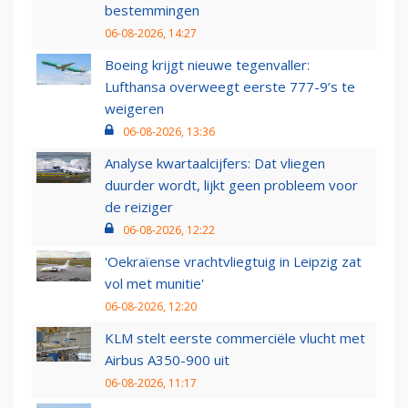
bestemmingen
06-08-2026, 14:27
Boeing krijgt nieuwe tegenvaller:
Lufthansa overweegt eerste 777-9’s te
weigeren
06-08-2026, 13:36
Analyse kwartaalcijfers: Dat vliegen
duurder wordt, lijkt geen probleem voor
de reiziger
06-08-2026, 12:22
'Oekraïense vrachtvliegtuig in Leipzig zat
vol met munitie'
06-08-2026, 12:20
KLM stelt eerste commerciële vlucht met
Airbus A350-900 uit
06-08-2026, 11:17