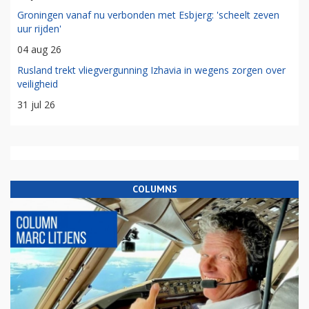
Groningen vanaf nu verbonden met Esbjerg: 'scheelt zeven
uur rijden'
04 aug 26
Rusland trekt vliegvergunning Izhavia in wegens zorgen over
veiligheid
31 jul 26
COLUMNS