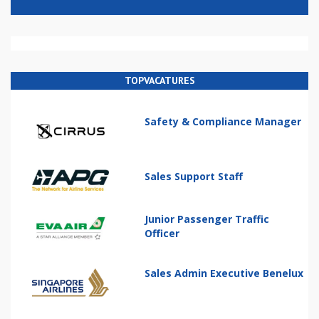
TOPVACATURES
Safety & Compliance Manager
Sales Support Staff
Junior Passenger Traffic
Officer
Sales Admin Executive Benelux