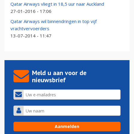
Qatar Airways vliegt in 18,5 uur naar Auckland
27-01-2016 - 17:06
Qatar Airways wil binnendringen in top vijf
vrachtvervoerders
13-07-2014 - 11:47
Meld u aan voor de
nieuwsbrief