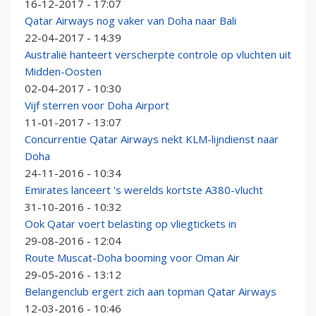
16-12-2017 - 17:07
Qatar Airways nog vaker van Doha naar Bali
22-04-2017 - 14:39
Australië hanteert verscherpte controle op vluchten uit
Midden-Oosten
02-04-2017 - 10:30
Vijf sterren voor Doha Airport
11-01-2017 - 13:07
Concurrentie Qatar Airways nekt KLM-lijndienst naar
Doha
24-11-2016 - 10:34
Emirates lanceert 's werelds kortste A380-vlucht
31-10-2016 - 10:32
Ook Qatar voert belasting op vliegtickets in
29-08-2016 - 12:04
Route Muscat-Doha booming voor Oman Air
29-05-2016 - 13:12
Belangenclub ergert zich aan topman Qatar Airways
12-03-2016 - 10:46