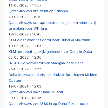
11-05-2023 - 11:57
Qatar Airways breidt uit op Schiphol
20-04-2023 - 18:40
Qatar Airways schrapt bestemmingen om ruimte vrij
te maken voor WK-fans
19-10-2022 - 10:45
KLM vliegt voor het eerst naar Dubai Al Maktoum
10-08-2022 - 14:03
KLM heropent tijdelijk lijndienst naar Doha in Qatar
03-05-2022 - 12:30
IATA AGM verplaatst van Shanghai naar Doha
25-03-2022 - 11:55
Doha International Airport drukste luchthaven Midden-
Oosten
19-07-2021 - 12:09
Qatar Airways vaker naar Muscat
09-04-2018 - 04:46
Qatar Airways zet A380 in op Doha-Perth route