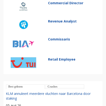
Commercial Director
Revenue Analyst
Commissaris
Retail Employee
Best gelezen
Crashes
KLM annuleert meerdere vluchten naar Barcelona door
staking
05 aug 26