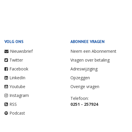
VOLG ONS
ABONNEE VRAGEN
Nieuwsbrief
Neem een Abonnement
Twitter
Vragen over betaling
Facebook
Adreswijziging
LinkedIn
Opzeggen
Youtube
Overige vragen
Instagram
Telefoon:
RSS
0251 - 257924
Podcast