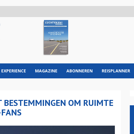
 EXPERIENCE
MAGAZINE
ABONNEREN
REISPLANNER
T BESTEMMINGEN OM RUIMTE
-FANS