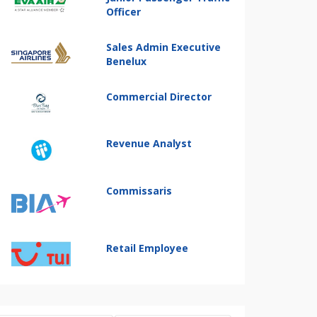
Officer
Sales Admin Executive
Benelux
Commercial Director
Revenue Analyst
Commissaris
Retail Employee