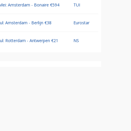
Mei: Amsterdam - Bonaire €594
TUI
Jul: Amsterdam - Berlijn €38
Eurostar
Jul: Rotterdam - Antwerpen €21
NS