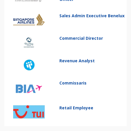
Sales Admin Executive Benelux
Commercial Director
Revenue Analyst
Commissaris
Retail Employee