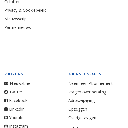
Colofon
Privacy & Cookiebeleid
Nieuwsscript
Partnernieuws
VOLG ONS
ABONNEE VRAGEN
Nieuwsbrief
Neem een Abonnement
Twitter
Vragen over betaling
Facebook
Adreswijziging
LinkedIn
Opzeggen
Youtube
Overige vragen
Instagram