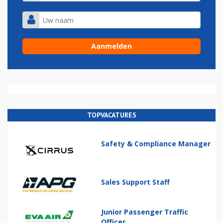
TOPVACATURES
Safety & Compliance Manager
Sales Support Staff
Junior Passenger Traffic
Officer