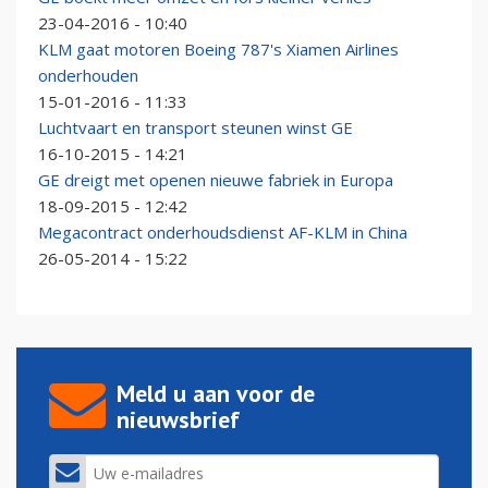
23-04-2016 - 10:40
KLM gaat motoren Boeing 787's Xiamen Airlines
onderhouden
15-01-2016 - 11:33
Luchtvaart en transport steunen winst GE
16-10-2015 - 14:21
GE dreigt met openen nieuwe fabriek in Europa
18-09-2015 - 12:42
Megacontract onderhoudsdienst AF-KLM in China
26-05-2014 - 15:22
Meld u aan voor de
nieuwsbrief