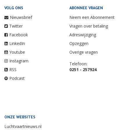
VOLG ONS
ABONNEE VRAGEN
Nieuwsbrief
Neem een Abonnement
Twitter
Vragen over betaling
Facebook
Adreswijziging
LinkedIn
Opzeggen
Youtube
Overige vragen
Instagram
Telefoon:
RSS
0251 - 257924
Podcast
ONZE WEBSITES
Luchtvaartnieuws.nl