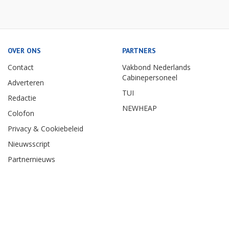
OVER ONS
PARTNERS
Contact
Vakbond Nederlands
Cabinepersoneel
Adverteren
TUI
Redactie
NEWHEAP
Colofon
Privacy & Cookiebeleid
Nieuwsscript
Partnernieuws