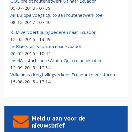
GOL breidt routenetwerk uit naar Ecuador
05-07-2018 - 07:39
Air Europa voegt Quito aan routenetwerk toe
08-12-2017 - 07:40
KLM vervoert hulpgoederen naar Ecuador
12-05-2016 - 13:49
JetBlue start vluchten naar Ecuador
26-02-2016 - 10:44
InselAir start route Aruba-Quito eind oktober
12-09-2015 - 12:34
Vulkaanas dreigt vliegverkeer Ecuador te verstoren
15-08-2015 - 17:14
Meld u aan voor de
nieuwsbrief