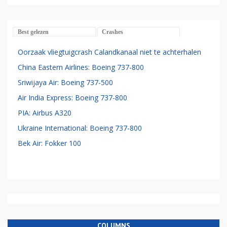
Best gelezen
Crashes
Oorzaak vliegtuigcrash Calandkanaal niet te achterhalen
China Eastern Airlines: Boeing 737-800
Sriwijaya Air: Boeing 737-500
Air India Express: Boeing 737-800
PIA: Airbus A320
Ukraine International: Boeing 737-800
Bek Air: Fokker 100
COLUMNS