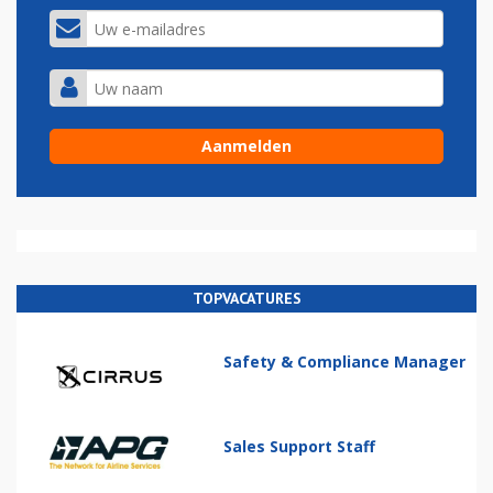
TOPVACATURES
Safety & Compliance Manager
Sales Support Staff