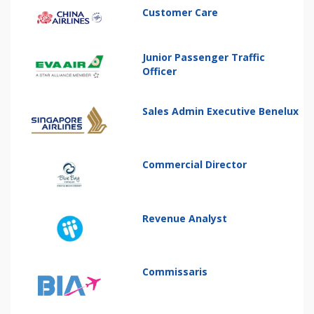
Customer Care
Junior Passenger Traffic
Officer
Sales Admin Executive Benelux
Commercial Director
Revenue Analyst
Commissaris