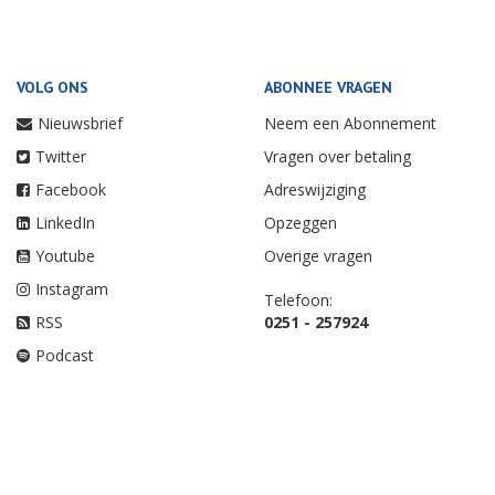
VOLG ONS
ABONNEE VRAGEN
Nieuwsbrief
Neem een Abonnement
Twitter
Vragen over betaling
Facebook
Adreswijziging
LinkedIn
Opzeggen
Youtube
Overige vragen
Instagram
Telefoon:
RSS
0251 - 257924
Podcast