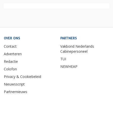
OVER ONS
PARTNERS
Contact
Vakbond Nederlands
Cabinepersoneel
Adverteren
TUI
Redactie
NEWHEAP
Colofon
Privacy & Cookiebeleid
Nieuwsscript
Partnernieuws