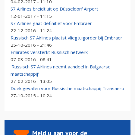
04-02-2017 - 11:10
S7 Airlines breidt uit op Düsseldorf Airport
12-01-2017 - 11:15
S7 Airlines gaat definitief voor Embraer
22-12-2016 - 11:24
Russisch S7 Airlines plaatst vliegtuigorder bij Embraer
25-10-2016 - 21:46
Emirates versterkt Russisch netwerk
07-03-2016 - 08:41
'Russisch S7 Airlines neemt aandeel in Bulgaarse
maatschappij'
27-02-2016 - 13:05
Doek gevallen voor Russische maatschappij Transaero
27-10-2015 - 10:24
Meld u aan voor de