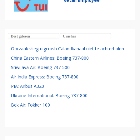
Retail Employee
Best gelezen
Crashes
Oorzaak vliegtuigcrash Calandkanaal niet te achterhalen
China Eastern Airlines: Boeing 737-800
Sriwijaya Air: Boeing 737-500
Air India Express: Boeing 737-800
PIA: Airbus A320
Ukraine International: Boeing 737-800
Bek Air: Fokker 100