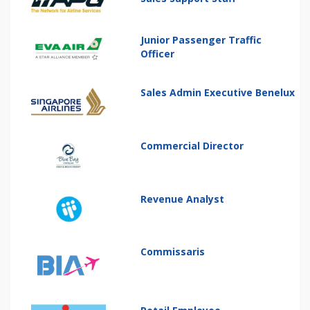
Junior Passenger Traffic
Officer
Sales Admin Executive Benelux
Commercial Director
Revenue Analyst
Commissaris