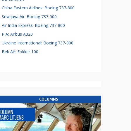
China Eastern Airlines: Boeing 737-800
Sriwijaya Air: Boeing 737-500
Air India Express: Boeing 737-800
PIA: Airbus A320
Ukraine International: Boeing 737-800
Bek Air: Fokker 100
COLUMNS