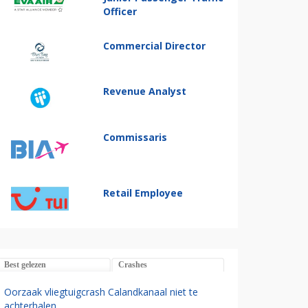
Officer
Commercial Director
Revenue Analyst
Commissaris
Retail Employee
Best gelezen
Crashes
Oorzaak vliegtuigcrash Calandkanaal niet te
achterhalen