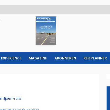
 EXPERIENCE
MAGAZINE
ABONNEREN
REISPLANNER
 miljoen euro