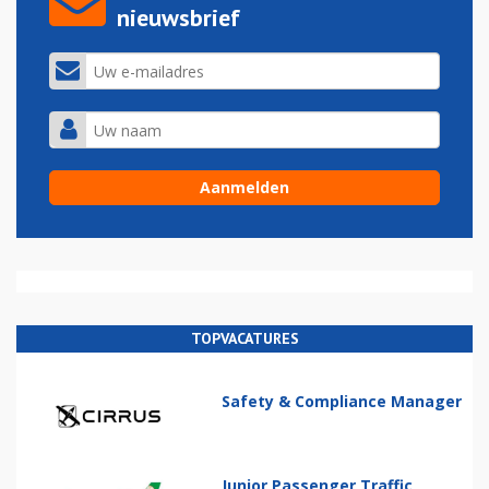
nieuwsbrief
TOPVACATURES
Safety & Compliance Manager
Junior Passenger Traffic