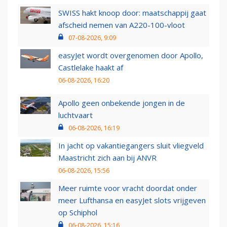
SWISS hakt knoop door: maatschappij gaat
afscheid nemen van A220-100-vloot
07-08-2026, 9:09
easyJet wordt overgenomen door Apollo,
Castlelake haakt af
06-08-2026, 16:20
Apollo geen onbekende jongen in de
luchtvaart
06-08-2026, 16:19
In jacht op vakantiegangers sluit vliegveld
Maastricht zich aan bij ANVR
06-08-2026, 15:56
Meer ruimte voor vracht doordat onder
meer Lufthansa en easyJet slots vrijgeven
op Schiphol
06-08-2026, 15:16