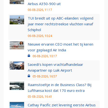
Airbus A350-900 uit
06-08-2026, 11:17
TUI breidt uit op ABC-eilanden: volgend
jaar meer rechtstreekse vluchten vanaf
Schiphol
06-08-2026, 10:24
Nieuwe ervaren CEO moet het tij keren
voor geplaagd Air India
06-08-2026, 10:17
Saoedi’s kopen vrachtafhandelaar
Aviapartner op Luik Airport
05-08-2026, 16:57
Raamstoeltje in de Business Class? Bij
Lufthansa kost dat 170 euro extra
05-08-2026, 16:41
Cathay Pacific ziet levering eerste Airbus