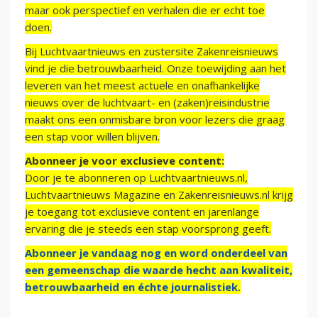
maar ook perspectief en verhalen die er echt toe
doen.
Bij Luchtvaartnieuws en zustersite Zakenreisnieuws
vind je die betrouwbaarheid. Onze toewijding aan het
leveren van het meest actuele en onafhankelijke
nieuws over de luchtvaart- en (zaken)reisindustrie
maakt ons een onmisbare bron voor lezers die graag
een stap voor willen blijven.
Abonneer je voor exclusieve content:
Door je te abonneren op Luchtvaartnieuws.nl,
Luchtvaartnieuws Magazine en Zakenreisnieuws.nl krijg
je toegang tot exclusieve content en jarenlange
ervaring die je steeds een stap voorsprong geeft.
Abonneer je vandaag nog en word onderdeel van
een gemeenschap die waarde hecht aan kwaliteit,
betrouwbaarheid en échte journalistiek.