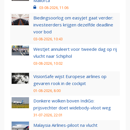
Mallorca
03-08-2026, 11:06
Biedingsoorlog om easyJet gaat verder:
investeerders krijgen dezelfde deadline
voor bod
03-08-2026, 10:43
WestJet annuleert voor tweede dag op rij
vlucht naar Schiphol
03-08-2026, 10:02
VisionSafe wijst Europese airlines op
gevaren rook in de cockpit
01-08-2026, 8:00
Donkere wolken boven IndiGo:
prijsvechter doet widebody-vloot weg
31-07-2026, 22:01
Malaysia Airlines-piloot na vlucht