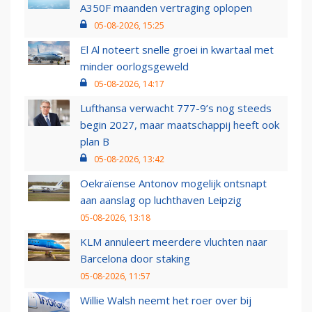
A350F maanden vertraging oplopen
05-08-2026, 15:25
El Al noteert snelle groei in kwartaal met
minder oorlogsgeweld
05-08-2026, 14:17
Lufthansa verwacht 777-9’s nog steeds
begin 2027, maar maatschappij heeft ook
plan B
05-08-2026, 13:42
Oekraïense Antonov mogelijk ontsnapt
aan aanslag op luchthaven Leipzig
05-08-2026, 13:18
KLM annuleert meerdere vluchten naar
Barcelona door staking
05-08-2026, 11:57
Willie Walsh neemt het roer over bij