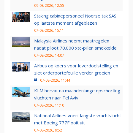
09-08-2026, 12:55
Staking cabinepersoneel Noorse tak SAS
op laatste moment afgeblazen
07-08-2026, 15:11
Malaysia Airlines neemt maatregelen
nadat piloot 70.000 xtc-pillen smokkelde
07-08-2026, 14:07
Airbus op koers voor leverdoelstelling en
ziet orderportefeuille verder groeien
07-08-2026, 11:44
KLM hervat na maandenlange opschorting
vluchten naar Tel Aviv
07-08-2026, 11:10
National Airlines voert langste vrachtvlucht
met Boeing 777F ooit uit
07-08-2026, 9:52