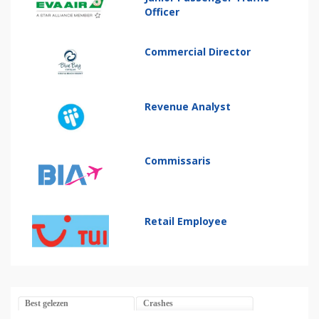
Officer
Commercial Director
Revenue Analyst
Commissaris
Retail Employee
Best gelezen
Crashes