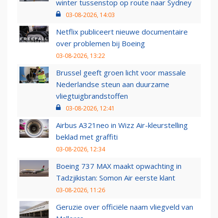
winter tussenstop op route naar Sydney
03-08-2026, 14:03
Netflix publiceert nieuwe documentaire
over problemen bij Boeing
03-08-2026, 13:22
Brussel geeft groen licht voor massale
Nederlandse steun aan duurzame
vliegtuigbrandstoffen
03-08-2026, 12:41
Airbus A321neo in Wizz Air-kleurstelling
beklad met graffiti
03-08-2026, 12:34
Boeing 737 MAX maakt opwachting in
Tadzjikistan: Somon Air eerste klant
03-08-2026, 11:26
Geruzie over officiële naam vliegveld van