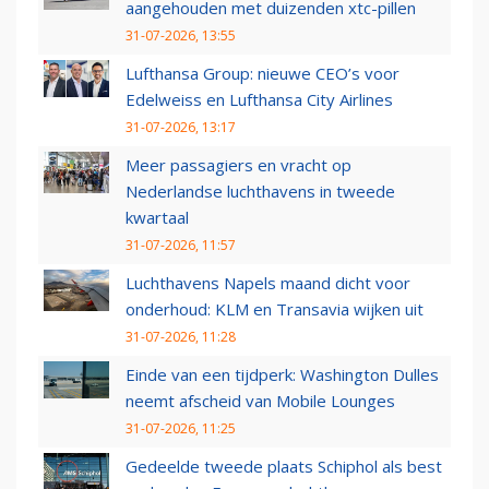
aangehouden met duizenden xtc-pillen
31-07-2026, 13:55
Lufthansa Group: nieuwe CEO’s voor
Edelweiss en Lufthansa City Airlines
31-07-2026, 13:17
Meer passagiers en vracht op
Nederlandse luchthavens in tweede
kwartaal
31-07-2026, 11:57
Luchthavens Napels maand dicht voor
onderhoud: KLM en Transavia wijken uit
31-07-2026, 11:28
Einde van een tijdperk: Washington Dulles
neemt afscheid van Mobile Lounges
31-07-2026, 11:25
Gedeelde tweede plaats Schiphol als best