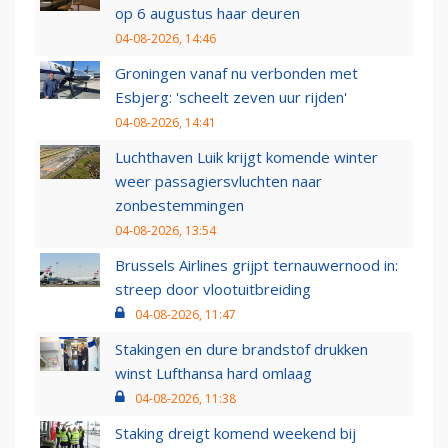
op 6 augustus haar deuren
04-08-2026, 14:46
Groningen vanaf nu verbonden met
Esbjerg: 'scheelt zeven uur rijden'
04-08-2026, 14:41
Luchthaven Luik krijgt komende winter
weer passagiersvluchten naar
zonbestemmingen
04-08-2026, 13:54
Brussels Airlines grijpt ternauwernood in:
streep door vlootuitbreiding
04-08-2026, 11:47
Stakingen en dure brandstof drukken
winst Lufthansa hard omlaag
04-08-2026, 11:38
Staking dreigt komend weekend bij