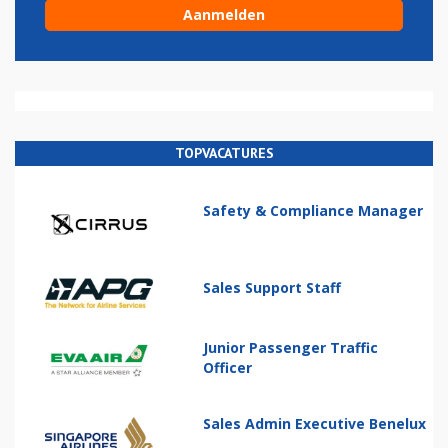
TOPVACATURES
Safety & Compliance Manager
Sales Support Staff
Junior Passenger Traffic
Officer
Sales Admin Executive Benelux