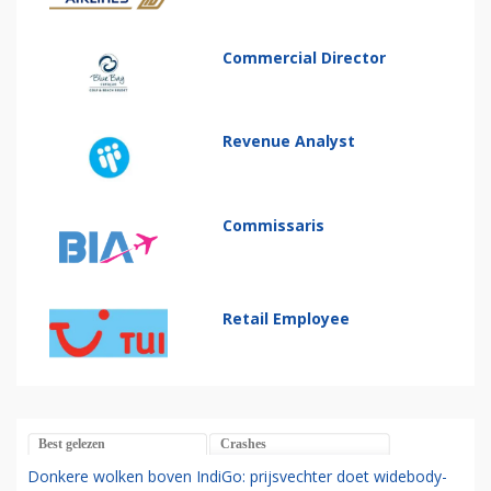
Commercial Director
Revenue Analyst
Commissaris
Retail Employee
Best gelezen
Crashes
Donkere wolken boven IndiGo: prijsvechter doet widebody-