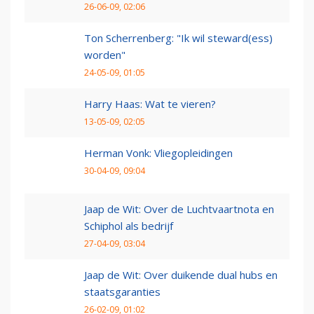
26-06-09, 02:06
Ton Scherrenberg: "Ik wil steward(ess)
worden"
24-05-09, 01:05
Harry Haas: Wat te vieren?
13-05-09, 02:05
Herman Vonk: Vliegopleidingen
30-04-09, 09:04
Jaap de Wit: Over de Luchtvaartnota en
Schiphol als bedrijf
27-04-09, 03:04
Jaap de Wit: Over duikende dual hubs en
staatsgaranties
26-02-09, 01:02