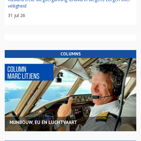
veiligheid
31 jul 26
COLUMNS
MIJNBOUW, EU EN LUCHTVAART