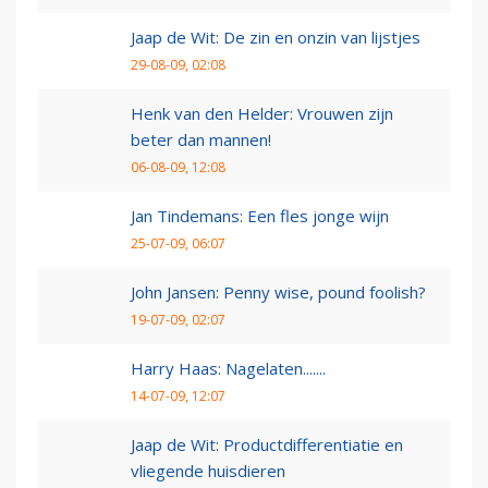
Jaap de Wit: De zin en onzin van lijstjes
29-08-09, 02:08
Henk van den Helder: Vrouwen zijn
beter dan mannen!
06-08-09, 12:08
Jan Tindemans: Een fles jonge wijn
25-07-09, 06:07
John Jansen: Penny wise, pound foolish?
19-07-09, 02:07
Harry Haas: Nagelaten.......
14-07-09, 12:07
Jaap de Wit: Productdifferentiatie en
vliegende huisdieren