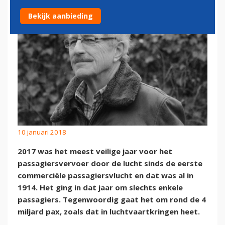
Bekijk aanbieding
10 januari 2018
2017 was het meest veilige jaar voor het
passagiersvervoer door de lucht sinds de eerste
commerciële passagiersvlucht en dat was al in
1914. Het ging in dat jaar om slechts enkele
passagiers. Tegenwoordig gaat het om rond de 4
miljard pax, zoals dat in luchtvaartkringen heet.