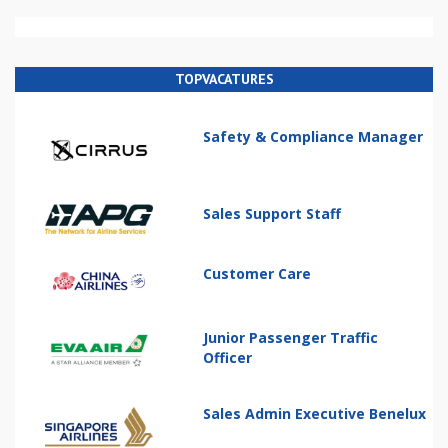
TOPVACATURES
Safety & Compliance Manager
Sales Support Staff
Customer Care
Junior Passenger Traffic
Officer
Sales Admin Executive Benelux