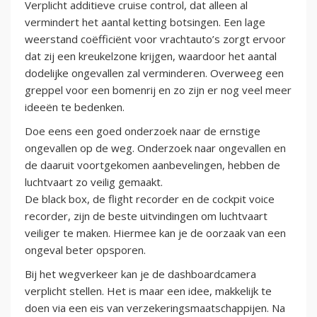
Verplicht additieve cruise control, dat alleen al
vermindert het aantal ketting botsingen. Een lage
weerstand coëfficiënt voor vrachtauto’s zorgt ervoor
dat zij een kreukelzone krijgen, waardoor het aantal
dodelijke ongevallen zal verminderen. Overweeg een
greppel voor een bomenrij en zo zijn er nog veel meer
ideeën te bedenken.
Doe eens een goed onderzoek naar de ernstige
ongevallen op de weg. Onderzoek naar ongevallen en
de daaruit voortgekomen aanbevelingen, hebben de
luchtvaart zo veilig gemaakt.
De black box, de flight recorder en de cockpit voice
recorder, zijn de beste uitvindingen om luchtvaart
veiliger te maken. Hiermee kan je de oorzaak van een
ongeval beter opsporen.
Bij het wegverkeer kan je de dashboardcamera
verplicht stellen. Het is maar een idee, makkelijk te
doen via een eis van verzekeringsmaatschappijen. Na