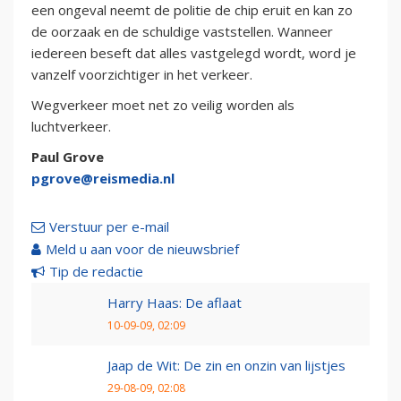
een ongeval neemt de politie de chip eruit en kan zo
de oorzaak en de schuldige vaststellen. Wanneer
iedereen beseft dat alles vastgelegd wordt, word je
vanzelf voorzichtiger in het verkeer.
Wegverkeer moet net zo veilig worden als
luchtverkeer.
Paul Grove
pgrove@reismedia.nl
Verstuur per e-mail
Meld u aan voor de nieuwsbrief
Tip de redactie
Harry Haas: De aflaat
10-09-09, 02:09
Jaap de Wit: De zin en onzin van lijstjes
29-08-09, 02:08