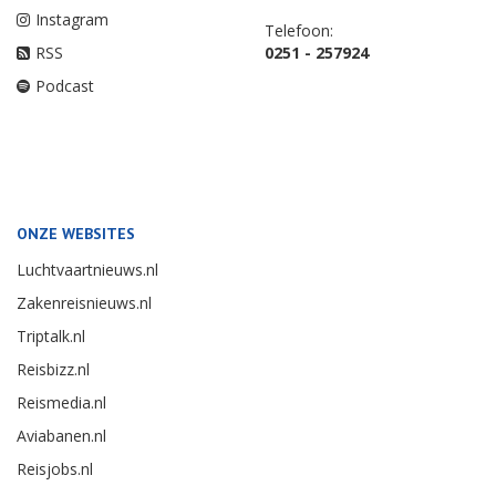
Instagram
Telefoon:
RSS
0251 - 257924
Podcast
ONZE WEBSITES
Luchtvaartnieuws.nl
Zakenreisnieuws.nl
Triptalk.nl
Reisbizz.nl
Reismedia.nl
Aviabanen.nl
Reisjobs.nl