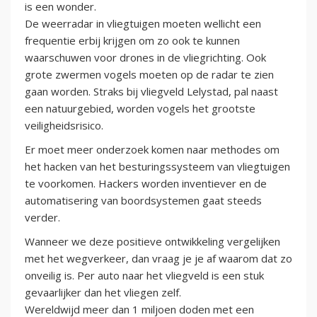
is een wonder.
De weerradar in vliegtuigen moeten wellicht een
frequentie erbij krijgen om zo ook te kunnen
waarschuwen voor drones in de vliegrichting. Ook
grote zwermen vogels moeten op de radar te zien
gaan worden. Straks bij vliegveld Lelystad, pal naast
een natuurgebied, worden vogels het grootste
veiligheidsrisico.
Er moet meer onderzoek komen naar methodes om
het hacken van het besturingssysteem van vliegtuigen
te voorkomen. Hackers worden inventiever en de
automatisering van boordsystemen gaat steeds
verder.
Wanneer we deze positieve ontwikkeling vergelijken
met het wegverkeer, dan vraag je je af waarom dat zo
onveilig is. Per auto naar het vliegveld is een stuk
gevaarlijker dan het vliegen zelf.
Wereldwijd meer dan 1 miljoen doden met een