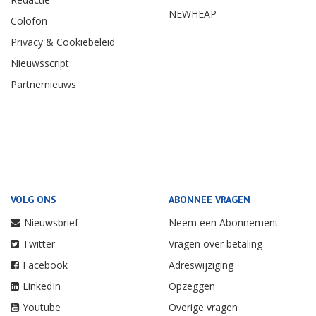
NEWHEAP
Colofon
Privacy & Cookiebeleid
Nieuwsscript
Partnernieuws
VOLG ONS
ABONNEE VRAGEN
Nieuwsbrief
Neem een Abonnement
Twitter
Vragen over betaling
Facebook
Adreswijziging
LinkedIn
Opzeggen
Youtube
Overige vragen