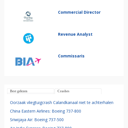
Commercial Director
Revenue Analyst
Commissaris
Best gelezen
Crashes
Oorzaak vliegtuigcrash Calandkanaal niet te achterhalen
China Eastern Airlines: Boeing 737-800
Sriwijaya Air: Boeing 737-500