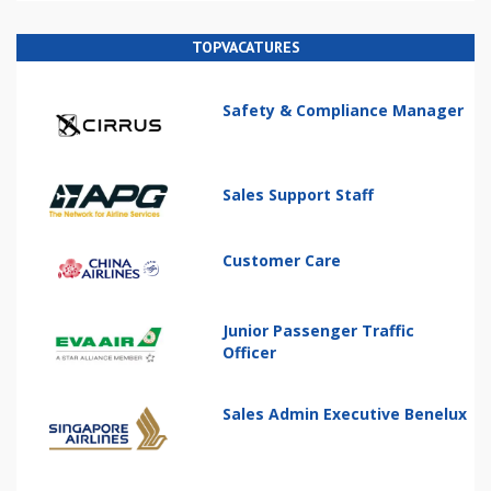
TOPVACATURES
Safety & Compliance Manager
Sales Support Staff
Customer Care
Junior Passenger Traffic
Officer
Sales Admin Executive Benelux