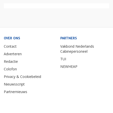
OVER ONS
PARTNERS
Contact
Vakbond Nederlands
Cabinepersoneel
Adverteren
TUI
Redactie
NEWHEAP
Colofon
Privacy & Cookiebeleid
Nieuwsscript
Partnernieuws