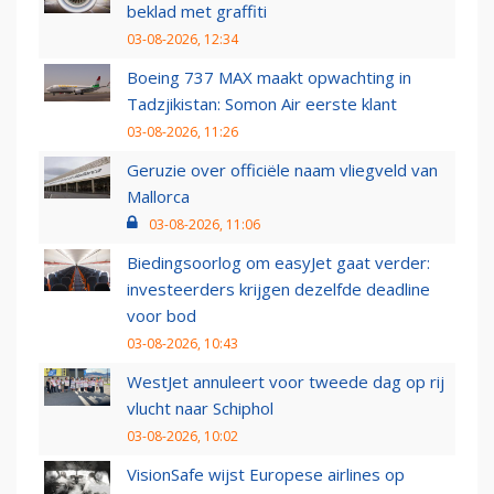
beklad met graffiti
03-08-2026, 12:34
Boeing 737 MAX maakt opwachting in
Tadzjikistan: Somon Air eerste klant
03-08-2026, 11:26
Geruzie over officiële naam vliegveld van
Mallorca
03-08-2026, 11:06
Biedingsoorlog om easyJet gaat verder:
investeerders krijgen dezelfde deadline
voor bod
03-08-2026, 10:43
WestJet annuleert voor tweede dag op rij
vlucht naar Schiphol
03-08-2026, 10:02
VisionSafe wijst Europese airlines op