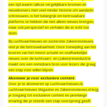
een tijd waarin talloze vergelijkbare bronnen en
nieuwkomers met veel minder historie om aandacht
schreeuwen, is het belangrijk om betrouwbare
platforms te hebben die niet alleen nieuws brengen,
maar ook perspectief en verhalen die er echt toe
doen.
Bij Luchtvaartnieuws en zustersite Zakenreisnieuws
vind je die betrouwbaarheid. Onze toewijding aan het
leveren van het meest actuele en onafhankelijke
nieuws over de luchtvaart- en (zaken)reisindustrie
maakt ons een onmisbare bron voor lezers die graag
een stap voor willen blijven.
Abonneer je voor exclusieve content:
Door je te abonneren op Luchtvaartnieuws.nl,
Luchtvaartnieuws Magazine en Zakenreisnieuws.nl krijg
je toegang tot exclusieve content en jarenlange
ervaring die je steeds een stap voorsprong geeft.