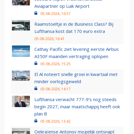
Aviapartner op Luik Airport
05-08-2026, 16:57
Raamstoeltje in de Business Class? Bij
Lufthansa kost dat 170 euro extra
05-08-2026, 16:41
Cathay Pacific ziet levering eerste Airbus
A350F maanden vertraging oplopen
05-08-2026, 15:25
El Al noteert snelle groei in kwartaal met
minder oorlogsgeweld
05-08-2026, 14:17
Lufthansa verwacht 777-9’s nog steeds
begin 2027, maar maatschappij heeft ook
plan B
05-08-2026, 13:42
Oekraïense Antonov mogelijk ontsnapt