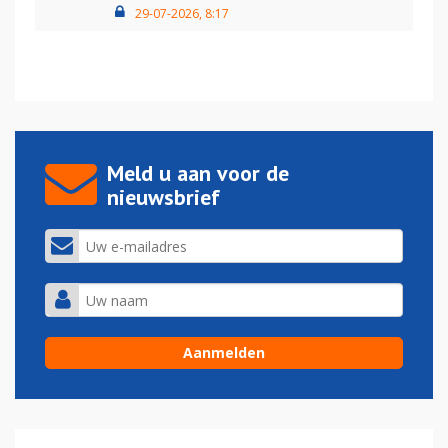
29-07-2026, 8:17
Meld u aan voor de
nieuwsbrief