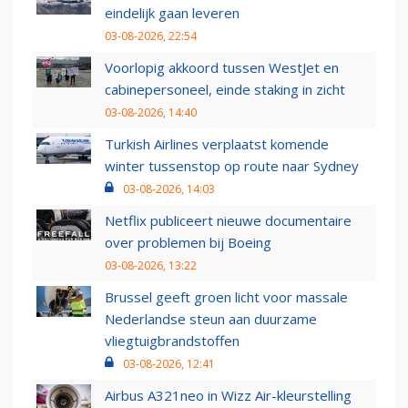
eindelijk gaan leveren
03-08-2026, 22:54
Voorlopig akkoord tussen WestJet en
cabinepersoneel, einde staking in zicht
03-08-2026, 14:40
Turkish Airlines verplaatst komende
winter tussenstop op route naar Sydney
03-08-2026, 14:03
Netflix publiceert nieuwe documentaire
over problemen bij Boeing
03-08-2026, 13:22
Brussel geeft groen licht voor massale
Nederlandse steun aan duurzame
vliegtuigbrandstoffen
03-08-2026, 12:41
Airbus A321neo in Wizz Air-kleurstelling