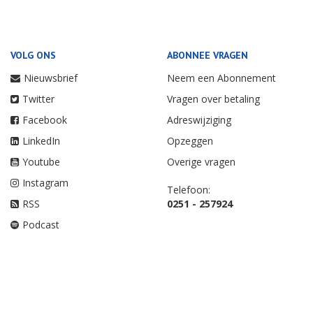
VOLG ONS
ABONNEE VRAGEN
Nieuwsbrief
Neem een Abonnement
Twitter
Vragen over betaling
Facebook
Adreswijziging
LinkedIn
Opzeggen
Youtube
Overige vragen
Instagram
Telefoon:
RSS
0251 - 257924
Podcast