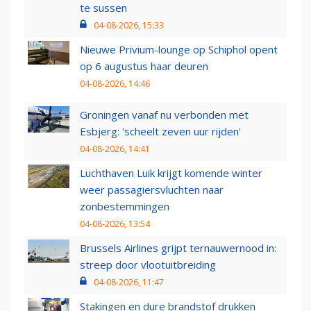
te sussen
04-08-2026, 15:33
Nieuwe Privium-lounge op Schiphol opent
op 6 augustus haar deuren
04-08-2026, 14:46
Groningen vanaf nu verbonden met
Esbjerg: 'scheelt zeven uur rijden'
04-08-2026, 14:41
Luchthaven Luik krijgt komende winter
weer passagiersvluchten naar
zonbestemmingen
04-08-2026, 13:54
Brussels Airlines grijpt ternauwernood in:
streep door vlootuitbreiding
04-08-2026, 11:47
Stakingen en dure brandstof drukken