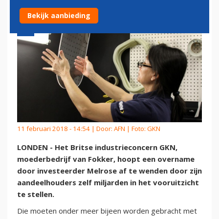
Bekijk aanbieding
11 februari 2018 - 14:54 | Door:
AFN
| Foto: GKN
LONDEN - Het Britse industrieconcern GKN,
moederbedrijf van Fokker, hoopt een overname
door investeerder Melrose af te wenden door zijn
aandeelhouders zelf miljarden in het vooruitzicht
te stellen.
Die moeten onder meer bijeen worden gebracht met