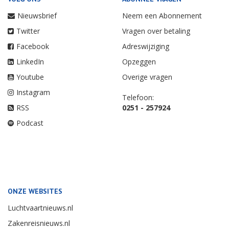
Nieuwsbrief
Neem een Abonnement
Twitter
Vragen over betaling
Facebook
Adreswijziging
LinkedIn
Opzeggen
Youtube
Overige vragen
Instagram
Telefoon:
RSS
0251 - 257924
Podcast
ONZE WEBSITES
Luchtvaartnieuws.nl
Zakenreisnieuws.nl