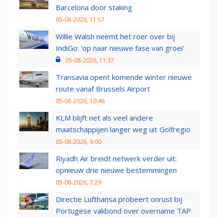
Barcelona door staking
05-08-2026, 11:57
Willie Walsh neemt het roer over bij
IndiGo: 'op naar nieuwe fase van groei'
05-08-2026, 11:37
Transavia opent komende winter nieuwe
route vanaf Brussels Airport
05-08-2026, 10:46
KLM blijft net als veel andere
maatschappijen langer weg uit Golfregio
05-08-2026, 9:00
Riyadh Air breidt netwerk verder uit:
opnieuw drie nieuwe bestemmingen
05-08-2026, 7:29
Directie Lufthansa probeert onrust bij
Portugese vakbond over overname TAP