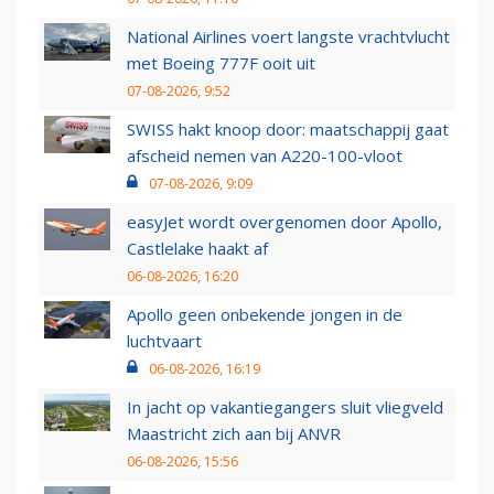
National Airlines voert langste vrachtvlucht
met Boeing 777F ooit uit
07-08-2026, 9:52
SWISS hakt knoop door: maatschappij gaat
afscheid nemen van A220-100-vloot
07-08-2026, 9:09
easyJet wordt overgenomen door Apollo,
Castlelake haakt af
06-08-2026, 16:20
Apollo geen onbekende jongen in de
luchtvaart
06-08-2026, 16:19
In jacht op vakantiegangers sluit vliegveld
Maastricht zich aan bij ANVR
06-08-2026, 15:56