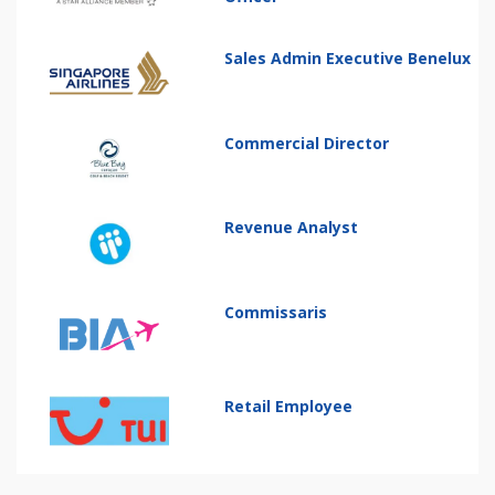
Sales Admin Executive Benelux
Commercial Director
Revenue Analyst
Commissaris
Retail Employee