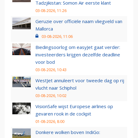
Tadzjikistan: Somon Air eerste klant
03-08-2026, 11:26
Geruzie over officiële naam vliegveld van
Mallorca
03-08-2026, 11:06
Biedingsoorlog om easyJet gaat verder:
investeerders krijgen dezelfde deadline
voor bod
03-08-2026, 10:43
WestJet annuleert voor tweede dag op rij
vlucht naar Schiphol
03-08-2026, 10:02
VisionSafe wijst Europese airlines op
gevaren rook in de cockpit
01-08-2026, 8:00
Donkere wolken boven IndiGo: