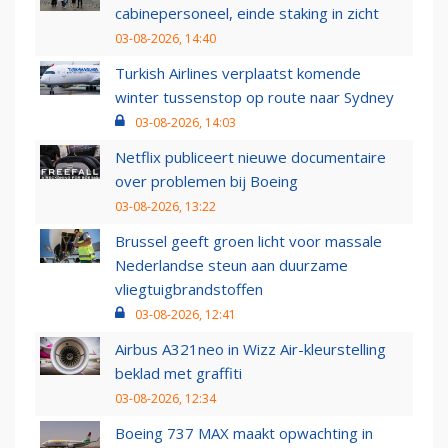
cabinepersoneel, einde staking in zicht
03-08-2026, 14:40
Turkish Airlines verplaatst komende
winter tussenstop op route naar Sydney
03-08-2026, 14:03
Netflix publiceert nieuwe documentaire
over problemen bij Boeing
03-08-2026, 13:22
Brussel geeft groen licht voor massale
Nederlandse steun aan duurzame
vliegtuigbrandstoffen
03-08-2026, 12:41
Airbus A321neo in Wizz Air-kleurstelling
beklad met graffiti
03-08-2026, 12:34
Boeing 737 MAX maakt opwachting in