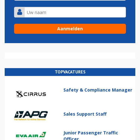
TOPVACATURES
Safety & Compliance Manager
Sales Support Staff
Junior Passenger Traffic
Officer