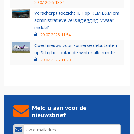
29-07-2026, 13:34
Verscherpt toezicht ILT op KLM E&M om
administratieve verslaglegging: ‘Zwaar
middel’
29-07-2026, 11:54
Goed nieuws voor zomerse debutanten
op Schiphol: ook in de winter alle ruimte
29-07-2026, 11:20
Meld u aan voor de
nieuwsbrief