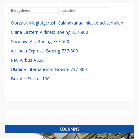
Best gelezen
Crashes
Oorzaak vliegtuigcrash Calandkanaal niet te achterhalen
China Eastern Airlines: Boeing 737-800
Sriwijaya Air: Boeing 737-500
Air India Express: Boeing 737-800
PIA: Airbus A320
Ukraine International: Boeing 737-800
Bek Air: Fokker 100
COLUMNS