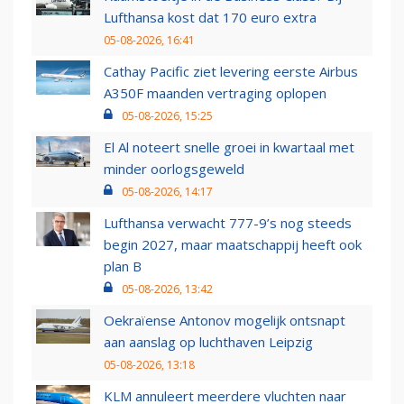
Lufthansa kost dat 170 euro extra
05-08-2026, 16:41
Cathay Pacific ziet levering eerste Airbus
A350F maanden vertraging oplopen
05-08-2026, 15:25
El Al noteert snelle groei in kwartaal met
minder oorlogsgeweld
05-08-2026, 14:17
Lufthansa verwacht 777-9’s nog steeds
begin 2027, maar maatschappij heeft ook
plan B
05-08-2026, 13:42
Oekraïense Antonov mogelijk ontsnapt
aan aanslag op luchthaven Leipzig
05-08-2026, 13:18
KLM annuleert meerdere vluchten naar