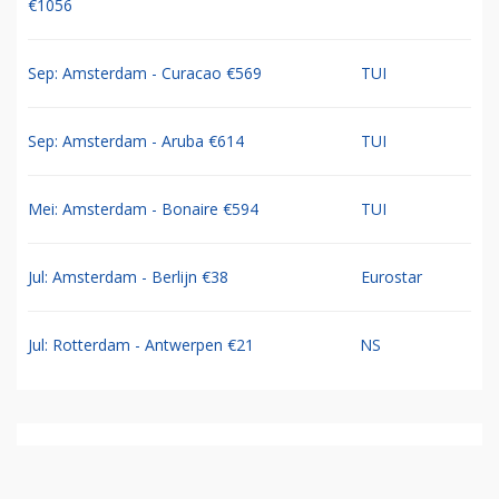
€1056
Sep: Amsterdam - Curacao €569
TUI
Sep: Amsterdam - Aruba €614
TUI
Mei: Amsterdam - Bonaire €594
TUI
Jul: Amsterdam - Berlijn €38
Eurostar
Jul: Rotterdam - Antwerpen €21
NS