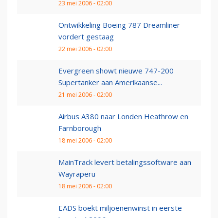
23 mei 2006 - 02:00
Ontwikkeling Boeing 787 Dreamliner
vordert gestaag
22 mei 2006 - 02:00
Evergreen showt nieuwe 747-200
Supertanker aan Amerikaanse...
21 mei 2006 - 02:00
Airbus A380 naar Londen Heathrow en
Farnborough
18 mei 2006 - 02:00
MainTrack levert betalingssoftware aan
Wayraperu
18 mei 2006 - 02:00
EADS boekt miljoenenwinst in eerste