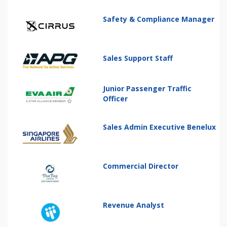
Safety & Compliance Manager
Sales Support Staff
Junior Passenger Traffic
Officer
Sales Admin Executive Benelux
Commercial Director
Revenue Analyst