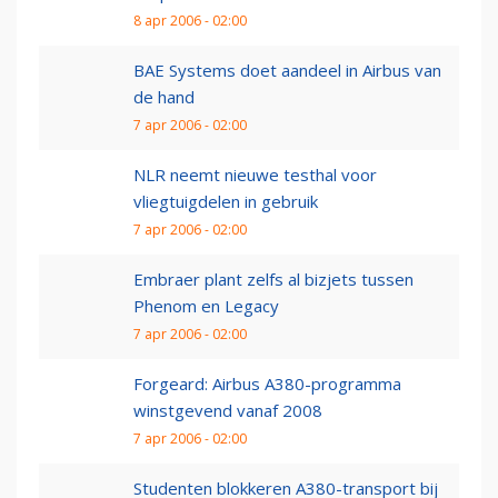
8 apr 2006 - 02:00
BAE Systems doet aandeel in Airbus van
de hand
7 apr 2006 - 02:00
NLR neemt nieuwe testhal voor
vliegtuigdelen in gebruik
7 apr 2006 - 02:00
Embraer plant zelfs al bizjets tussen
Phenom en Legacy
7 apr 2006 - 02:00
Forgeard: Airbus A380-programma
winstgevend vanaf 2008
7 apr 2006 - 02:00
Studenten blokkeren A380-transport bij