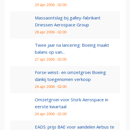
29 apr 2006 - 02:00
Massaontslag bij galley-fabrikant
Driessen Aerospace Group
28 apr 2006 - 02:00
Twee jaar na lancering: Boeing maakt
balans op van...
27 apr 2006 - 02:00
Forse winst- en omzetgroei Boeing
dankij toegenomen verkoop
26 apr 2006 - 02:00
Omzetgroei voor Stork Aerospace in
eerste kwartaal
26 apr 2006 - 02:00
EADS: prijs BAE voor aandelen Airbus te