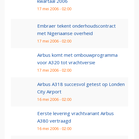
kwartaal 2006
17 mei 2006 - 02:00
Embraer tekent onderhoudscontract
met Nigeriaanse overheid
17 mei 2006 - 02:00
Airbus komt met ombouwprogramma
voor A320 tot vrachtversie
17 mei 2006 - 02:00
Airbus A318 succesvol getest op Londen
City Airport
16 mei 2006 - 02:00
Eerste levering vrachtvariant Airbus
A380 vertraagd
16 mei 2006 - 02:00