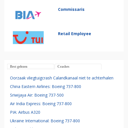
Commissaris
Retail Employee
Best gelezen
Crashes
Oorzaak vliegtuigcrash Calandkanaal niet te achterhalen
China Eastern Airlines: Boeing 737-800
Sriwijaya Air: Boeing 737-500
Air India Express: Boeing 737-800
PIA: Airbus A320
Ukraine International: Boeing 737-800