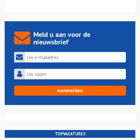
Meld u aan voor de
nieuwsbrief
TOPVACATURES