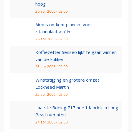
hoog
26 apr 2006 - 02:00
Airbus ontkent plannen voor
'staanplaatsen' in...
26 apr 2006 - 02:00
Koffiezetter Senseo lijkt te gaan winnen
van de Fokker...
25 apr 2006 - 02:00
Winststijging en grotere omzet
Lockheed Martin
25 apr 2006 - 02:00
Laatste Boeing 717 heeft fabriek in Long
Beach verlaten
24 apr 2006 - 02:00