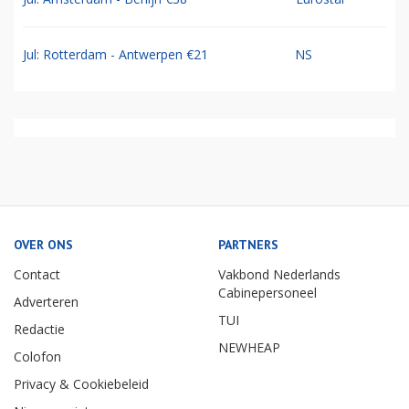
Jul: Rotterdam - Antwerpen €21
NS
OVER ONS
PARTNERS
Contact
Vakbond Nederlands
Cabinepersoneel
Adverteren
TUI
Redactie
NEWHEAP
Colofon
Privacy & Cookiebeleid