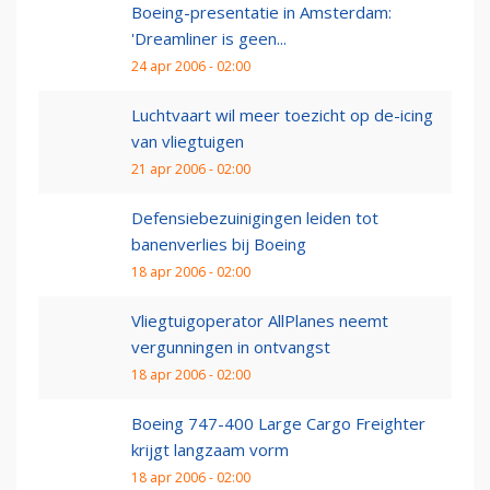
Boeing-presentatie in Amsterdam:
'Dreamliner is geen...
24 apr 2006 - 02:00
Luchtvaart wil meer toezicht op de-icing
van vliegtuigen
21 apr 2006 - 02:00
Defensiebezuinigingen leiden tot
banenverlies bij Boeing
18 apr 2006 - 02:00
Vliegtuigoperator AllPlanes neemt
vergunningen in ontvangst
18 apr 2006 - 02:00
Boeing 747-400 Large Cargo Freighter
krijgt langzaam vorm
18 apr 2006 - 02:00