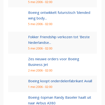
5 mei 2006 - 02:00
Boeing ontwikkelt futuristisch 'blended
wing body...
5 mei 2006 - 02:00
Fokker Friendship verkozen tot 'Beste
Nederlandse...
5 mei 2006 - 02:00
Zes nieuwe orders voor Boeing
Business Jet
2 mei 2006 - 02:00
Boeing koopt onderdelenfabrikant Aviall
1 mei 2006 - 02:00
Boeing-topman Randy Baseler haalt uit
naar Airbus A380