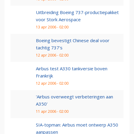
Uitbreiding Boeing 737-productiepakket
voor Stork Aerospace
13 apr 2006 - 02:00
Boeing bevestigt Chinese deal voor
tachtig 737's
12 apr 2006 - 02:00
Airbus test A330 tankversie boven
Frankrijk
12 apr 2006 - 02:00
'Airbus overweegt verbeteringen aan
A350'
11 apr 2006 - 02:00
SIA-topman: Airbus moet ontwerp A350
aanpassen