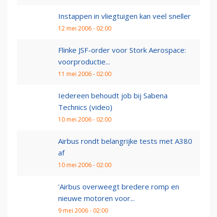
Instappen in vliegtuigen kan veel sneller
12 mei 2006 - 02:00
Flinke JSF-order voor Stork Aerospace:
voorproductie...
11 mei 2006 - 02:00
Iedereen behoudt job bij Sabena
Technics (video)
10 mei 2006 - 02:00
Airbus rondt belangrijke tests met A380
af
10 mei 2006 - 02:00
'Airbus overweegt bredere romp en
nieuwe motoren voor...
9 mei 2006 - 02:00