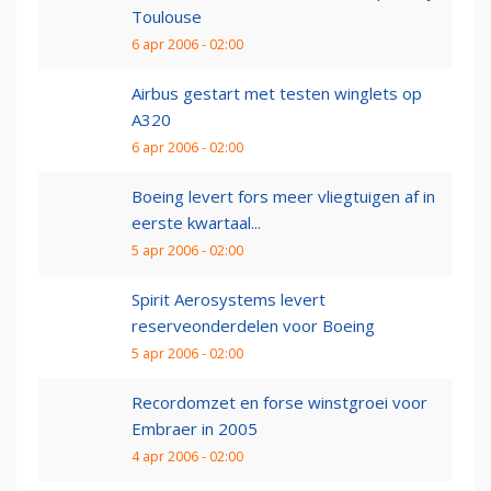
Toulouse
6 apr 2006 - 02:00
Airbus gestart met testen winglets op
A320
6 apr 2006 - 02:00
Boeing levert fors meer vliegtuigen af in
eerste kwartaal...
5 apr 2006 - 02:00
Spirit Aerosystems levert
reserveonderdelen voor Boeing
5 apr 2006 - 02:00
Recordomzet en forse winstgroei voor
Embraer in 2005
4 apr 2006 - 02:00