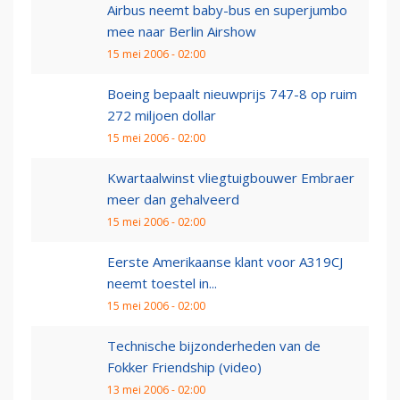
Airbus neemt baby-bus en superjumbo
mee naar Berlin Airshow
15 mei 2006 - 02:00
Boeing bepaalt nieuwprijs 747-8 op ruim
272 miljoen dollar
15 mei 2006 - 02:00
Kwartaalwinst vliegtuigbouwer Embraer
meer dan gehalveerd
15 mei 2006 - 02:00
Eerste Amerikaanse klant voor A319CJ
neemt toestel in...
15 mei 2006 - 02:00
Technische bijzonderheden van de
Fokker Friendship (video)
13 mei 2006 - 02:00