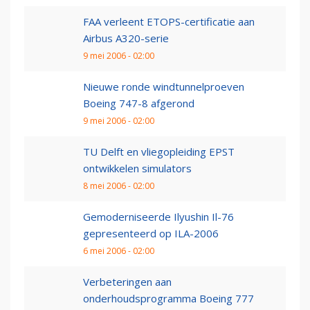
FAA verleent ETOPS-certificatie aan
Airbus A320-serie
9 mei 2006 - 02:00
Nieuwe ronde windtunnelproeven
Boeing 747-8 afgerond
9 mei 2006 - 02:00
TU Delft en vliegopleiding EPST
ontwikkelen simulators
8 mei 2006 - 02:00
Gemoderniseerde Ilyushin Il-76
gepresenteerd op ILA-2006
6 mei 2006 - 02:00
Verbeteringen aan
onderhoudsprogramma Boeing 777