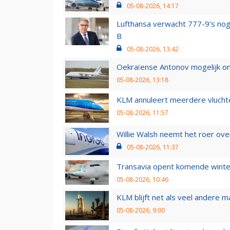
05-08-2026, 14:17
Lufthansa verwacht 777-9’s nog
B
05-08-2026, 13:42
Oekraïense Antonov mogelijk on
05-08-2026, 13:18
KLM annuleert meerdere vluchte
05-08-2026, 11:57
Willie Walsh neemt het roer over
05-08-2026, 11:37
Transavia opent komende winter
05-08-2026, 10:46
KLM blijft net als veel andere m
05-08-2026, 9:00