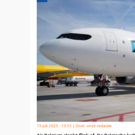
15 juli 2025 - 13:51 | Door:
onze redactie