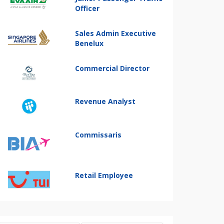
Officer
Sales Admin Executive
Benelux
Commercial Director
Revenue Analyst
Commissaris
Retail Employee