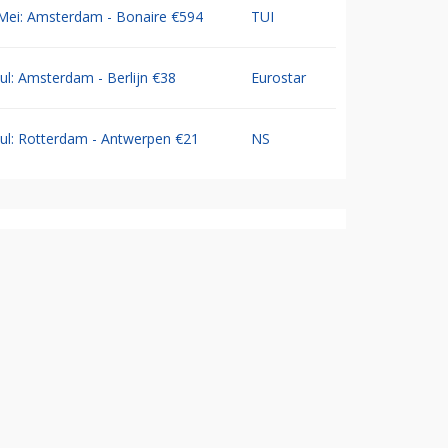
Mei: Amsterdam - Bonaire €594
TUI
Jul: Amsterdam - Berlijn €38
Eurostar
Jul: Rotterdam - Antwerpen €21
NS