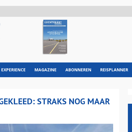
 EXPERIENCE
MAGAZINE
ABONNEREN
REISPLANNER
TGEKLEED: STRAKS NOG MAAR