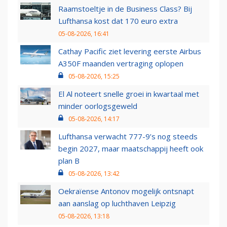
Raamstoeltje in de Business Class? Bij
Lufthansa kost dat 170 euro extra
05-08-2026, 16:41
Cathay Pacific ziet levering eerste Airbus
A350F maanden vertraging oplopen
05-08-2026, 15:25
El Al noteert snelle groei in kwartaal met
minder oorlogsgeweld
05-08-2026, 14:17
Lufthansa verwacht 777-9’s nog steeds
begin 2027, maar maatschappij heeft ook
plan B
05-08-2026, 13:42
Oekraïense Antonov mogelijk ontsnapt
aan aanslag op luchthaven Leipzig
05-08-2026, 13:18