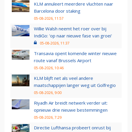
KLM annuleert meerdere vluchten naar
Barcelona door staking
05-08-2026, 11:57
Willie Walsh neemt het roer over bij
IndiGo: 'op naar nieuwe fase van groei'
05-08-2026, 11:37
Transavia opent komende winter nieuwe
route vanaf Brussels Airport
05-08-2026, 10:46
KLM blijft net als veel andere
maatschappijen langer weg uit Golfregio
05-08-2026, 9:00
Riyadh Air breidt netwerk verder uit:
opnieuw drie nieuwe bestemmingen
05-08-2026, 7:29
Directie Lufthansa probeert onrust bij