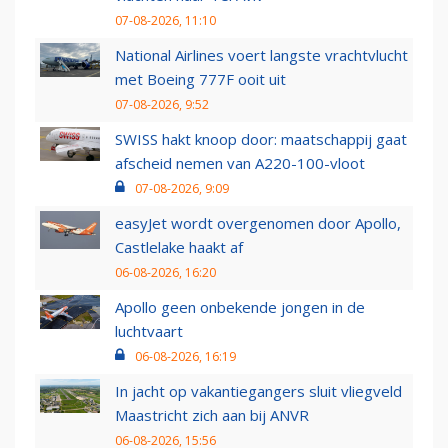
07-08-2026, 11:10
National Airlines voert langste vrachtvlucht
met Boeing 777F ooit uit
07-08-2026, 9:52
SWISS hakt knoop door: maatschappij gaat
afscheid nemen van A220-100-vloot
07-08-2026, 9:09
easyJet wordt overgenomen door Apollo,
Castlelake haakt af
06-08-2026, 16:20
Apollo geen onbekende jongen in de
luchtvaart
06-08-2026, 16:19
In jacht op vakantiegangers sluit vliegveld
Maastricht zich aan bij ANVR
06-08-2026, 15:56