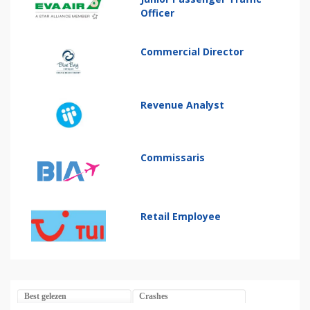
Officer
Commercial Director
Revenue Analyst
Commissaris
Retail Employee
Best gelezen
Crashes