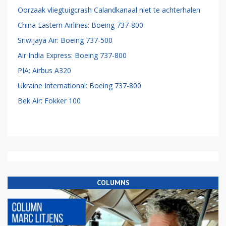
Oorzaak vliegtuigcrash Calandkanaal niet te achterhalen
China Eastern Airlines: Boeing 737-800
Sriwijaya Air: Boeing 737-500
Air India Express: Boeing 737-800
PIA: Airbus A320
Ukraine International: Boeing 737-800
Bek Air: Fokker 100
COLUMNS