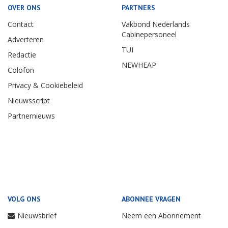
OVER ONS
PARTNERS
Contact
Vakbond Nederlands
Cabinepersoneel
Adverteren
TUI
Redactie
NEWHEAP
Colofon
Privacy & Cookiebeleid
Nieuwsscript
Partnernieuws
VOLG ONS
ABONNEE VRAGEN
Nieuwsbrief
Neem een Abonnement