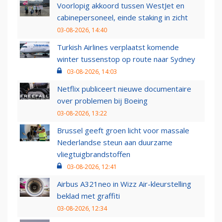
Voorlopig akkoord tussen WestJet en
cabinepersoneel, einde staking in zicht
03-08-2026, 14:40
Turkish Airlines verplaatst komende
winter tussenstop op route naar Sydney
03-08-2026, 14:03
Netflix publiceert nieuwe documentaire
over problemen bij Boeing
03-08-2026, 13:22
Brussel geeft groen licht voor massale
Nederlandse steun aan duurzame
vliegtuigbrandstoffen
03-08-2026, 12:41
Airbus A321neo in Wizz Air-kleurstelling
beklad met graffiti
03-08-2026, 12:34