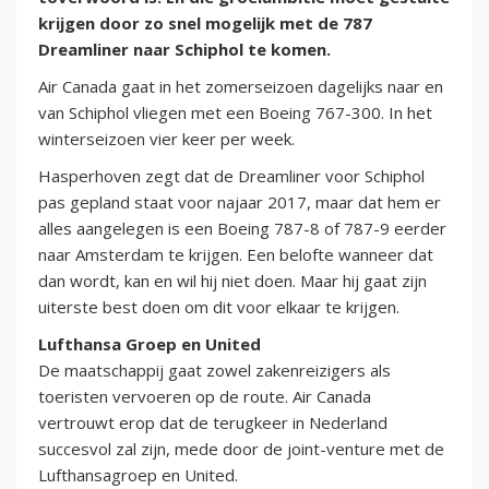
krijgen door zo snel mogelijk met de 787
Dreamliner naar Schiphol te komen.
Air Canada gaat in het zomerseizoen dagelijks naar en
van Schiphol vliegen met een Boeing 767-300. In het
winterseizoen vier keer per week.
Hasperhoven zegt dat de Dreamliner voor Schiphol
pas gepland staat voor najaar 2017, maar dat hem er
alles aangelegen is een Boeing 787-8 of 787-9 eerder
naar Amsterdam te krijgen. Een belofte wanneer dat
dan wordt, kan en wil hij niet doen. Maar hij gaat zijn
uiterste best doen om dit voor elkaar te krijgen.
Lufthansa Groep en United
De maatschappij gaat zowel zakenreizigers als
toeristen vervoeren op de route. Air Canada
vertrouwt erop dat de terugkeer in Nederland
succesvol zal zijn, mede door de joint-venture met de
Lufthansagroep en United.