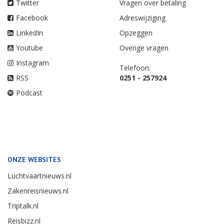
Twitter
Vragen over betaling
Facebook
Adreswijziging
LinkedIn
Opzeggen
Youtube
Overige vragen
Instagram
Telefoon:
RSS
0251 - 257924
Podcast
ONZE WEBSITES
Luchtvaartnieuws.nl
Zakenreisnieuws.nl
Triptalk.nl
Reisbizz.nl