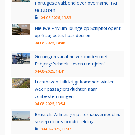
Portugese vakbond over overname TAP
te sussen
04-08-2026, 15:33
Nieuwe Privium-lounge op Schiphol opent
op 6 augustus haar deuren
04-08-2026, 14:46
Groningen vanaf nu verbonden met
Esbjerg: 'scheelt zeven uur rijden'
04-08-2026, 14:41
Luchthaven Luik krijgt komende winter
weer passagiersvluchten naar
zonbestemmingen
04-08-2026, 13:54
Brussels Airlines grijpt ternauwernood in:
streep door vlootuitbreiding
04-08-2026, 11:47