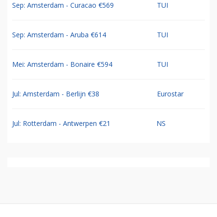
Sep: Amsterdam - Curacao €569
TUI
Sep: Amsterdam - Aruba €614
TUI
Mei: Amsterdam - Bonaire €594
TUI
Jul: Amsterdam - Berlijn €38
Eurostar
Jul: Rotterdam - Antwerpen €21
NS