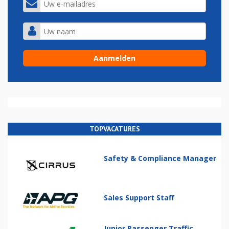
TOPVACATURES
Safety & Compliance Manager
Sales Support Staff
Junior Passenger Traffic