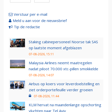
Verstuur per e-mail
Meld u aan voor de nieuwsbrief
Tip de redactie
Staking cabinepersoneel Noorse tak SAS
op laatste moment afgeblazen
07-08-2026, 15:11
Malaysia Airlines neemt maatregelen
nadat piloot 70.000 xtc-pillen smokkelde
07-08-2026, 14:07
Airbus op koers voor leverdoelstelling en
ziet orderportefeuille verder groeien
07-08-2026, 11:44
KLM hervat na maandenlange opschorting
vluchten naar Tel Aviv