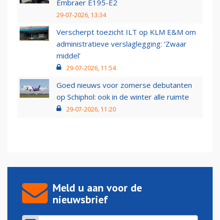
Embraer E195-E2
29-07-2026, 13:34
Verscherpt toezicht ILT op KLM E&M om
administratieve verslaglegging: ‘Zwaar
middel’
29-07-2026, 11:54
Goed nieuws voor zomerse debutanten
op Schiphol: ook in de winter alle ruimte
29-07-2026, 11:20
Meld u aan voor de
nieuwsbrief