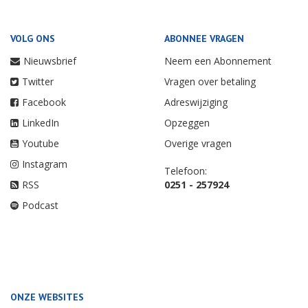
VOLG ONS
ABONNEE VRAGEN
Nieuwsbrief
Neem een Abonnement
Twitter
Vragen over betaling
Facebook
Adreswijziging
LinkedIn
Opzeggen
Youtube
Overige vragen
Instagram
Telefoon:
RSS
0251 - 257924
Podcast
ONZE WEBSITES