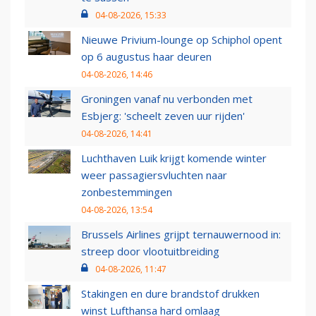
04-08-2026, 15:33
Nieuwe Privium-lounge op Schiphol opent
op 6 augustus haar deuren
04-08-2026, 14:46
Groningen vanaf nu verbonden met
Esbjerg: 'scheelt zeven uur rijden'
04-08-2026, 14:41
Luchthaven Luik krijgt komende winter
weer passagiersvluchten naar
zonbestemmingen
04-08-2026, 13:54
Brussels Airlines grijpt ternauwernood in:
streep door vlootuitbreiding
04-08-2026, 11:47
Stakingen en dure brandstof drukken
winst Lufthansa hard omlaag