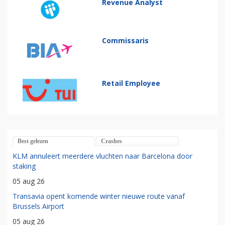
Revenue Analyst
Commissaris
Retail Employee
Best gelezen
Crashes
KLM annuleert meerdere vluchten naar Barcelona door
staking
05 aug 26
Transavia opent komende winter nieuwe route vanaf
Brussels Airport
05 aug 26