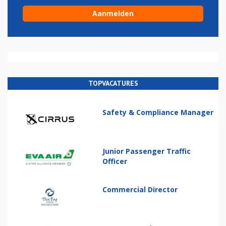
TOPVACATURES
Safety & Compliance Manager
Junior Passenger Traffic
Officer
Commercial Director