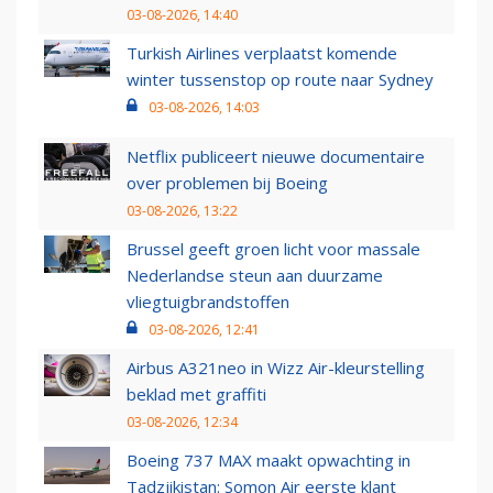
03-08-2026, 14:40
Turkish Airlines verplaatst komende
winter tussenstop op route naar Sydney
03-08-2026, 14:03
Netflix publiceert nieuwe documentaire
over problemen bij Boeing
03-08-2026, 13:22
Brussel geeft groen licht voor massale
Nederlandse steun aan duurzame
vliegtuigbrandstoffen
03-08-2026, 12:41
Airbus A321neo in Wizz Air-kleurstelling
beklad met graffiti
03-08-2026, 12:34
Boeing 737 MAX maakt opwachting in
Tadzjikistan: Somon Air eerste klant