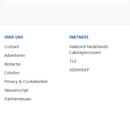
OVER ONS
PARTNERS
Contact
Vakbond Nederlands
Cabinepersoneel
Adverteren
TUI
Redactie
NEWHEAP
Colofon
Privacy & Cookiebeleid
Nieuwsscript
Partnernieuws