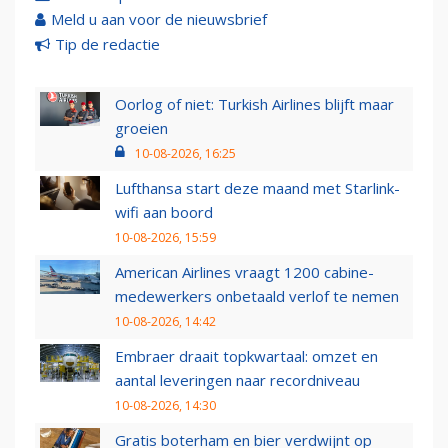
Meld u aan voor de nieuwsbrief
Tip de redactie
Oorlog of niet: Turkish Airlines blijft maar
groeien
10-08-2026, 16:25
Lufthansa start deze maand met Starlink-
wifi aan boord
10-08-2026, 15:59
American Airlines vraagt 1200 cabine-
medewerkers onbetaald verlof te nemen
10-08-2026, 14:42
Embraer draait topkwartaal: omzet en
aantal leveringen naar recordniveau
10-08-2026, 14:30
Gratis boterham en bier verdwijnt op