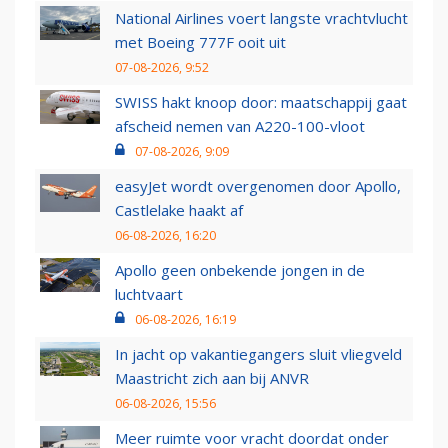
National Airlines voert langste vrachtvlucht
met Boeing 777F ooit uit
07-08-2026, 9:52
SWISS hakt knoop door: maatschappij gaat
afscheid nemen van A220-100-vloot
07-08-2026, 9:09
easyJet wordt overgenomen door Apollo,
Castlelake haakt af
06-08-2026, 16:20
Apollo geen onbekende jongen in de
luchtvaart
06-08-2026, 16:19
In jacht op vakantiegangers sluit vliegveld
Maastricht zich aan bij ANVR
06-08-2026, 15:56
Meer ruimte voor vracht doordat onder