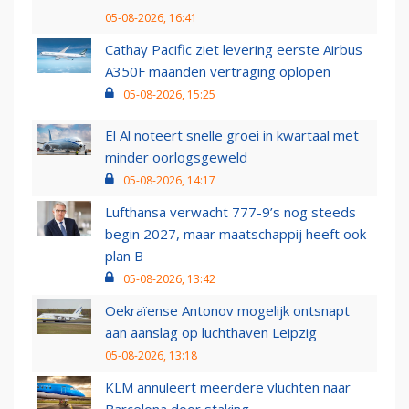
05-08-2026, 16:41
Cathay Pacific ziet levering eerste Airbus
A350F maanden vertraging oplopen
05-08-2026, 15:25
El Al noteert snelle groei in kwartaal met
minder oorlogsgeweld
05-08-2026, 14:17
Lufthansa verwacht 777-9’s nog steeds
begin 2027, maar maatschappij heeft ook
plan B
05-08-2026, 13:42
Oekraïense Antonov mogelijk ontsnapt
aan aanslag op luchthaven Leipzig
05-08-2026, 13:18
KLM annuleert meerdere vluchten naar