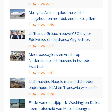
31-07-2026, 22:01
Malaysia Airlines-piloot na vlucht
aangehouden met duizenden xtc-pillen
31-07-2026, 13:55
Lufthansa Group: nieuwe CEO’s voor
Edelweiss en Lufthansa City Airlines
31-07-2026, 13:17
Meer passagiers en vracht op
Nederlandse luchthavens in tweede
kwartaal
31-07-2026, 11:57
Luchthavens Napels maand dicht voor
onderhoud: KLM en Transavia wijken uit
31-07-2026, 11:28
Einde van een tijdperk: Washington Dulles
neemt afscheid van Mobile Lounges