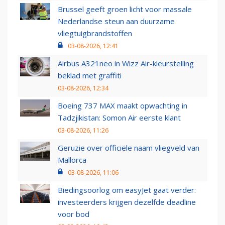
Brussel geeft groen licht voor massale
Nederlandse steun aan duurzame
vliegtuigbrandstoffen
03-08-2026, 12:41
Airbus A321neo in Wizz Air-kleurstelling
beklad met graffiti
03-08-2026, 12:34
Boeing 737 MAX maakt opwachting in
Tadzjikistan: Somon Air eerste klant
03-08-2026, 11:26
Geruzie over officiële naam vliegveld van
Mallorca
03-08-2026, 11:06
Biedingsoorlog om easyJet gaat verder:
investeerders krijgen dezelfde deadline
voor bod