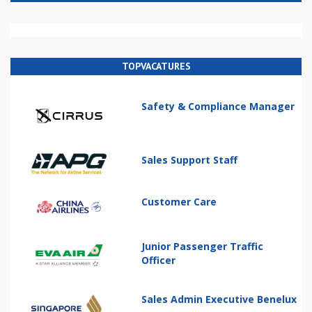
TOPVACATURES
Safety & Compliance Manager
Sales Support Staff
Customer Care
Junior Passenger Traffic
Officer
Sales Admin Executive Benelux