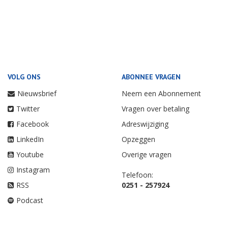
VOLG ONS
ABONNEE VRAGEN
Nieuwsbrief
Neem een Abonnement
Twitter
Vragen over betaling
Facebook
Adreswijziging
LinkedIn
Opzeggen
Youtube
Overige vragen
Instagram
Telefoon:
RSS
0251 - 257924
Podcast