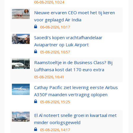
06-08-2026, 10:24
Nieuwe ervaren CEO moet het tij keren
voor geplaagd Air India
06-08-2026, 10:17
Saoedi’s kopen vrachtafhandelaar
Aviapartner op Luik Airport
05-08-2026, 16:57
Raamstoeltje in de Business Class? Bij
Lufthansa kost dat 170 euro extra
05-08-2026, 16:41
Cathay Pacific ziet levering eerste Airbus
A350F maanden vertraging oplopen
05-08-2026, 15:25
El Al noteert snelle groei in kwartaal met
minder oorlogsgeweld
05-08-2026, 14:17