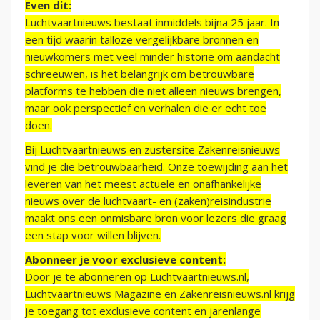
Even dit:
Luchtvaartnieuws bestaat inmiddels bijna 25 jaar. In
een tijd waarin talloze vergelijkbare bronnen en
nieuwkomers met veel minder historie om aandacht
schreeuwen, is het belangrijk om betrouwbare
platforms te hebben die niet alleen nieuws brengen,
maar ook perspectief en verhalen die er echt toe
doen.
Bij Luchtvaartnieuws en zustersite Zakenreisnieuws
vind je die betrouwbaarheid. Onze toewijding aan het
leveren van het meest actuele en onafhankelijke
nieuws over de luchtvaart- en (zaken)reisindustrie
maakt ons een onmisbare bron voor lezers die graag
een stap voor willen blijven.
Abonneer je voor exclusieve content:
Door je te abonneren op Luchtvaartnieuws.nl,
Luchtvaartnieuws Magazine en Zakenreisnieuws.nl krijg
je toegang tot exclusieve content en jarenlange