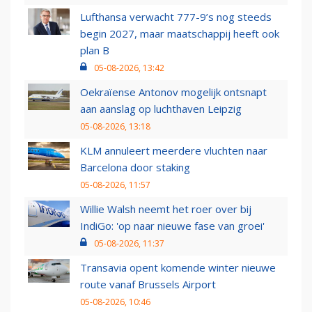
Lufthansa verwacht 777-9’s nog steeds
begin 2027, maar maatschappij heeft ook
plan B
05-08-2026, 13:42
Oekraïense Antonov mogelijk ontsnapt
aan aanslag op luchthaven Leipzig
05-08-2026, 13:18
KLM annuleert meerdere vluchten naar
Barcelona door staking
05-08-2026, 11:57
Willie Walsh neemt het roer over bij
IndiGo: 'op naar nieuwe fase van groei'
05-08-2026, 11:37
Transavia opent komende winter nieuwe
route vanaf Brussels Airport
05-08-2026, 10:46