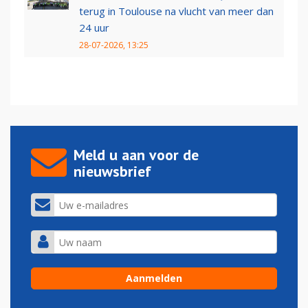
terug in Toulouse na vlucht van meer dan
24 uur
28-07-2026, 13:25
Meld u aan voor de
nieuwsbrief