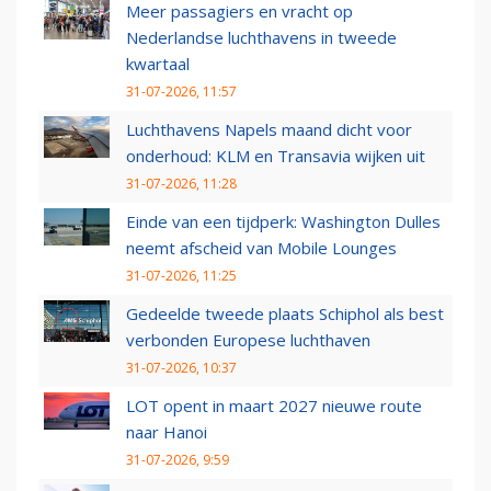
Meer passagiers en vracht op
Nederlandse luchthavens in tweede
kwartaal
31-07-2026, 11:57
Luchthavens Napels maand dicht voor
onderhoud: KLM en Transavia wijken uit
31-07-2026, 11:28
Einde van een tijdperk: Washington Dulles
neemt afscheid van Mobile Lounges
31-07-2026, 11:25
Gedeelde tweede plaats Schiphol als best
verbonden Europese luchthaven
31-07-2026, 10:37
LOT opent in maart 2027 nieuwe route
naar Hanoi
31-07-2026, 9:59