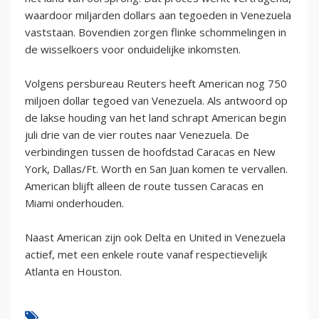
waardoor miljarden dollars aan tegoeden in Venezuela
vaststaan. Bovendien zorgen flinke schommelingen in
de wisselkoers voor onduidelijke inkomsten.
Volgens persbureau Reuters heeft American nog 750
miljoen dollar tegoed van Venezuela. Als antwoord op
de lakse houding van het land schrapt American begin
juli drie van de vier routes naar Venezuela. De
verbindingen tussen de hoofdstad Caracas en New
York, Dallas/Ft. Worth en San Juan komen te vervallen.
American blijft alleen de route tussen Caracas en
Miami onderhouden.
Naast American zijn ook Delta en United in Venezuela
actief, met een enkele route vanaf respectievelijk
Atlanta en Houston.