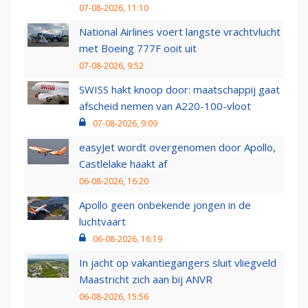
07-08-2026, 11:10
National Airlines voert langste vrachtvlucht
met Boeing 777F ooit uit
07-08-2026, 9:52
SWISS hakt knoop door: maatschappij gaat
afscheid nemen van A220-100-vloot
07-08-2026, 9:09
easyJet wordt overgenomen door Apollo,
Castlelake haakt af
06-08-2026, 16:20
Apollo geen onbekende jongen in de
luchtvaart
06-08-2026, 16:19
In jacht op vakantiegangers sluit vliegveld
Maastricht zich aan bij ANVR
06-08-2026, 15:56