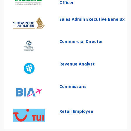
Officer
Sales Admin Executive Benelux
Commercial Director
Revenue Analyst
Commissaris
Retail Employee