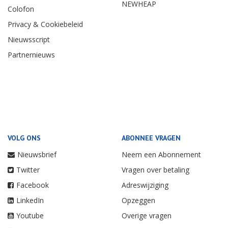
NEWHEAP
Colofon
Privacy & Cookiebeleid
Nieuwsscript
Partnernieuws
VOLG ONS
ABONNEE VRAGEN
Nieuwsbrief
Neem een Abonnement
Twitter
Vragen over betaling
Facebook
Adreswijziging
LinkedIn
Opzeggen
Youtube
Overige vragen