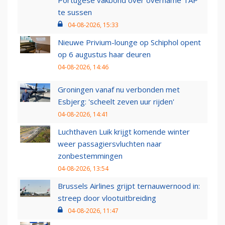
te sussen
04-08-2026, 15:33
Nieuwe Privium-lounge op Schiphol opent
op 6 augustus haar deuren
04-08-2026, 14:46
Groningen vanaf nu verbonden met
Esbjerg: 'scheelt zeven uur rijden'
04-08-2026, 14:41
Luchthaven Luik krijgt komende winter
weer passagiersvluchten naar
zonbestemmingen
04-08-2026, 13:54
Brussels Airlines grijpt ternauwernood in:
streep door vlootuitbreiding
04-08-2026, 11:47