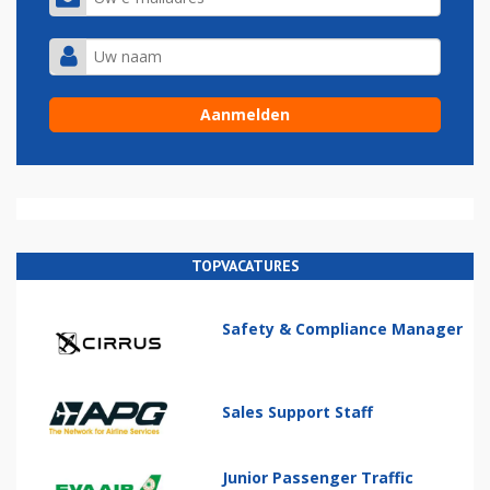
TOPVACATURES
Safety & Compliance Manager
Sales Support Staff
Junior Passenger Traffic