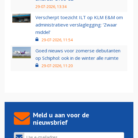
29-07-2026, 13:34
Verscherpt toezicht ILT op KLM E&M om
administratieve verslaglegging: ‘Zwaar
middel’
29-07-2026, 11:54
Goed nieuws voor zomerse debutanten
op Schiphol: ook in de winter alle ruimte
29-07-2026, 11:20
Meld u aan voor de
nieuwsbrief