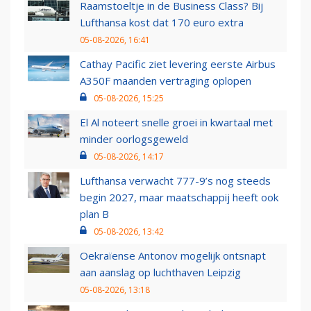
Raamstoeltje in de Business Class? Bij
Lufthansa kost dat 170 euro extra
05-08-2026, 16:41
Cathay Pacific ziet levering eerste Airbus
A350F maanden vertraging oplopen
05-08-2026, 15:25
El Al noteert snelle groei in kwartaal met
minder oorlogsgeweld
05-08-2026, 14:17
Lufthansa verwacht 777-9’s nog steeds
begin 2027, maar maatschappij heeft ook
plan B
05-08-2026, 13:42
Oekraïense Antonov mogelijk ontsnapt
aan aanslag op luchthaven Leipzig
05-08-2026, 13:18