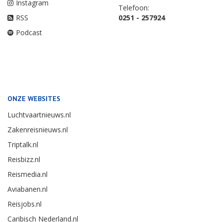
Instagram
Telefoon:
RSS
0251 - 257924
Podcast
ONZE WEBSITES
Luchtvaartnieuws.nl
Zakenreisnieuws.nl
Triptalk.nl
Reisbizz.nl
Reismedia.nl
Aviabanen.nl
Reisjobs.nl
Caribisch Nederland.nl