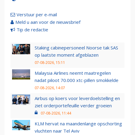
Verstuur per e-mail
Meld u aan voor de nieuwsbrief
Tip de redactie
Staking cabinepersoneel Noorse tak SAS
op laatste moment afgeblazen
07-08-2026, 15:11
Malaysia Airlines neemt maatregelen
nadat piloot 70.000 xtc-pillen smokkelde
07-08-2026, 14:07
Airbus op koers voor leverdoelstelling en
ziet orderportefeuille verder groeien
07-08-2026, 11:44
KLM hervat na maandenlange opschorting
vluchten naar Tel Aviv