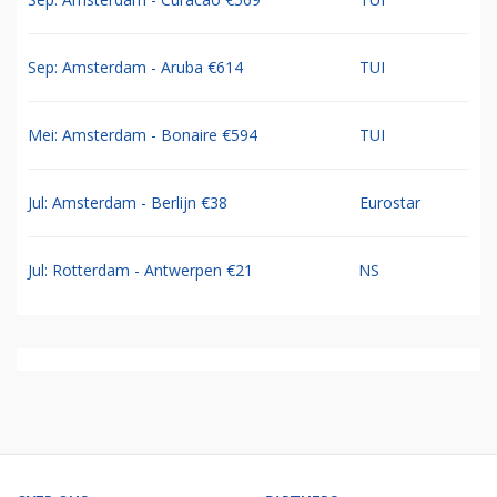
Sep: Amsterdam - Aruba €614
TUI
Mei: Amsterdam - Bonaire €594
TUI
Jul: Amsterdam - Berlijn €38
Eurostar
Jul: Rotterdam - Antwerpen €21
NS