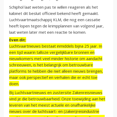
Schiphol laat weten pas te willen reageren als het
kabinet dit besluit officieel bekend heeft gemaakt.
Luchtvaartmaatschappij KLM, die nog een cassatie
heeft lopen tegen de krimpplannen van volgend jaar,
laat weten later met een reactie te komen.
Even dit:
Luchtvaartnieuws bestaat inmiddels bijna 25 jaar. In
een tijd waarin talloze vergelijkbare bronnen en
nieuwkomers met veel minder historie om aandacht
schreeuwen, is het belangrijk om betrouwbare
platforms te hebben die niet alleen nieuws brengen,
maar ook perspectief en verhalen die er echt toe
doen.
Bij Luchtvaartnieuws en zustersite Zakenreisnieuws
vind je die betrouwbaarheid. Onze toewijding aan het
leveren van het meest actuele en onafhankelijke
nieuws over de luchtvaart- en (zaken)reisindustrie