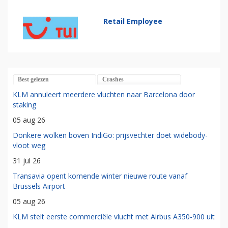
Retail Employee
Best gelezen
Crashes
KLM annuleert meerdere vluchten naar Barcelona door
staking
05 aug 26
Donkere wolken boven IndiGo: prijsvechter doet widebody-
vloot weg
31 jul 26
Transavia opent komende winter nieuwe route vanaf
Brussels Airport
05 aug 26
KLM stelt eerste commerciële vlucht met Airbus A350-900 uit