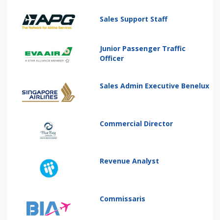
Sales Support Staff
Junior Passenger Traffic
Officer
Sales Admin Executive Benelux
Commercial Director
Revenue Analyst
Commissaris