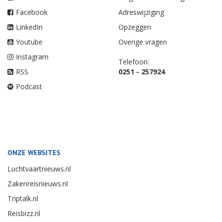
Facebook
Adreswijziging
LinkedIn
Opzeggen
Youtube
Overige vragen
Instagram
Telefoon:
RSS
0251 - 257924
Podcast
ONZE WEBSITES
Luchtvaartnieuws.nl
Zakenreisnieuws.nl
Triptalk.nl
Reisbizz.nl