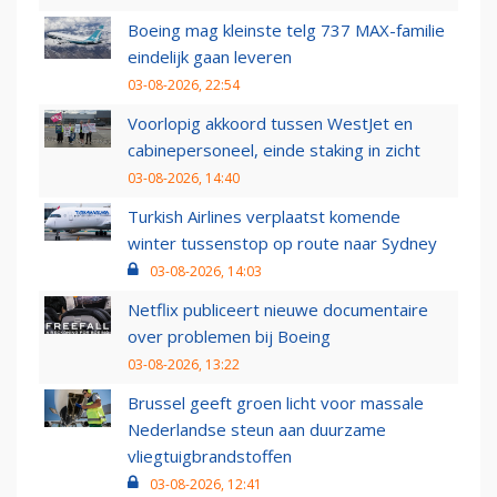
Boeing mag kleinste telg 737 MAX-familie
eindelijk gaan leveren
03-08-2026, 22:54
Voorlopig akkoord tussen WestJet en
cabinepersoneel, einde staking in zicht
03-08-2026, 14:40
Turkish Airlines verplaatst komende
winter tussenstop op route naar Sydney
03-08-2026, 14:03
Netflix publiceert nieuwe documentaire
over problemen bij Boeing
03-08-2026, 13:22
Brussel geeft groen licht voor massale
Nederlandse steun aan duurzame
vliegtuigbrandstoffen
03-08-2026, 12:41