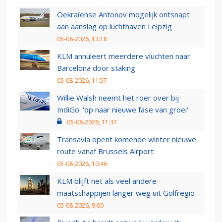
Oekraïense Antonov mogelijk ontsnapt
aan aanslag op luchthaven Leipzig
05-08-2026, 13:18
KLM annuleert meerdere vluchten naar
Barcelona door staking
05-08-2026, 11:57
Willie Walsh neemt het roer over bij
IndiGo: 'op naar nieuwe fase van groei'
05-08-2026, 11:37
Transavia opent komende winter nieuwe
route vanaf Brussels Airport
05-08-2026, 10:46
KLM blijft net als veel andere
maatschappijen langer weg uit Golfregio
05-08-2026, 9:00