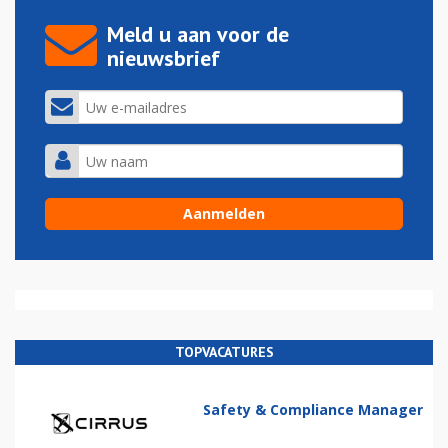
Meld u aan voor de
nieuwsbrief
TOPVACATURES
Safety & Compliance Manager