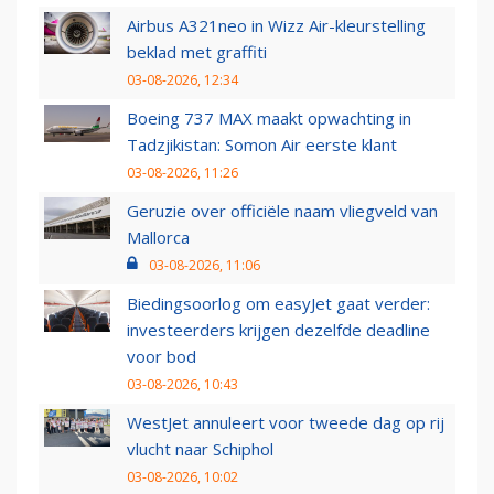
Airbus A321neo in Wizz Air-kleurstelling
beklad met graffiti
03-08-2026, 12:34
Boeing 737 MAX maakt opwachting in
Tadzjikistan: Somon Air eerste klant
03-08-2026, 11:26
Geruzie over officiële naam vliegveld van
Mallorca
03-08-2026, 11:06
Biedingsoorlog om easyJet gaat verder:
investeerders krijgen dezelfde deadline
voor bod
03-08-2026, 10:43
WestJet annuleert voor tweede dag op rij
vlucht naar Schiphol
03-08-2026, 10:02