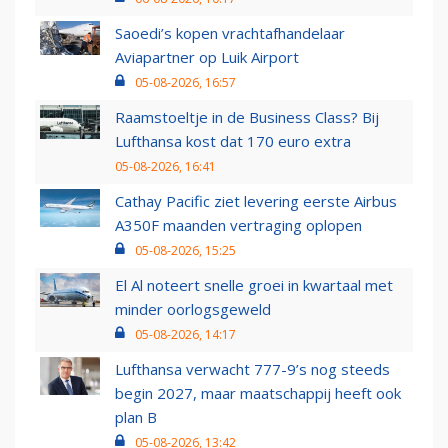
Saoedi’s kopen vrachtafhandelaar
Aviapartner op Luik Airport
05-08-2026, 16:57
Raamstoeltje in de Business Class? Bij
Lufthansa kost dat 170 euro extra
05-08-2026, 16:41
Cathay Pacific ziet levering eerste Airbus
A350F maanden vertraging oplopen
05-08-2026, 15:25
El Al noteert snelle groei in kwartaal met
minder oorlogsgeweld
05-08-2026, 14:17
Lufthansa verwacht 777-9’s nog steeds
begin 2027, maar maatschappij heeft ook
plan B
05-08-2026, 13:42