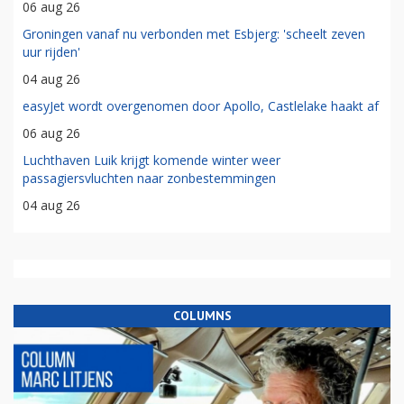
06 aug 26
Groningen vanaf nu verbonden met Esbjerg: 'scheelt zeven
uur rijden'
04 aug 26
easyJet wordt overgenomen door Apollo, Castlelake haakt af
06 aug 26
Luchthaven Luik krijgt komende winter weer
passagiersvluchten naar zonbestemmingen
04 aug 26
COLUMNS