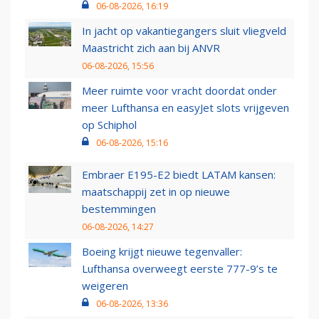
06-08-2026, 16:19
In jacht op vakantiegangers sluit vliegveld
Maastricht zich aan bij ANVR
06-08-2026, 15:56
Meer ruimte voor vracht doordat onder
meer Lufthansa en easyJet slots vrijgeven
op Schiphol
06-08-2026, 15:16
Embraer E195-E2 biedt LATAM kansen:
maatschappij zet in op nieuwe
bestemmingen
06-08-2026, 14:27
Boeing krijgt nieuwe tegenvaller:
Lufthansa overweegt eerste 777-9’s te
weigeren
06-08-2026, 13:36