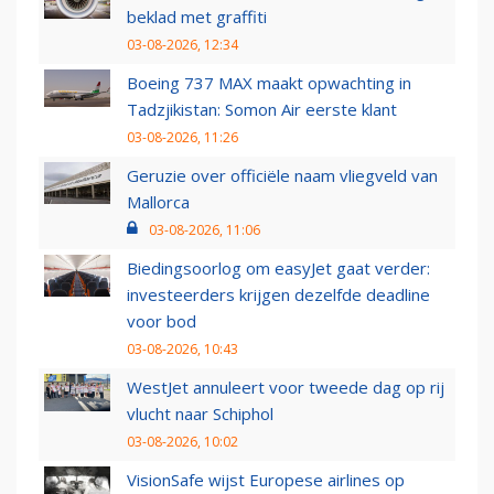
beklad met graffiti
03-08-2026, 12:34
Boeing 737 MAX maakt opwachting in
Tadzjikistan: Somon Air eerste klant
03-08-2026, 11:26
Geruzie over officiële naam vliegveld van
Mallorca
03-08-2026, 11:06
Biedingsoorlog om easyJet gaat verder:
investeerders krijgen dezelfde deadline
voor bod
03-08-2026, 10:43
WestJet annuleert voor tweede dag op rij
vlucht naar Schiphol
03-08-2026, 10:02
VisionSafe wijst Europese airlines op