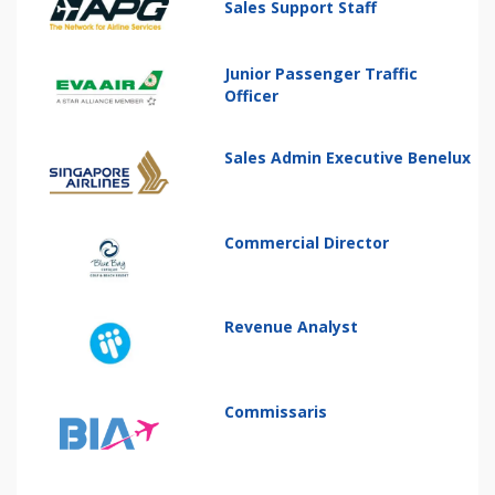
Sales Support Staff
Junior Passenger Traffic
Officer
Sales Admin Executive Benelux
Commercial Director
Revenue Analyst
Commissaris