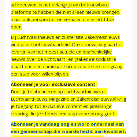
schreeuwen, is het belangrijk om betrouwbare
platforms te hebben die niet alleen nieuws brengen,
maar ook perspectief en verhalen die er echt toe
doen.
Bij Luchtvaartnieuws en zustersite Zakenreisnieuws
vind je die betrouwbaarheid. Onze toewijding aan het
leveren van het meest actuele en onafhankelijke
nieuws over de luchtvaart- en (zaken)reisindustrie
maakt ons een onmisbare bron voor lezers die graag
een stap voor willen blijven.
Abonneer je voor exclusieve content:
Door je te abonneren op Luchtvaartnieuws.nl,
Luchtvaartnieuws Magazine en Zakenreisnieuws.nl krijg
je toegang tot exclusieve content en jarenlange
ervaring die je steeds een stap voorsprong geeft.
Abonneer je vandaag nog en word onderdeel van
een gemeenschap die waarde hecht aan kwaliteit,