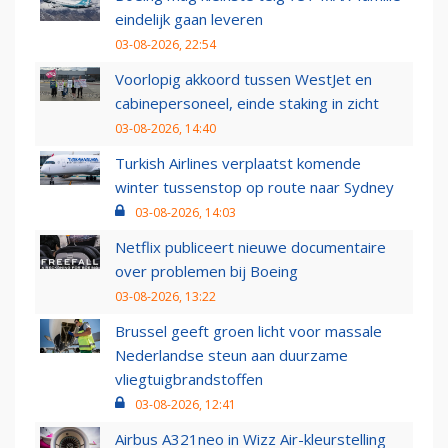
eindelijk gaan leveren
03-08-2026, 22:54
Voorlopig akkoord tussen WestJet en
cabinepersoneel, einde staking in zicht
03-08-2026, 14:40
Turkish Airlines verplaatst komende
winter tussenstop op route naar Sydney
03-08-2026, 14:03
Netflix publiceert nieuwe documentaire
over problemen bij Boeing
03-08-2026, 13:22
Brussel geeft groen licht voor massale
Nederlandse steun aan duurzame
vliegtuigbrandstoffen
03-08-2026, 12:41
Airbus A321neo in Wizz Air-kleurstelling