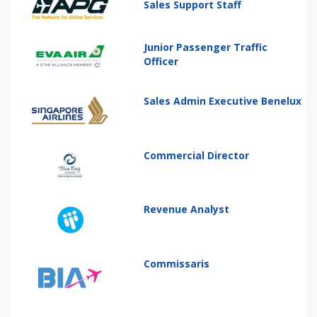
Sales Support Staff
Junior Passenger Traffic
Officer
Sales Admin Executive Benelux
Commercial Director
Revenue Analyst
Commissaris