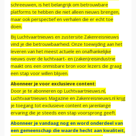
schreeuwen, is het belangrijk om betrouwbare
platforms te hebben die niet alleen nieuws brengen,
maar ook perspectief en verhalen die er echt toe
doen.
Bij Luchtvaartnieuws en zustersite Zakenreisnieuws
vind je die betrouwbaarheid. Onze toewijding aan het
leveren van het meest actuele en onafhankelijke
nieuws over de luchtvaart- en (zaken)reisindustrie
maakt ons een onmisbare bron voor lezers die graag
een stap voor willen blijven.
Abonneer je voor exclusieve content:
Door je te abonneren op Luchtvaartnieuws.nl,
Luchtvaartnieuws Magazine en Zakenreisnieuws.nl krijg
je toegang tot exclusieve content en jarenlange
ervaring die je steeds een stap voorsprong geeft.
Abonneer je vandaag nog en word onderdeel van
een gemeenschap die waarde hecht aan kwaliteit,