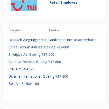
Retail Employee
Best gelezen
Crashes
Oorzaak vliegtuigcrash Calandkanaal niet te achterhalen
China Eastern Airlines: Boeing 737-800
Sriwijaya Air: Boeing 737-500
Air India Express: Boeing 737-800
PIA: Airbus A320
Ukraine International: Boeing 737-800
Bek Air: Fokker 100