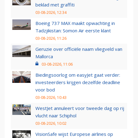
beklad met graffiti
03-08-2026, 12:34
Boeing 737 MAX maakt opwachting in
Tadzjikistan: Somon Air eerste klant
03-08-2026, 11:26
Geruzie over officiële naam vliegveld van
Mallorca
03-08-2026, 11:06
Biedingsoorlog om easyJet gaat verder:
investeerders krijgen dezelfde deadline
voor bod
03-08-2026, 10:43
WestJet annuleert voor tweede dag op rij
vlucht naar Schiphol
03-08-2026, 10:02
VisionSafe wijst Europese airlines op