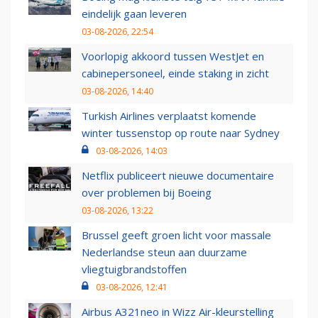
eindelijk gaan leveren
03-08-2026, 22:54
Voorlopig akkoord tussen WestJet en
cabinepersoneel, einde staking in zicht
03-08-2026, 14:40
Turkish Airlines verplaatst komende
winter tussenstop op route naar Sydney
03-08-2026, 14:03
Netflix publiceert nieuwe documentaire
over problemen bij Boeing
03-08-2026, 13:22
Brussel geeft groen licht voor massale
Nederlandse steun aan duurzame
vliegtuigbrandstoffen
03-08-2026, 12:41
Airbus A321neo in Wizz Air-kleurstelling