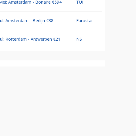
Mei: Amsterdam - Bonaire €594
TUI
Jul: Amsterdam - Berlijn €38
Eurostar
Jul: Rotterdam - Antwerpen €21
NS