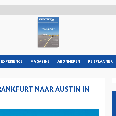
 EXPERIENCE
MAGAZINE
ABONNEREN
REISPLANNER
RANKFURT NAAR AUSTIN IN