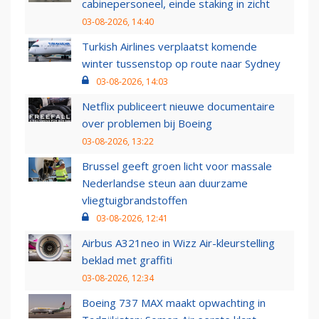
cabinepersoneel, einde staking in zicht
03-08-2026, 14:40
Turkish Airlines verplaatst komende
winter tussenstop op route naar Sydney
03-08-2026, 14:03
Netflix publiceert nieuwe documentaire
over problemen bij Boeing
03-08-2026, 13:22
Brussel geeft groen licht voor massale
Nederlandse steun aan duurzame
vliegtuigbrandstoffen
03-08-2026, 12:41
Airbus A321neo in Wizz Air-kleurstelling
beklad met graffiti
03-08-2026, 12:34
Boeing 737 MAX maakt opwachting in