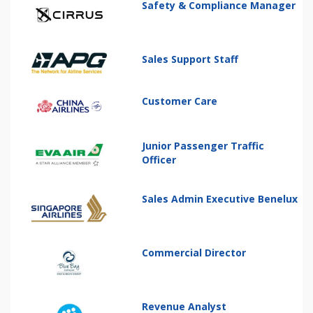
Safety & Compliance Manager
Sales Support Staff
Customer Care
Junior Passenger Traffic
Officer
Sales Admin Executive Benelux
Commercial Director
Revenue Analyst