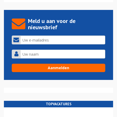
Meld u aan voor de
nieuwsbrief
TOPVACATURES