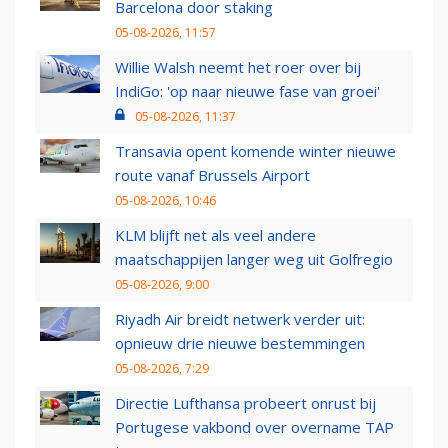
Barcelona door staking
05-08-2026, 11:57
Willie Walsh neemt het roer over bij
IndiGo: 'op naar nieuwe fase van groei'
05-08-2026, 11:37
Transavia opent komende winter nieuwe
route vanaf Brussels Airport
05-08-2026, 10:46
KLM blijft net als veel andere
maatschappijen langer weg uit Golfregio
05-08-2026, 9:00
Riyadh Air breidt netwerk verder uit:
opnieuw drie nieuwe bestemmingen
05-08-2026, 7:29
Directie Lufthansa probeert onrust bij
Portugese vakbond over overname TAP