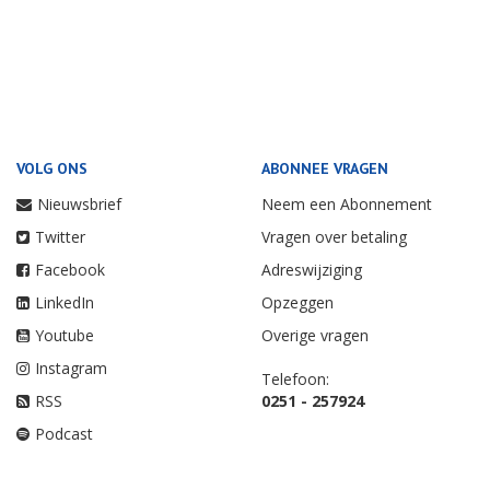
VOLG ONS
ABONNEE VRAGEN
Nieuwsbrief
Neem een Abonnement
Twitter
Vragen over betaling
Facebook
Adreswijziging
LinkedIn
Opzeggen
Youtube
Overige vragen
Instagram
Telefoon:
RSS
0251 - 257924
Podcast