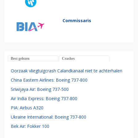
Commissaris
Best gelezen
Crashes
Oorzaak vliegtuigcrash Calandkanaal niet te achterhalen
China Eastern Airlines: Boeing 737-800
Sriwijaya Air: Boeing 737-500
Air India Express: Boeing 737-800
PIA: Airbus A320
Ukraine International: Boeing 737-800
Bek Air: Fokker 100