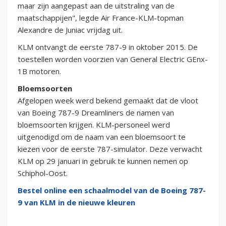
maar zijn aangepast aan de uitstraling van de
maatschappijen", legde Air France-KLM-topman
Alexandre de Juniac vrijdag uit.
KLM ontvangt de eerste 787-9 in oktober 2015. De
toestellen worden voorzien van General Electric GEnx-
1B motoren.
Bloemsoorten
Afgelopen week werd bekend gemaakt dat de vloot
van Boeing 787-9 Dreamliners de namen van
bloemsoorten krijgen. KLM-personeel werd
uitgenodigd om de naam van een bloemsoort te
kiezen voor de eerste 787-simulator. Deze verwacht
KLM op 29 januari in gebruik te kunnen nemen op
Schiphol-Oost.
Bestel online een schaalmodel van de Boeing 787-
9 van KLM in de nieuwe kleuren