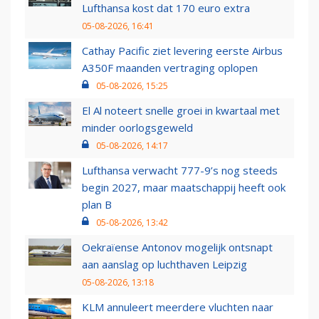
Lufthansa kost dat 170 euro extra
05-08-2026, 16:41
Cathay Pacific ziet levering eerste Airbus
A350F maanden vertraging oplopen
05-08-2026, 15:25
El Al noteert snelle groei in kwartaal met
minder oorlogsgeweld
05-08-2026, 14:17
Lufthansa verwacht 777-9’s nog steeds
begin 2027, maar maatschappij heeft ook
plan B
05-08-2026, 13:42
Oekraïense Antonov mogelijk ontsnapt
aan aanslag op luchthaven Leipzig
05-08-2026, 13:18
KLM annuleert meerdere vluchten naar