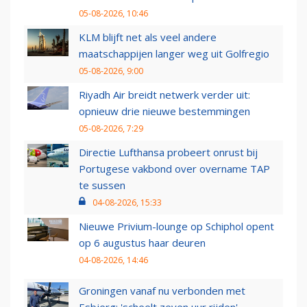
05-08-2026, 10:46
KLM blijft net als veel andere
maatschappijen langer weg uit Golfregio
05-08-2026, 9:00
Riyadh Air breidt netwerk verder uit:
opnieuw drie nieuwe bestemmingen
05-08-2026, 7:29
Directie Lufthansa probeert onrust bij
Portugese vakbond over overname TAP
te sussen
04-08-2026, 15:33
Nieuwe Privium-lounge op Schiphol opent
op 6 augustus haar deuren
04-08-2026, 14:46
Groningen vanaf nu verbonden met