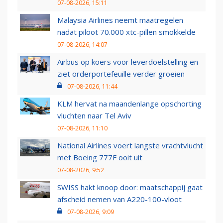
07-08-2026, 15:11
Malaysia Airlines neemt maatregelen
nadat piloot 70.000 xtc-pillen smokkelde
07-08-2026, 14:07
Airbus op koers voor leverdoelstelling en
ziet orderportefeuille verder groeien
07-08-2026, 11:44
KLM hervat na maandenlange opschorting
vluchten naar Tel Aviv
07-08-2026, 11:10
National Airlines voert langste vrachtvlucht
met Boeing 777F ooit uit
07-08-2026, 9:52
SWISS hakt knoop door: maatschappij gaat
afscheid nemen van A220-100-vloot
07-08-2026, 9:09