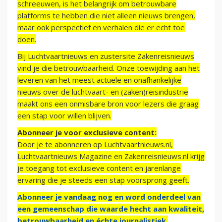
schreeuwen, is het belangrijk om betrouwbare
platforms te hebben die niet alleen nieuws brengen,
maar ook perspectief en verhalen die er echt toe
doen.
Bij Luchtvaartnieuws en zustersite Zakenreisnieuws
vind je die betrouwbaarheid. Onze toewijding aan het
leveren van het meest actuele en onafhankelijke
nieuws over de luchtvaart- en (zaken)reisindustrie
maakt ons een onmisbare bron voor lezers die graag
een stap voor willen blijven.
Abonneer je voor exclusieve content:
Door je te abonneren op Luchtvaartnieuws.nl,
Luchtvaartnieuws Magazine en Zakenreisnieuws.nl krijg
je toegang tot exclusieve content en jarenlange
ervaring die je steeds een stap voorsprong geeft.
Abonneer je vandaag nog en word onderdeel van
een gemeenschap die waarde hecht aan kwaliteit,
betrouwbaarheid en échte journalistiek.