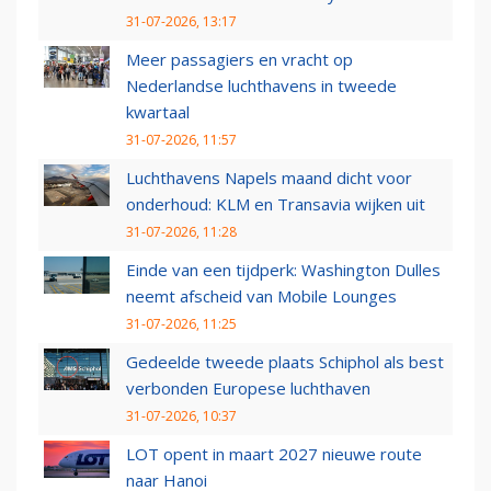
31-07-2026, 13:17
Meer passagiers en vracht op
Nederlandse luchthavens in tweede
kwartaal
31-07-2026, 11:57
Luchthavens Napels maand dicht voor
onderhoud: KLM en Transavia wijken uit
31-07-2026, 11:28
Einde van een tijdperk: Washington Dulles
neemt afscheid van Mobile Lounges
31-07-2026, 11:25
Gedeelde tweede plaats Schiphol als best
verbonden Europese luchthaven
31-07-2026, 10:37
LOT opent in maart 2027 nieuwe route
naar Hanoi