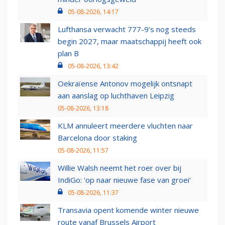
05-08-2026, 14:17
Lufthansa verwacht 777-9’s nog steeds
begin 2027, maar maatschappij heeft ook
plan B
05-08-2026, 13:42
Oekraïense Antonov mogelijk ontsnapt
aan aanslag op luchthaven Leipzig
05-08-2026, 13:18
KLM annuleert meerdere vluchten naar
Barcelona door staking
05-08-2026, 11:57
Willie Walsh neemt het roer over bij
IndiGo: 'op naar nieuwe fase van groei'
05-08-2026, 11:37
Transavia opent komende winter nieuwe
route vanaf Brussels Airport