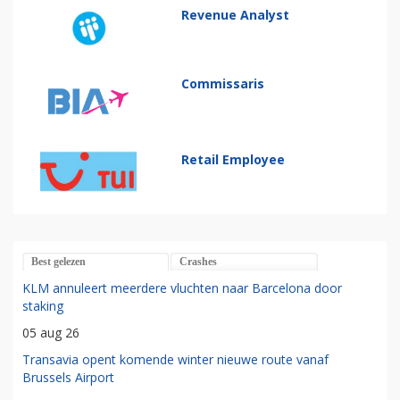
Revenue Analyst
Commissaris
Retail Employee
Best gelezen
Crashes
KLM annuleert meerdere vluchten naar Barcelona door
staking
05 aug 26
Transavia opent komende winter nieuwe route vanaf
Brussels Airport