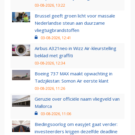
03-08-2026, 13:22
Brussel geeft groen licht voor massale
Nederlandse steun aan duurzame
vliegtuigbrandstoffen
03-08-2026, 12:41
Airbus A321neo in Wizz Air-kleurstelling
beklad met graffiti
03-08-2026, 12:34
Boeing 737 MAX maakt opwachting in
Tadzjikistan: Somon Air eerste klant
03-08-2026, 11:26
Geruzie over officiële naam vliegveld van
Mallorca
03-08-2026, 11:06
Biedingsoorlog om easyJet gaat verder:
investeerders krijgen dezelfde deadline