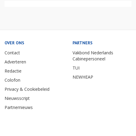
OVER ONS
PARTNERS
Contact
Vakbond Nederlands
Cabinepersoneel
Adverteren
TUI
Redactie
NEWHEAP
Colofon
Privacy & Cookiebeleid
Nieuwsscript
Partnernieuws