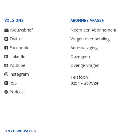
VOLG ONS
ABONNEE VRAGEN
Nieuwsbrief
Neem een Abonnement
Twitter
Vragen over betaling
Facebook
Adreswijziging
LinkedIn
Opzeggen
Youtube
Overige vragen
Instagram
Telefoon:
RSS
0251 - 257924
Podcast
ONZE WEBSITES