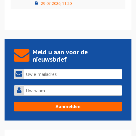
29-07-2026, 11:20
Meld u aan voor de
nieuwsbrief