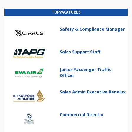
TOPVACATURES
Safety & Compliance Manager
Sales Support Staff
Junior Passenger Traffic
Officer
Sales Admin Executive Benelux
Commercial Director