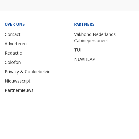
OVER ONS
PARTNERS
Contact
Vakbond Nederlands
Cabinepersoneel
Adverteren
TUI
Redactie
NEWHEAP
Colofon
Privacy & Cookiebeleid
Nieuwsscript
Partnernieuws