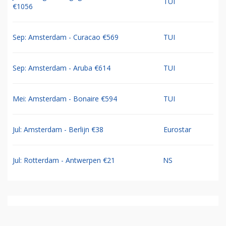
TUI
€1056
Sep: Amsterdam - Curacao €569
TUI
Sep: Amsterdam - Aruba €614
TUI
Mei: Amsterdam - Bonaire €594
TUI
Jul: Amsterdam - Berlijn €38
Eurostar
Jul: Rotterdam - Antwerpen €21
NS