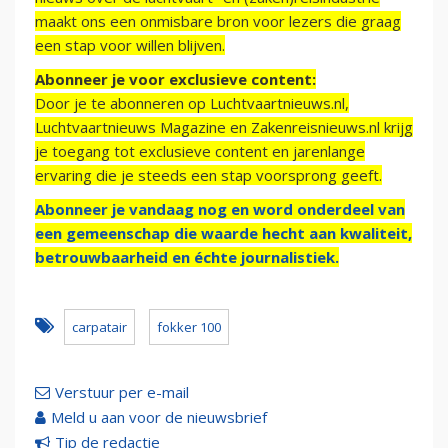
maakt ons een onmisbare bron voor lezers die graag
een stap voor willen blijven.
Abonneer je voor exclusieve content:
Door je te abonneren op Luchtvaartnieuws.nl,
Luchtvaartnieuws Magazine en Zakenreisnieuws.nl krijg
je toegang tot exclusieve content en jarenlange
ervaring die je steeds een stap voorsprong geeft.
Abonneer je vandaag nog en word onderdeel van
een gemeenschap die waarde hecht aan kwaliteit,
betrouwbaarheid en échte journalistiek.
carpatair
fokker 100
Verstuur per e-mail
Meld u aan voor de nieuwsbrief
Tip de redactie