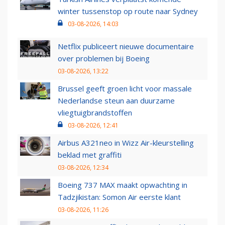
winter tussenstop op route naar Sydney
03-08-2026, 14:03
Netflix publiceert nieuwe documentaire
over problemen bij Boeing
03-08-2026, 13:22
Brussel geeft groen licht voor massale
Nederlandse steun aan duurzame
vliegtuigbrandstoffen
03-08-2026, 12:41
Airbus A321neo in Wizz Air-kleurstelling
beklad met graffiti
03-08-2026, 12:34
Boeing 737 MAX maakt opwachting in
Tadzjikistan: Somon Air eerste klant
03-08-2026, 11:26