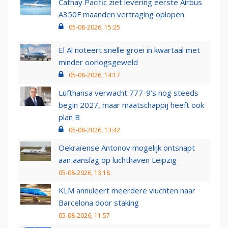
Cathay Pacific ziet levering eerste Airbus
A350F maanden vertraging oplopen
05-08-2026, 15:25
El Al noteert snelle groei in kwartaal met
minder oorlogsgeweld
05-08-2026, 14:17
Lufthansa verwacht 777-9’s nog steeds
begin 2027, maar maatschappij heeft ook
plan B
05-08-2026, 13:42
Oekraïense Antonov mogelijk ontsnapt
aan aanslag op luchthaven Leipzig
05-08-2026, 13:18
KLM annuleert meerdere vluchten naar
Barcelona door staking
05-08-2026, 11:57