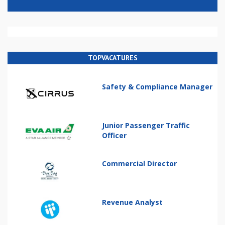
TOPVACATURES
Safety & Compliance Manager
Junior Passenger Traffic
Officer
Commercial Director
Revenue Analyst