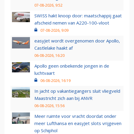
07-08-2026, 9:52
SWISS hakt knoop door: maatschappij gaat
afscheid nemen van A220-100-vloot
07-08-2026, 9:09
easyJet wordt overgenomen door Apollo,
Castlelake haakt af
06-08-2026, 16:20
Apollo geen onbekende jongen in de
luchtvaart
06-08-2026, 16:19
In jacht op vakantiegangers sluit vliegveld
Maastricht zich aan bij ANVR
06-08-2026, 15:56
Meer ruimte voor vracht doordat onder
meer Lufthansa en easyJet slots vrijgeven
op Schiphol