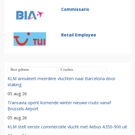
Commissaris
Retail Employee
Best gelezen
Crashes
KLM annuleert meerdere vluchten naar Barcelona door
staking
05 aug 26
Transavia opent komende winter nieuwe route vanaf
Brussels Airport
05 aug 26
KLM stelt eerste commerciële vlucht met Airbus A350-900 uit