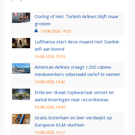
Oorlog of niet: Turkish Airlines blijft maar
groeien
10-08-2026, 16:25
Lufthansa start deze maand met Starlink-
wifi aan boord
10-08-2026, 15:59
American Airlines vraagt 1200 cabine-
medewerkers onbetaald verlof te nemen
10-08-2026, 14:42
Embraer draait topkwartaal: omzet en
aantal leveringen naar recordniveau
10-08-2026, 14:30
Gratis boterham en bier verdwijnt op
Europese KLM-vluchten
10-08-2026, 14:17