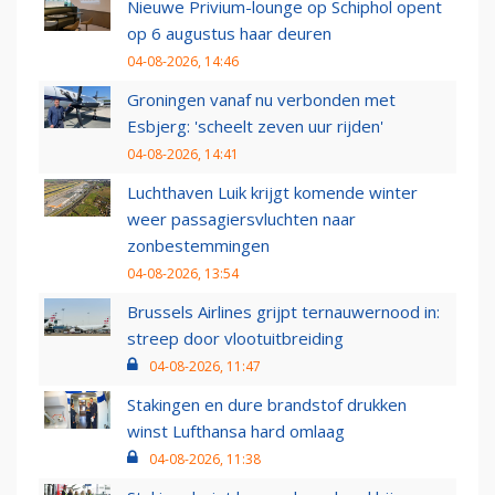
Nieuwe Privium-lounge op Schiphol opent
op 6 augustus haar deuren
04-08-2026, 14:46
Groningen vanaf nu verbonden met
Esbjerg: 'scheelt zeven uur rijden'
04-08-2026, 14:41
Luchthaven Luik krijgt komende winter
weer passagiersvluchten naar
zonbestemmingen
04-08-2026, 13:54
Brussels Airlines grijpt ternauwernood in:
streep door vlootuitbreiding
04-08-2026, 11:47
Stakingen en dure brandstof drukken
winst Lufthansa hard omlaag
04-08-2026, 11:38