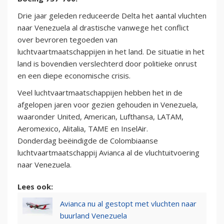
Drie jaar geleden reduceerde Delta het aantal vluchten
naar Venezuela al drastische vanwege het conflict
over bevroren tegoeden van
luchtvaartmaatschappijen in het land. De situatie in het
land is bovendien verslechterd door politieke onrust
en een diepe economische crisis.
Veel luchtvaartmaatschappijen hebben het in de
afgelopen jaren voor gezien gehouden in Venezuela,
waaronder United, American, Lufthansa, LATAM,
Aeromexico, Alitalia, TAME en InselAir.
Donderdag beëindigde de Colombiaanse
luchtvaartmaatschappij Avianca al de vluchtuitvoering
naar Venezuela.
Lees ook:
Avianca nu al gestopt met vluchten naar
buurland Venezuela