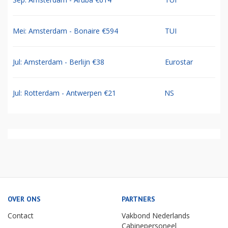
Mei: Amsterdam - Bonaire €594
TUI
Jul: Amsterdam - Berlijn €38
Eurostar
Jul: Rotterdam - Antwerpen €21
NS
OVER ONS
PARTNERS
Contact
Vakbond Nederlands
Cabinepersoneel