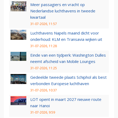
Meer passagiers en vracht op
Nederlandse luchthavens in tweede
kwartaal
31-07-2026, 11:57
Luchthavens Napels maand dicht voor
onderhoud: KLM en Transavia wijken uit
31-07-2026, 11:28
Einde van een tijdperk: Washington Dulles
neemt afscheid van Mobile Lounges
31-07-2026, 11:25
Gedeelde tweede plaats Schiphol als best
verbonden Europese luchthaven
31-07-2026, 10:37
LOT opent in maart 2027 nieuwe route
naar Hanoi
31-07-2026, 9:59