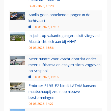
06-08-2026, 16:20
Apollo geen onbekende jongen in de
luchtvaart
06-08-2026, 16:19
In jacht op vakantiegangers sluit vliegveld
Maastricht zich aan bij ANVR
06-08-2026, 15:56
Meer ruimte voor vracht doordat onder
meer Lufthansa en easyJet slots vrijgeven
op Schiphol
06-08-2026, 15:16
Embraer E195-E2 biedt LATAM kansen:
maatschappij zet in op nieuwe
bestemmingen
06-08-2026, 14:27