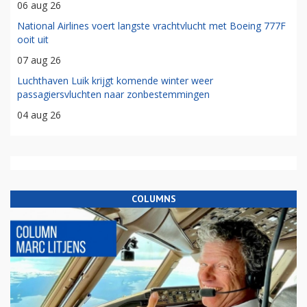
06 aug 26
National Airlines voert langste vrachtvlucht met Boeing 777F
ooit uit
07 aug 26
Luchthaven Luik krijgt komende winter weer
passagiersvluchten naar zonbestemmingen
04 aug 26
COLUMNS