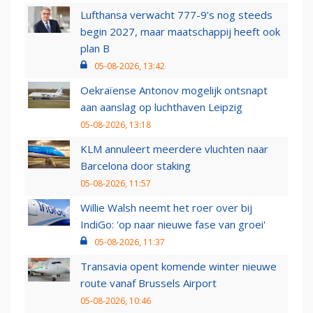
Lufthansa verwacht 777-9’s nog steeds
begin 2027, maar maatschappij heeft ook
plan B
05-08-2026, 13:42
Oekraïense Antonov mogelijk ontsnapt
aan aanslag op luchthaven Leipzig
05-08-2026, 13:18
KLM annuleert meerdere vluchten naar
Barcelona door staking
05-08-2026, 11:57
Willie Walsh neemt het roer over bij
IndiGo: 'op naar nieuwe fase van groei'
05-08-2026, 11:37
Transavia opent komende winter nieuwe
route vanaf Brussels Airport
05-08-2026, 10:46