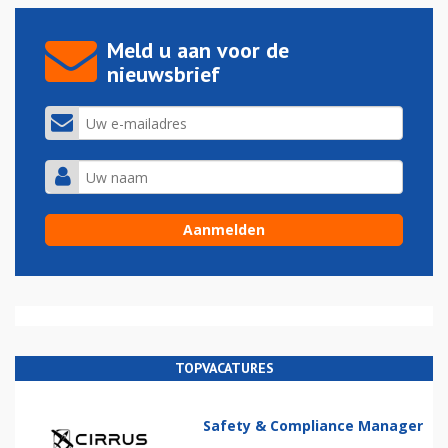
Meld u aan voor de
nieuwsbrief
TOPVACATURES
Safety & Compliance Manager