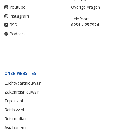
Youtube
Overige vragen
Instagram
Telefoon:
RSS
0251 - 257924
Podcast
ONZE WEBSITES
Luchtvaartnieuws.nl
Zakenreisnieuws.nl
Triptalk.nl
Reisbizz.nl
Reismedia.nl
Aviabanen.nl