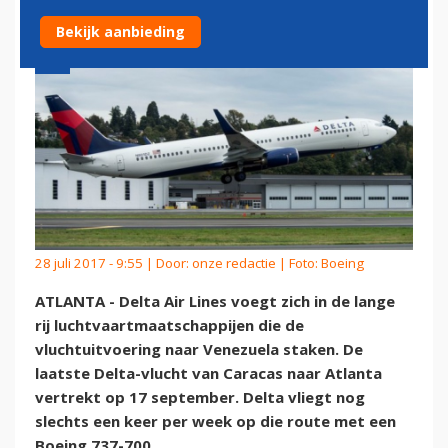
Bekijk aanbieding
28 juli 2017 - 9:55 | Door:
onze redactie
| Foto: Boeing
ATLANTA - Delta Air Lines voegt zich in de lange
rij luchtvaartmaatschappijen die de
vluchtuitvoering naar Venezuela staken. De
laatste Delta-vlucht van Caracas naar Atlanta
vertrekt op 17 september. Delta vliegt nog
slechts een keer per week op die route met een
Boeing 737-700.