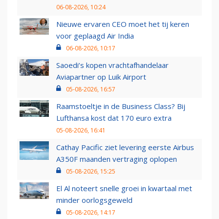
06-08-2026, 10:24
Nieuwe ervaren CEO moet het tij keren
voor geplaagd Air India
06-08-2026, 10:17
Saoedi’s kopen vrachtafhandelaar
Aviapartner op Luik Airport
05-08-2026, 16:57
Raamstoeltje in de Business Class? Bij
Lufthansa kost dat 170 euro extra
05-08-2026, 16:41
Cathay Pacific ziet levering eerste Airbus
A350F maanden vertraging oplopen
05-08-2026, 15:25
El Al noteert snelle groei in kwartaal met
minder oorlogsgeweld
05-08-2026, 14:17