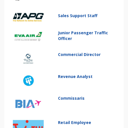
Sales Support Staff
Junior Passenger Traffic
Officer
Commercial Director
Revenue Analyst
Commissaris
Retail Employee