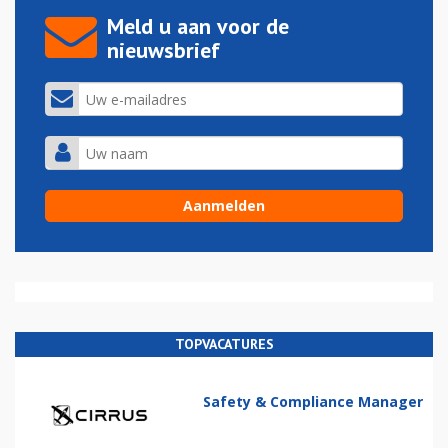
Meld u aan voor de
nieuwsbrief
TOPVACATURES
Safety & Compliance Manager