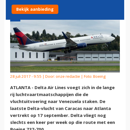
Bekijk aanbieding
28 juli 2017 - 9:55 | Door:
onze redactie
| Foto: Boeing
ATLANTA - Delta Air Lines voegt zich in de lange
rij luchtvaartmaatschappijen die de
vluchtuitvoering naar Venezuela staken. De
laatste Delta-vlucht van Caracas naar Atlanta
vertrekt op 17 september. Delta vliegt nog
slechts een keer per week op die route met een
Boeing 737-700.