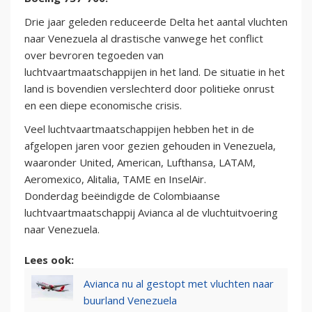
Drie jaar geleden reduceerde Delta het aantal vluchten
naar Venezuela al drastische vanwege het conflict
over bevroren tegoeden van
luchtvaartmaatschappijen in het land. De situatie in het
land is bovendien verslechterd door politieke onrust
en een diepe economische crisis.
Veel luchtvaartmaatschappijen hebben het in de
afgelopen jaren voor gezien gehouden in Venezuela,
waaronder United, American, Lufthansa, LATAM,
Aeromexico, Alitalia, TAME en InselAir.
Donderdag beëindigde de Colombiaanse
luchtvaartmaatschappij Avianca al de vluchtuitvoering
naar Venezuela.
Lees ook:
Avianca nu al gestopt met vluchten naar
buurland Venezuela