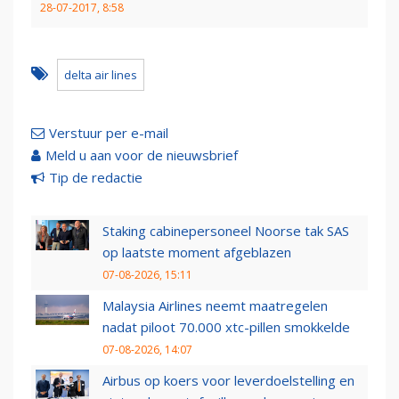
28-07-2017, 8:58
delta air lines
Verstuur per e-mail
Meld u aan voor de nieuwsbrief
Tip de redactie
Staking cabinepersoneel Noorse tak SAS
op laatste moment afgeblazen
07-08-2026, 15:11
Malaysia Airlines neemt maatregelen
nadat piloot 70.000 xtc-pillen smokkelde
07-08-2026, 14:07
Airbus op koers voor leverdoelstelling en