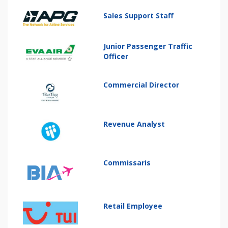
Sales Support Staff
Junior Passenger Traffic
Officer
Commercial Director
Revenue Analyst
Commissaris
Retail Employee