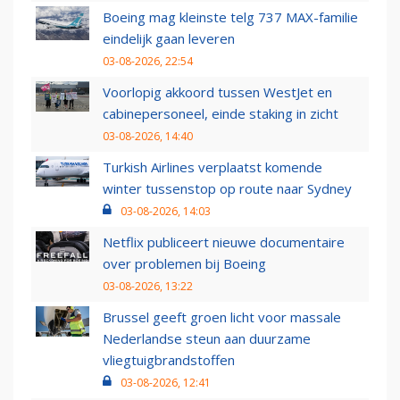
Boeing mag kleinste telg 737 MAX-familie
eindelijk gaan leveren
03-08-2026, 22:54
Voorlopig akkoord tussen WestJet en
cabinepersoneel, einde staking in zicht
03-08-2026, 14:40
Turkish Airlines verplaatst komende
winter tussenstop op route naar Sydney
03-08-2026, 14:03
Netflix publiceert nieuwe documentaire
over problemen bij Boeing
03-08-2026, 13:22
Brussel geeft groen licht voor massale
Nederlandse steun aan duurzame
vliegtuigbrandstoffen
03-08-2026, 12:41