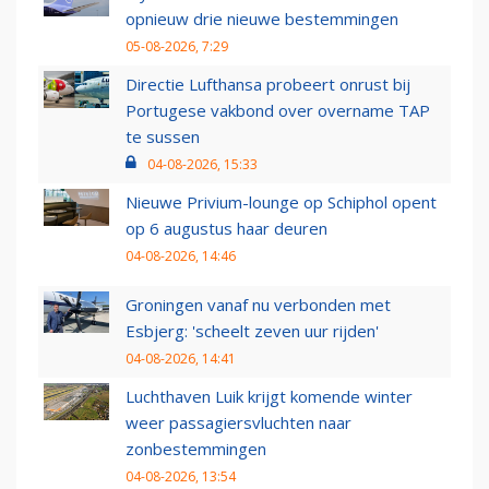
opnieuw drie nieuwe bestemmingen
05-08-2026, 7:29
Directie Lufthansa probeert onrust bij
Portugese vakbond over overname TAP
te sussen
04-08-2026, 15:33
Nieuwe Privium-lounge op Schiphol opent
op 6 augustus haar deuren
04-08-2026, 14:46
Groningen vanaf nu verbonden met
Esbjerg: 'scheelt zeven uur rijden'
04-08-2026, 14:41
Luchthaven Luik krijgt komende winter
weer passagiersvluchten naar
zonbestemmingen
04-08-2026, 13:54