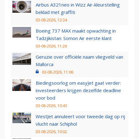
Airbus A321neo in Wizz Air-kleurstelling
beklad met graffiti
03-08-2026, 12:34
Boeing 737 MAX maakt opwachting in
Tadzjikistan: Somon Air eerste klant
03-08-2026, 11:26
Geruzie over officiële naam vliegveld van
Mallorca
03-08-2026, 11:06
Biedingsoorlog om easyJet gaat verder:
investeerders krijgen dezelfde deadline
voor bod
03-08-2026, 10:43
WestJet annuleert voor tweede dag op rij
vlucht naar Schiphol
03-08-2026, 10:02