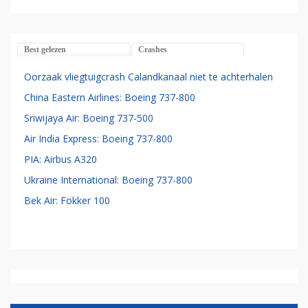
Best gelezen
Crashes
Oorzaak vliegtuigcrash Calandkanaal niet te achterhalen
China Eastern Airlines: Boeing 737-800
Sriwijaya Air: Boeing 737-500
Air India Express: Boeing 737-800
PIA: Airbus A320
Ukraine International: Boeing 737-800
Bek Air: Fokker 100