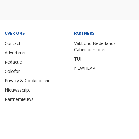
OVER ONS
PARTNERS
Contact
Vakbond Nederlands
Cabinepersoneel
Adverteren
TUI
Redactie
NEWHEAP
Colofon
Privacy & Cookiebeleid
Nieuwsscript
Partnernieuws