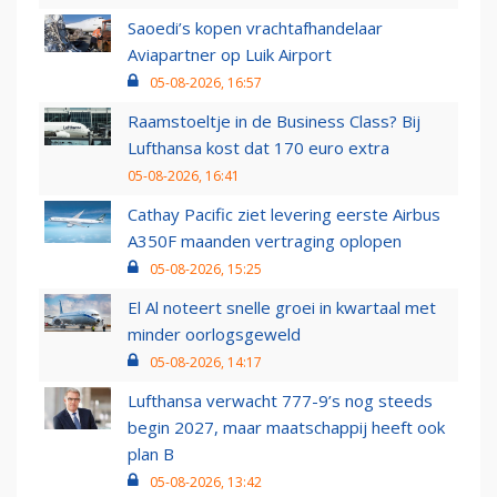
Saoedi’s kopen vrachtafhandelaar
Aviapartner op Luik Airport
05-08-2026, 16:57
Raamstoeltje in de Business Class? Bij
Lufthansa kost dat 170 euro extra
05-08-2026, 16:41
Cathay Pacific ziet levering eerste Airbus
A350F maanden vertraging oplopen
05-08-2026, 15:25
El Al noteert snelle groei in kwartaal met
minder oorlogsgeweld
05-08-2026, 14:17
Lufthansa verwacht 777-9’s nog steeds
begin 2027, maar maatschappij heeft ook
plan B
05-08-2026, 13:42