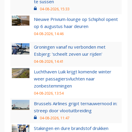
te sussen
04-08-2026, 15:33
Nieuwe Privium-lounge op Schiphol opent
op 6 augustus haar deuren
04-08-2026, 14:46
Groningen vanaf nu verbonden met
Esbjerg: 'scheelt zeven uur rijden'
04-08-2026, 14:41
Luchthaven Luik krijgt komende winter
weer passagiersvluchten naar
zonbestemmingen
04-08-2026, 13:54
Brussels Airlines grijpt ternauwernood in:
streep door vlootuitbreiding
04-08-2026, 11:47
Stakingen en dure brandstof drukken