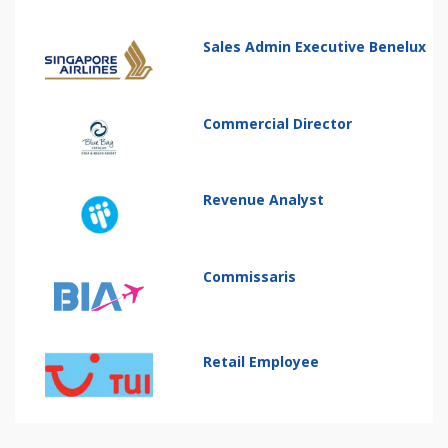
Sales Admin Executive Benelux
Commercial Director
Revenue Analyst
Commissaris
Retail Employee