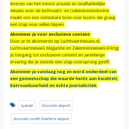
leveren van het meest actuele en onafhankelijke
nieuws over de luchtvaart- en (zaken)reisindustrie
maakt ons een onmisbare bron voor lezers die graag
een stap voor willen blijven.
Abonneer je voor exclusieve content:
Door je te abonneren op Luchtvaartnieuws.nl,
Luchtvaartnieuws Magazine en Zakenreisnieuws.nl krijg
je toegang tot exclusieve content en jarenlange
ervaring die je steeds een stap voorsprong geeft.
Abonneer je vandaag nog en word onderdeel van
een gemeenschap die waarde hecht aan kwaliteit,
betrouwbaarheid en échte journalistiek.
ryanair
brussels airport
brussels south charleroi airport