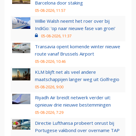
Barcelona door staking
05-08-2026, 11:57
Willie Walsh neemt het roer over bij
IndiGo: 'op naar nieuwe fase van groei'
05-08-2026, 11:37
Transavia opent komende winter nieuwe
route vanaf Brussels Airport
05-08-2026, 10:46
KLM blijft net als veel andere
maatschappijen langer weg uit Golfregio
05-08-2026, 9:00
Riyadh Air breidt netwerk verder uit:
opnieuw drie nieuwe bestemmingen
05-08-2026, 7:29
Directie Lufthansa probeert onrust bij
Portugese vakbond over overname TAP