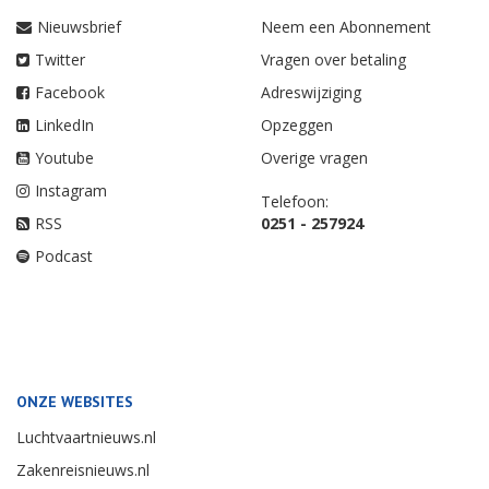
Nieuwsbrief
Neem een Abonnement
Twitter
Vragen over betaling
Facebook
Adreswijziging
LinkedIn
Opzeggen
Youtube
Overige vragen
Instagram
Telefoon:
RSS
0251 - 257924
Podcast
ONZE WEBSITES
Luchtvaartnieuws.nl
Zakenreisnieuws.nl