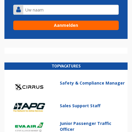
TOPVACATURES
Safety & Compliance Manager
Sales Support Staff
Junior Passenger Traffic
Officer