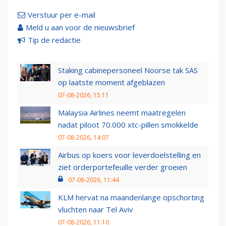
Verstuur per e-mail
Meld u aan voor de nieuwsbrief
Tip de redactie
Staking cabinepersoneel Noorse tak SAS
op laatste moment afgeblazen
07-08-2026, 15:11
Malaysia Airlines neemt maatregelen
nadat piloot 70.000 xtc-pillen smokkelde
07-08-2026, 14:07
Airbus op koers voor leverdoelstelling en
ziet orderportefeuille verder groeien
07-08-2026, 11:44
KLM hervat na maandenlange opschorting
vluchten naar Tel Aviv
07-08-2026, 11:10