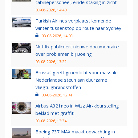
cabinepersoneel, einde staking in zicht
03-08-2026, 14:40
Turkish Airlines verplaatst komende
winter tussenstop op route naar Sydney
03-08-2026, 14:03
Netflix publiceert nieuwe documentaire
over problemen bij Boeing
03-08-2026, 13:22
Brussel geeft groen licht voor massale
Nederlandse steun aan duurzame
vliegtuigbrandstoffen
03-08-2026, 12:41
Airbus A321neo in Wizz Air-kleurstelling
beklad met graffiti
03-08-2026, 12:34
Boeing 737 MAX maakt opwachting in