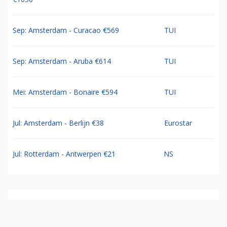
Sep: Amsterdam - Curacao €569
TUI
Sep: Amsterdam - Aruba €614
TUI
Mei: Amsterdam - Bonaire €594
TUI
Jul: Amsterdam - Berlijn €38
Eurostar
Jul: Rotterdam - Antwerpen €21
NS