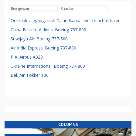
Best gelezen
Crashes
Oorzaak vliegtuigcrash Calandkanaal niet te achterhalen
China Eastern Airlines: Boeing 737-800
Sriwijaya Air: Boeing 737-500
Air India Express: Boeing 737-800
PIA: Airbus A320
Ukraine International: Boeing 737-800
Bek Air: Fokker 100
COLUMNS