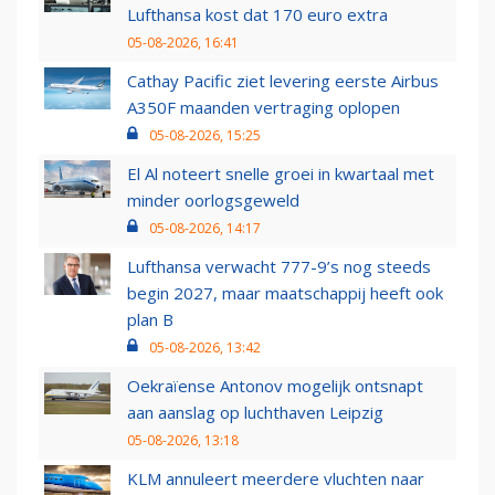
Lufthansa kost dat 170 euro extra
05-08-2026, 16:41
Cathay Pacific ziet levering eerste Airbus
A350F maanden vertraging oplopen
05-08-2026, 15:25
El Al noteert snelle groei in kwartaal met
minder oorlogsgeweld
05-08-2026, 14:17
Lufthansa verwacht 777-9’s nog steeds
begin 2027, maar maatschappij heeft ook
plan B
05-08-2026, 13:42
Oekraïense Antonov mogelijk ontsnapt
aan aanslag op luchthaven Leipzig
05-08-2026, 13:18
KLM annuleert meerdere vluchten naar