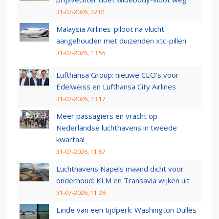
31-07-2026, 22:01
Malaysia Airlines-piloot na vlucht
aangehouden met duizenden xtc-pillen
31-07-2026, 13:55
Lufthansa Group: nieuwe CEO’s voor
Edelweiss en Lufthansa City Airlines
31-07-2026, 13:17
Meer passagiers en vracht op
Nederlandse luchthavens in tweede
kwartaal
31-07-2026, 11:57
Luchthavens Napels maand dicht voor
onderhoud: KLM en Transavia wijken uit
31-07-2026, 11:28
Einde van een tijdperk: Washington Dulles