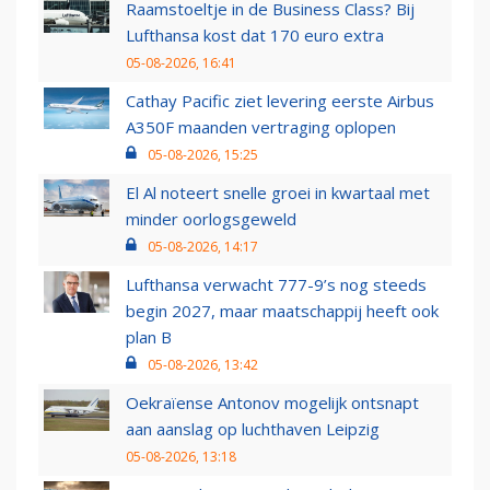
Raamstoeltje in de Business Class? Bij
Lufthansa kost dat 170 euro extra
05-08-2026, 16:41
Cathay Pacific ziet levering eerste Airbus
A350F maanden vertraging oplopen
05-08-2026, 15:25
El Al noteert snelle groei in kwartaal met
minder oorlogsgeweld
05-08-2026, 14:17
Lufthansa verwacht 777-9’s nog steeds
begin 2027, maar maatschappij heeft ook
plan B
05-08-2026, 13:42
Oekraïense Antonov mogelijk ontsnapt
aan aanslag op luchthaven Leipzig
05-08-2026, 13:18