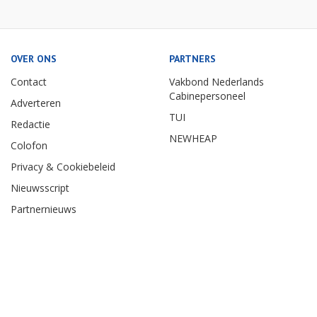
OVER ONS
PARTNERS
Contact
Vakbond Nederlands
Cabinepersoneel
Adverteren
TUI
Redactie
NEWHEAP
Colofon
Privacy & Cookiebeleid
Nieuwsscript
Partnernieuws