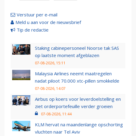
Verstuur per e-mail
Meld u aan voor de nieuwsbrief
Tip de redactie
Staking cabinepersoneel Noorse tak SAS
op laatste moment afgeblazen
07-08-2026, 15:11
Malaysia Airlines neemt maatregelen
nadat piloot 70.000 xtc-pillen smokkelde
07-08-2026, 14:07
Airbus op koers voor leverdoelstelling en
ziet orderportefeuille verder groeien
07-08-2026, 11:44
KLM hervat na maandenlange opschorting
vluchten naar Tel Aviv