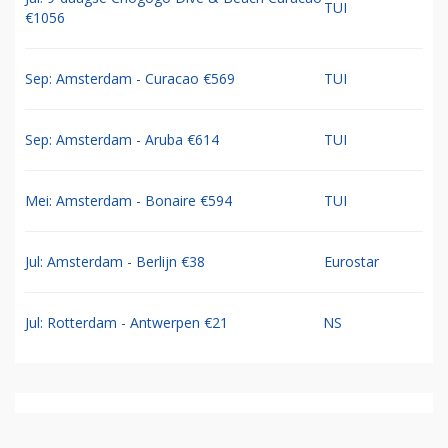
TUI
€1056
Sep: Amsterdam - Curacao €569
TUI
Sep: Amsterdam - Aruba €614
TUI
Mei: Amsterdam - Bonaire €594
TUI
Jul: Amsterdam - Berlijn €38
Eurostar
Jul: Rotterdam - Antwerpen €21
NS