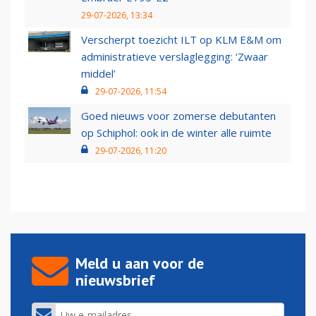
29-07-2026, 13:34
Verscherpt toezicht ILT op KLM E&M om
administratieve verslaglegging: ‘Zwaar
middel’
29-07-2026, 11:54
Goed nieuws voor zomerse debutanten
op Schiphol: ook in de winter alle ruimte
29-07-2026, 11:20
Meld u aan voor de
nieuwsbrief