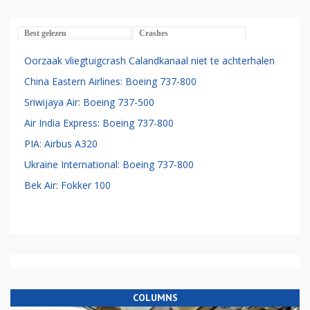
Best gelezen
Crashes
Oorzaak vliegtuigcrash Calandkanaal niet te achterhalen
China Eastern Airlines: Boeing 737-800
Sriwijaya Air: Boeing 737-500
Air India Express: Boeing 737-800
PIA: Airbus A320
Ukraine International: Boeing 737-800
Bek Air: Fokker 100
COLUMNS