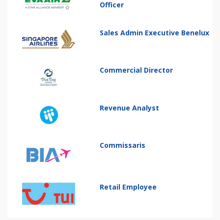
Officer
Sales Admin Executive Benelux
Commercial Director
Revenue Analyst
Commissaris
Retail Employee