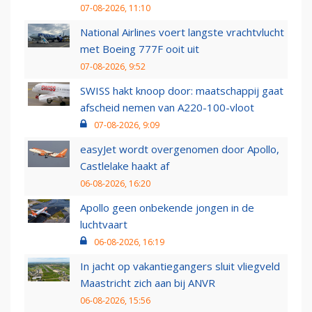
07-08-2026, 11:10
National Airlines voert langste vrachtvlucht
met Boeing 777F ooit uit
07-08-2026, 9:52
SWISS hakt knoop door: maatschappij gaat
afscheid nemen van A220-100-vloot
07-08-2026, 9:09
easyJet wordt overgenomen door Apollo,
Castlelake haakt af
06-08-2026, 16:20
Apollo geen onbekende jongen in de
luchtvaart
06-08-2026, 16:19
In jacht op vakantiegangers sluit vliegveld
Maastricht zich aan bij ANVR
06-08-2026, 15:56