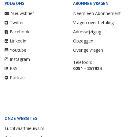
VOLG ONS
ABONNEE VRAGEN
Nieuwsbrief
Neem een Abonnement
Twitter
Vragen over betaling
Facebook
Adreswijziging
LinkedIn
Opzeggen
Youtube
Overige vragen
Instagram
Telefoon:
RSS
0251 - 257924
Podcast
ONZE WEBSITES
Luchtvaartnieuws.nl