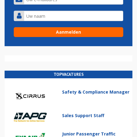
TOPVACATURES
Safety & Compliance Manager
Sales Support Staff
Junior Passenger Traffic