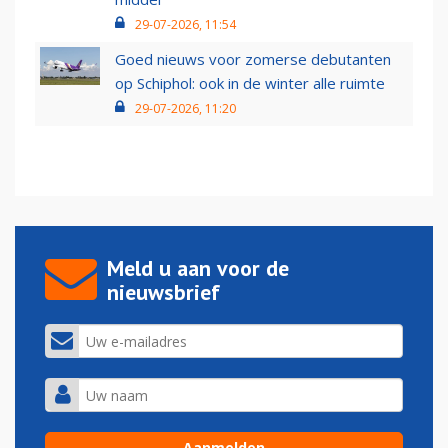
29-07-2026, 11:54
Goed nieuws voor zomerse debutanten
op Schiphol: ook in de winter alle ruimte
29-07-2026, 11:20
Meld u aan voor de
nieuwsbrief