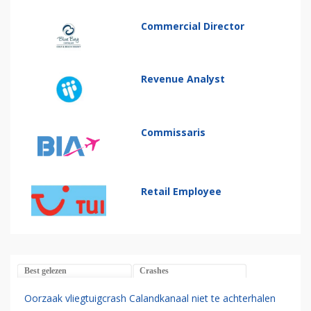
Commercial Director
Revenue Analyst
Commissaris
Retail Employee
Best gelezen
Crashes
Oorzaak vliegtuigcrash Calandkanaal niet te achterhalen