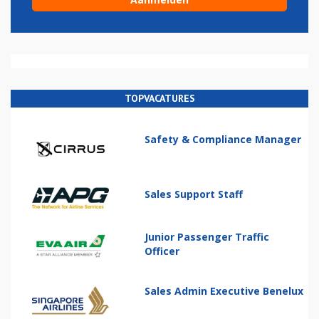
TOPVACATURES
Safety & Compliance Manager
Sales Support Staff
Junior Passenger Traffic
Officer
Sales Admin Executive Benelux