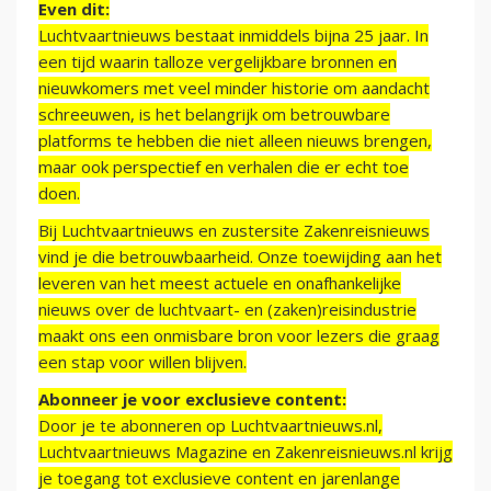
Even dit:
Luchtvaartnieuws bestaat inmiddels bijna 25 jaar. In
een tijd waarin talloze vergelijkbare bronnen en
nieuwkomers met veel minder historie om aandacht
schreeuwen, is het belangrijk om betrouwbare
platforms te hebben die niet alleen nieuws brengen,
maar ook perspectief en verhalen die er echt toe
doen.
Bij Luchtvaartnieuws en zustersite Zakenreisnieuws
vind je die betrouwbaarheid. Onze toewijding aan het
leveren van het meest actuele en onafhankelijke
nieuws over de luchtvaart- en (zaken)reisindustrie
maakt ons een onmisbare bron voor lezers die graag
een stap voor willen blijven.
Abonneer je voor exclusieve content:
Door je te abonneren op Luchtvaartnieuws.nl,
Luchtvaartnieuws Magazine en Zakenreisnieuws.nl krijg
je toegang tot exclusieve content en jarenlange