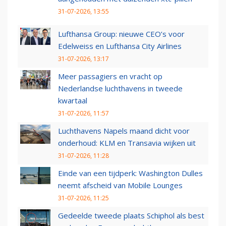
31-07-2026, 13:55
Lufthansa Group: nieuwe CEO’s voor
Edelweiss en Lufthansa City Airlines
31-07-2026, 13:17
Meer passagiers en vracht op
Nederlandse luchthavens in tweede
kwartaal
31-07-2026, 11:57
Luchthavens Napels maand dicht voor
onderhoud: KLM en Transavia wijken uit
31-07-2026, 11:28
Einde van een tijdperk: Washington Dulles
neemt afscheid van Mobile Lounges
31-07-2026, 11:25
Gedeelde tweede plaats Schiphol als best