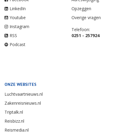
LinkedIn
Opzeggen
Youtube
Overige vragen
Instagram
Telefoon:
RSS
0251 - 257924
Podcast
ONZE WEBSITES
Luchtvaartnieuws.nl
Zakenreisnieuws.nl
Triptalk.nl
Reisbizz.nl
Reismedia.nl