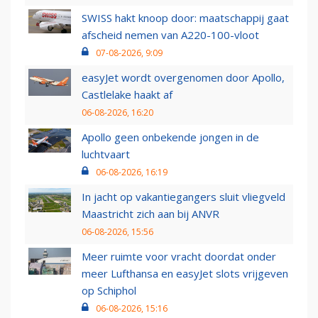
SWISS hakt knoop door: maatschappij gaat
afscheid nemen van A220-100-vloot
07-08-2026, 9:09
easyJet wordt overgenomen door Apollo,
Castlelake haakt af
06-08-2026, 16:20
Apollo geen onbekende jongen in de
luchtvaart
06-08-2026, 16:19
In jacht op vakantiegangers sluit vliegveld
Maastricht zich aan bij ANVR
06-08-2026, 15:56
Meer ruimte voor vracht doordat onder
meer Lufthansa en easyJet slots vrijgeven
op Schiphol
06-08-2026, 15:16