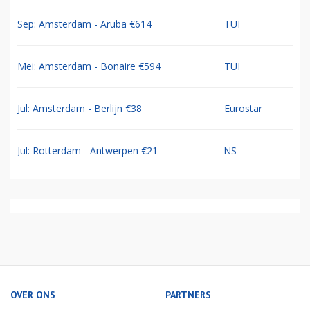
Sep: Amsterdam - Aruba €614
TUI
Mei: Amsterdam - Bonaire €594
TUI
Jul: Amsterdam - Berlijn €38
Eurostar
Jul: Rotterdam - Antwerpen €21
NS
OVER ONS
PARTNERS