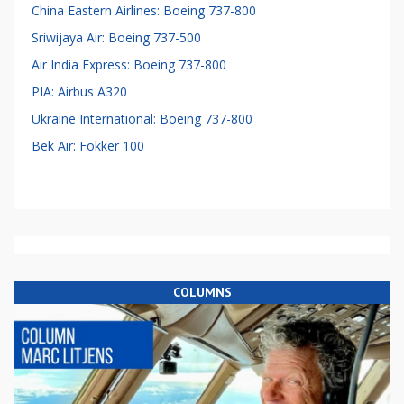
China Eastern Airlines: Boeing 737-800
Sriwijaya Air: Boeing 737-500
Air India Express: Boeing 737-800
PIA: Airbus A320
Ukraine International: Boeing 737-800
Bek Air: Fokker 100
COLUMNS