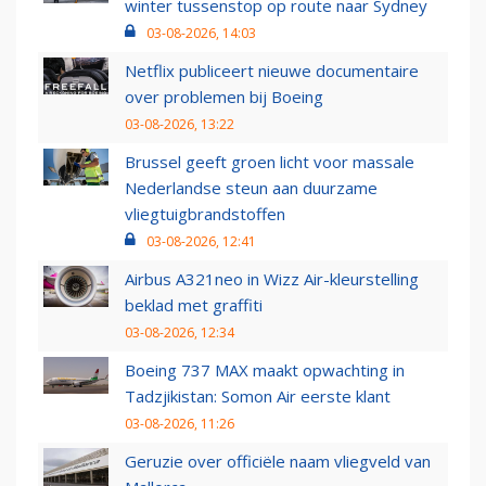
winter tussenstop op route naar Sydney
03-08-2026, 14:03
Netflix publiceert nieuwe documentaire
over problemen bij Boeing
03-08-2026, 13:22
Brussel geeft groen licht voor massale
Nederlandse steun aan duurzame
vliegtuigbrandstoffen
03-08-2026, 12:41
Airbus A321neo in Wizz Air-kleurstelling
beklad met graffiti
03-08-2026, 12:34
Boeing 737 MAX maakt opwachting in
Tadzjikistan: Somon Air eerste klant
03-08-2026, 11:26
Geruzie over officiële naam vliegveld van