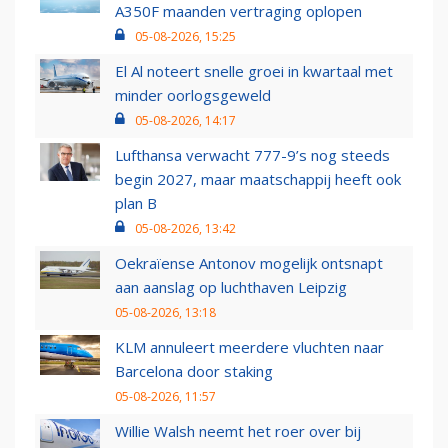
A350F maanden vertraging oplopen
05-08-2026, 15:25
El Al noteert snelle groei in kwartaal met
minder oorlogsgeweld
05-08-2026, 14:17
Lufthansa verwacht 777-9’s nog steeds
begin 2027, maar maatschappij heeft ook
plan B
05-08-2026, 13:42
Oekraïense Antonov mogelijk ontsnapt
aan aanslag op luchthaven Leipzig
05-08-2026, 13:18
KLM annuleert meerdere vluchten naar
Barcelona door staking
05-08-2026, 11:57
Willie Walsh neemt het roer over bij