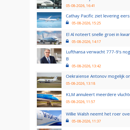
05-08-2026, 16:41
Cathay Pacific ziet levering ee
05-08-2026, 15:25
El Al noteert snelle groei in k
05-08-2026, 14:17
Lufthansa verwacht 777-9’s nog
B
05-08-2026, 13:42
Oekraïense Antonov mogelijk on
05-08-2026, 13:18
KLM annuleert meerdere vluchte
05-08-2026, 11:57
Willie Walsh neemt het roer over
05-08-2026, 11:37