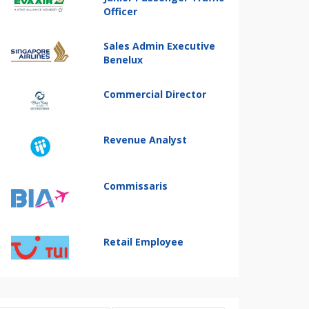
Officer
Sales Admin Executive
Benelux
Commercial Director
Revenue Analyst
Commissaris
Retail Employee