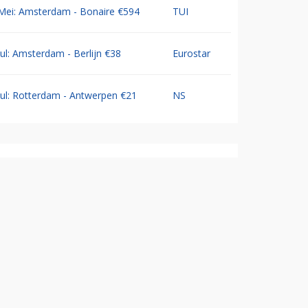
Mei: Amsterdam - Bonaire €594
TUI
Jul: Amsterdam - Berlijn €38
Eurostar
Jul: Rotterdam - Antwerpen €21
NS