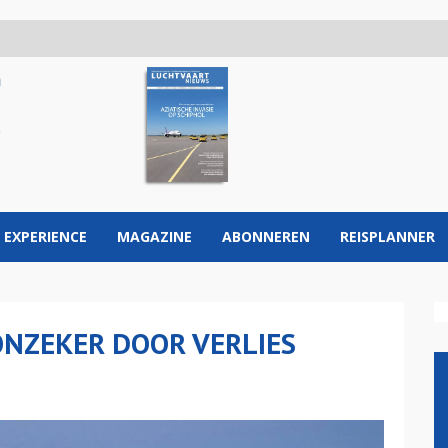
 EXPERIENCE
MAGAZINE
ABONNEREN
REISPLANNER
ONZEKER DOOR VERLIES