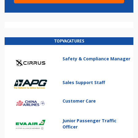
TOPVACATURES
Safety & Compliance Manager
Sales Support Staff
Customer Care
Junior Passenger Traffic
Officer