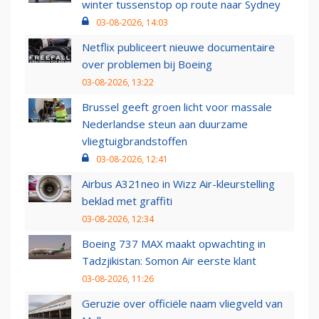
winter tussenstop op route naar Sydney
03-08-2026, 14:03
Netflix publiceert nieuwe documentaire
over problemen bij Boeing
03-08-2026, 13:22
Brussel geeft groen licht voor massale
Nederlandse steun aan duurzame
vliegtuigbrandstoffen
03-08-2026, 12:41
Airbus A321neo in Wizz Air-kleurstelling
beklad met graffiti
03-08-2026, 12:34
Boeing 737 MAX maakt opwachting in
Tadzjikistan: Somon Air eerste klant
03-08-2026, 11:26
Geruzie over officiële naam vliegveld van