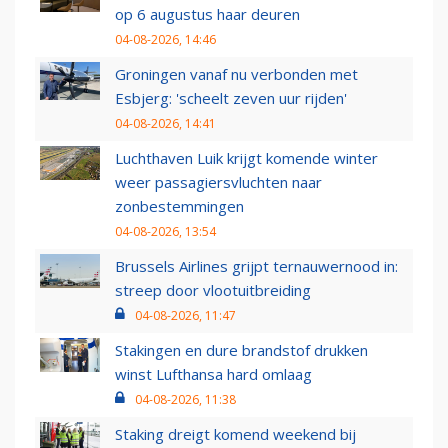
op 6 augustus haar deuren
04-08-2026, 14:46
Groningen vanaf nu verbonden met
Esbjerg: 'scheelt zeven uur rijden'
04-08-2026, 14:41
Luchthaven Luik krijgt komende winter
weer passagiersvluchten naar
zonbestemmingen
04-08-2026, 13:54
Brussels Airlines grijpt ternauwernood in:
streep door vlootuitbreiding
04-08-2026, 11:47
Stakingen en dure brandstof drukken
winst Lufthansa hard omlaag
04-08-2026, 11:38
Staking dreigt komend weekend bij