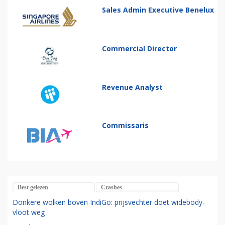
Sales Admin Executive Benelux
Commercial Director
Revenue Analyst
Commissaris
Best gelezen
Crashes
Donkere wolken boven IndiGo: prijsvechter doet widebody-
vloot weg