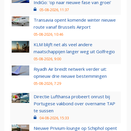
IndiGo: 'op naar nieuwe fase van groei'
05-08-2026, 11:37
Transavia opent komende winter nieuwe
route vanaf Brussels Airport
05-08-2026, 10:46
KLM blijft net als veel andere
maatschappijen langer weg uit Golfregio
05-08-2026, 9:00
Riyadh Air breidt netwerk verder uit:
opnieuw drie nieuwe bestemmingen
05-08-2026, 7:29
Directie Lufthansa probeert onrust bij
Portugese vakbond over overname TAP
te sussen
04-08-2026, 15:33
Nieuwe Privium-lounge op Schiphol opent