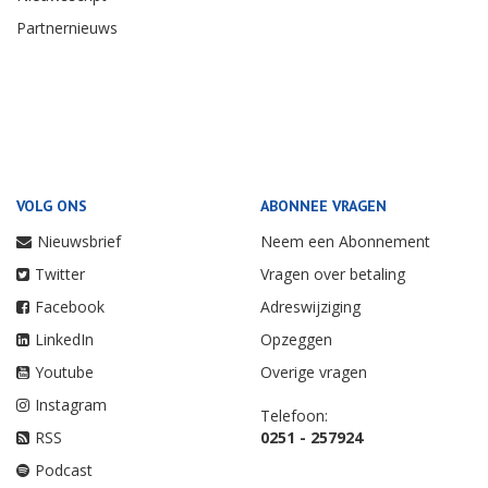
Partnernieuws
VOLG ONS
ABONNEE VRAGEN
Nieuwsbrief
Neem een Abonnement
Twitter
Vragen over betaling
Facebook
Adreswijziging
LinkedIn
Opzeggen
Youtube
Overige vragen
Instagram
Telefoon:
RSS
0251 - 257924
Podcast