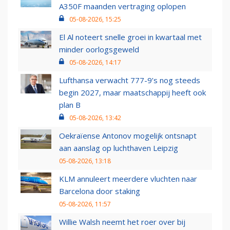
A350F maanden vertraging oplopen
05-08-2026, 15:25
El Al noteert snelle groei in kwartaal met
minder oorlogsgeweld
05-08-2026, 14:17
Lufthansa verwacht 777-9’s nog steeds
begin 2027, maar maatschappij heeft ook
plan B
05-08-2026, 13:42
Oekraïense Antonov mogelijk ontsnapt
aan aanslag op luchthaven Leipzig
05-08-2026, 13:18
KLM annuleert meerdere vluchten naar
Barcelona door staking
05-08-2026, 11:57
Willie Walsh neemt het roer over bij