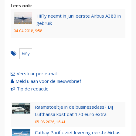
Lees ook:
HiFly neemt in juni eerste Airbus A380 in
gebruik
04-04-2018, 9:58
hifly
Verstuur per e-mail
Meld u aan voor de nieuwsbrief
Tip de redactie
Raamstoeltje in de businessclass? Bij
Lufthansa kost dat 170 euro extra
05-08-2026, 16:41
Cathay Pacific ziet levering eerste Airbus