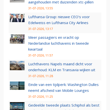
aangehouden met duizenden xtc-pillen
31-07-2026, 13:55
Lufthansa Group: nieuwe CEO’s voor
Edelweiss en Lufthansa City Airlines
31-07-2026, 13:17
Meer passagiers en vracht op
Nederlandse luchthavens in tweede
kwartaal
31-07-2026, 11:57
Luchthavens Napels maand dicht voor
onderhoud: KLM en Transavia wijken uit
31-07-2026, 11:28
Einde van een tijdperk: Washington Dulles
neemt afscheid van Mobile Lounges
31-07-2026, 11:25
Gedeelde tweede plaats Schiphol als best