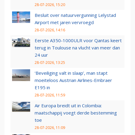
28-07-2026, 15:20
Besluit over natuurvergunning Lelystad
Airport met jaren vervroegd
28-07-2026, 14:16
Eerste A350-1000ULR voor Qantas keert
terug in Toulouse na vlucht van meer dan
24 uur
28-07-2026, 13:25
‘Beveiliging valt in slaap’, man stapt
moeiteloos Austrian Airlines-Embraer
E195 in
28-07-2026, 11:59
Air Europa breidt uit in Colombia:
maatschappij voegt derde bestemming
toe
28-07-2026, 11:09