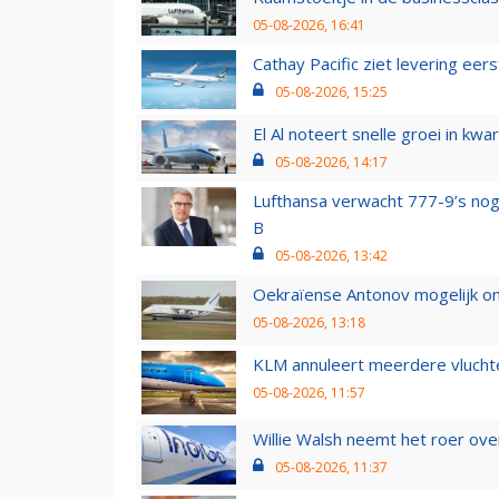
05-08-2026, 16:41
Cathay Pacific ziet levering ee
05-08-2026, 15:25
El Al noteert snelle groei in k
05-08-2026, 14:17
Lufthansa verwacht 777-9’s nog
B
05-08-2026, 13:42
Oekraïense Antonov mogelijk on
05-08-2026, 13:18
KLM annuleert meerdere vluchte
05-08-2026, 11:57
Willie Walsh neemt het roer over
05-08-2026, 11:37