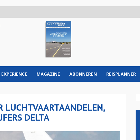
 EXPERIENCE
MAGAZINE
ABONNEREN
REISPLANNER
R LUCHTVAARTAANDELEN,
JFERS DELTA