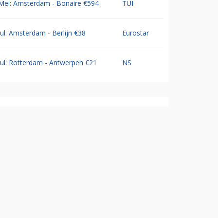
Mei: Amsterdam - Bonaire €594
TUI
Jul: Amsterdam - Berlijn €38
Eurostar
Jul: Rotterdam - Antwerpen €21
NS