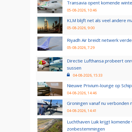
Transavia opent komende winter
05-08-2026, 10:46
KLM blijft net als veel andere m
05-08-2026, 9:00
Riyadh Air breidt netwerk verd
05-08-2026, 7:29
Directie Lufthansa probeert on
sussen
04-08-2026, 15:33
Nieuwe Privium-lounge op Schip
04-08-2026, 14:46
Groningen vanaf nu verbonden me
04-08-2026, 14:41
Luchthaven Luik krijgt komende
zonbestemmingen