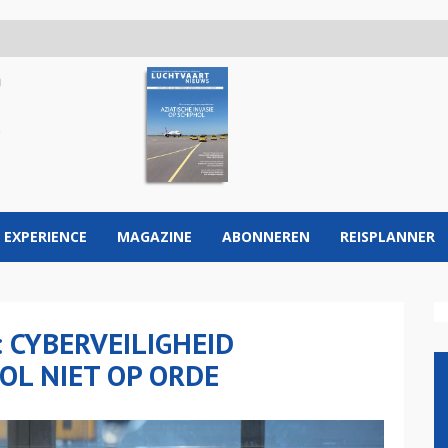
 EXPERIENCE
MAGAZINE
ABONNEREN
REISPLANNER
 CYBERVEILIGHEID
OL NIET OP ORDE