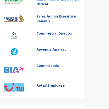
Officer
Sales Admin Executive
Benelux
Commercial Director
Revenue Analyst
Commissaris
Retail Employee