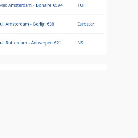
Mei: Amsterdam - Bonaire €594
TUI
Jul: Amsterdam - Berlijn €38
Eurostar
Jul: Rotterdam - Antwerpen €21
NS