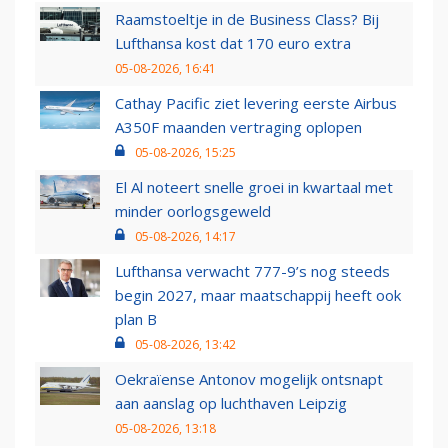
Raamstoeltje in de Business Class? Bij
Lufthansa kost dat 170 euro extra
05-08-2026, 16:41
Cathay Pacific ziet levering eerste Airbus
A350F maanden vertraging oplopen
05-08-2026, 15:25
El Al noteert snelle groei in kwartaal met
minder oorlogsgeweld
05-08-2026, 14:17
Lufthansa verwacht 777-9’s nog steeds
begin 2027, maar maatschappij heeft ook
plan B
05-08-2026, 13:42
Oekraïense Antonov mogelijk ontsnapt
aan aanslag op luchthaven Leipzig
05-08-2026, 13:18