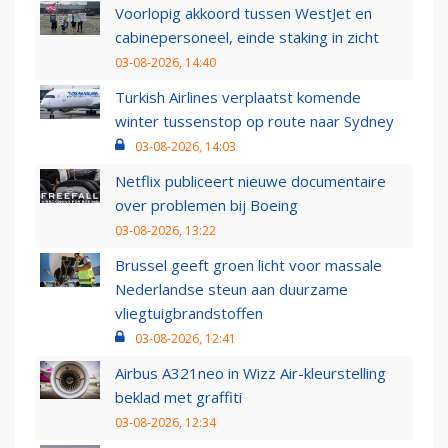
Voorlopig akkoord tussen WestJet en
cabinepersoneel, einde staking in zicht
03-08-2026, 14:40
Turkish Airlines verplaatst komende
winter tussenstop op route naar Sydney
03-08-2026, 14:03
Netflix publiceert nieuwe documentaire
over problemen bij Boeing
03-08-2026, 13:22
Brussel geeft groen licht voor massale
Nederlandse steun aan duurzame
vliegtuigbrandstoffen
03-08-2026, 12:41
Airbus A321neo in Wizz Air-kleurstelling
beklad met graffiti
03-08-2026, 12:34