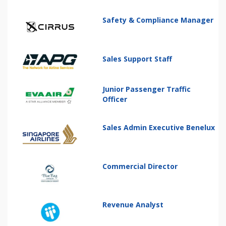
Safety & Compliance Manager
Sales Support Staff
Junior Passenger Traffic
Officer
Sales Admin Executive Benelux
Commercial Director
Revenue Analyst