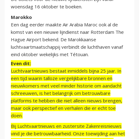
woensdag 16 oktober te boeken.
Marokko
Een dag eerder maakte Air Arabia Maroc ook al de
komst van een nieuwe lijndienst naar Rotterdam The
Hague Airport bekend. De Marokkaanse
luchtvaartmaatschappij verbindt de luchthaven vanaf
eind oktober wekelijks met Tétouan.
Even dit:
Luchtvaartnieuws bestaat inmiddels bijna 25 jaar. In
een tijd waarin talloze vergelijkbare bronnen en
nieuwkomers met veel minder historie om aandacht
schreeuwen, is het belangrijk om betrouwbare
platforms te hebben die niet alleen nieuws brengen,
maar ook perspectief en verhalen die er echt toe
doen.
Bij Luchtvaartnieuws en zustersite Zakenreisnieuws
vind je die betrouwbaarheid. Onze toewijding aan het