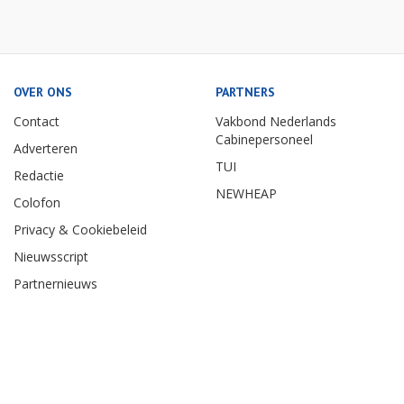
OVER ONS
PARTNERS
Contact
Vakbond Nederlands
Cabinepersoneel
Adverteren
TUI
Redactie
NEWHEAP
Colofon
Privacy & Cookiebeleid
Nieuwsscript
Partnernieuws