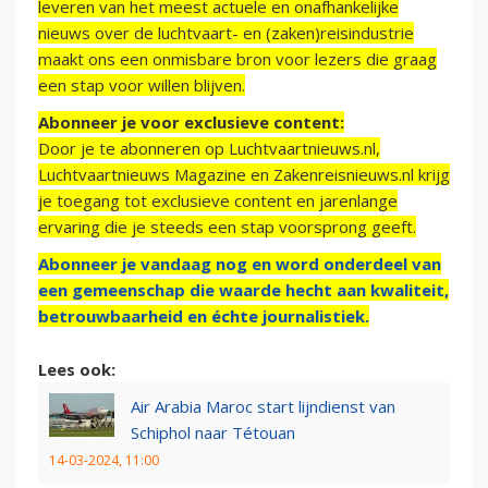
leveren van het meest actuele en onafhankelijke
nieuws over de luchtvaart- en (zaken)reisindustrie
maakt ons een onmisbare bron voor lezers die graag
een stap voor willen blijven.
Abonneer je voor exclusieve content:
Door je te abonneren op Luchtvaartnieuws.nl,
Luchtvaartnieuws Magazine en Zakenreisnieuws.nl krijg
je toegang tot exclusieve content en jarenlange
ervaring die je steeds een stap voorsprong geeft.
Abonneer je vandaag nog en word onderdeel van
een gemeenschap die waarde hecht aan kwaliteit,
betrouwbaarheid en échte journalistiek.
Lees ook:
Air Arabia Maroc start lijndienst van
Schiphol naar Tétouan
14-03-2024, 11:00