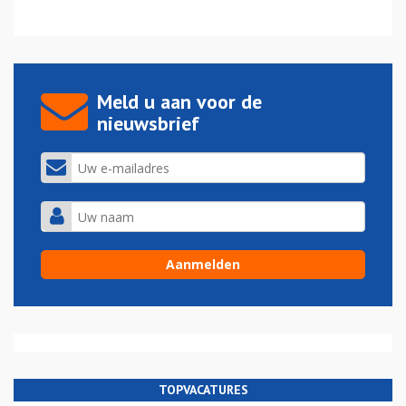
Meld u aan voor de
nieuwsbrief
TOPVACATURES