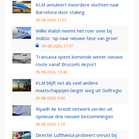
KLM annuleert meerdere vluchten naar
Barcelona door staking
05-08-2026, 11:57
Willie Walsh neemt het roer over bij
IndiGo: 'op naar nieuwe fase van groei'
05-08-2026, 11:37
Transavia opent komende winter nieuwe
route vanaf Brussels Airport
05-08-2026, 10:46
KLM blijft net als veel andere
maatschappijen langer weg uit Golfregio
05-08-2026, 9:00
Riyadh Air breidt netwerk verder uit:
opnieuw drie nieuwe bestemmingen
05-08-2026, 7:29
Directie Lufthansa probeert onrust bij