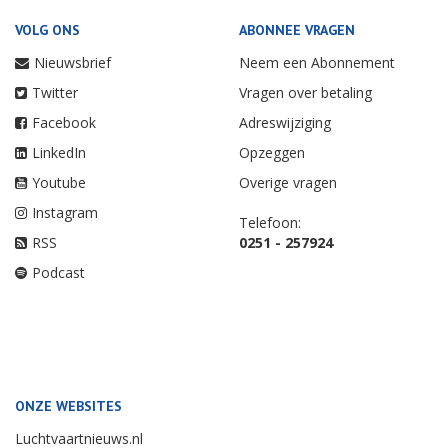
VOLG ONS
ABONNEE VRAGEN
Nieuwsbrief
Neem een Abonnement
Twitter
Vragen over betaling
Facebook
Adreswijziging
LinkedIn
Opzeggen
Youtube
Overige vragen
Instagram
Telefoon:
RSS
0251 - 257924
Podcast
ONZE WEBSITES
Luchtvaartnieuws.nl