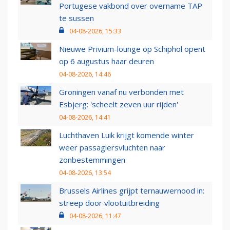
Portugese vakbond over overname TAP
te sussen
04-08-2026, 15:33
Nieuwe Privium-lounge op Schiphol opent
op 6 augustus haar deuren
04-08-2026, 14:46
Groningen vanaf nu verbonden met
Esbjerg: 'scheelt zeven uur rijden'
04-08-2026, 14:41
Luchthaven Luik krijgt komende winter
weer passagiersvluchten naar
zonbestemmingen
04-08-2026, 13:54
Brussels Airlines grijpt ternauwernood in:
streep door vlootuitbreiding
04-08-2026, 11:47