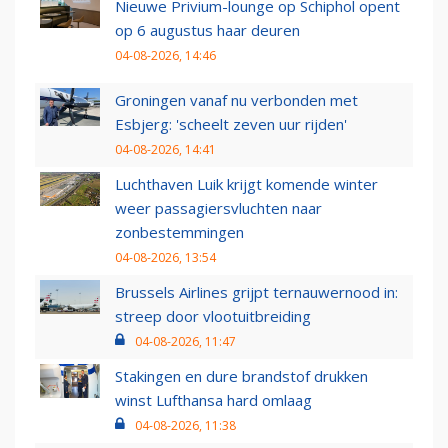
Nieuwe Privium-lounge op Schiphol opent
op 6 augustus haar deuren
04-08-2026, 14:46
Groningen vanaf nu verbonden met
Esbjerg: 'scheelt zeven uur rijden'
04-08-2026, 14:41
Luchthaven Luik krijgt komende winter
weer passagiersvluchten naar
zonbestemmingen
04-08-2026, 13:54
Brussels Airlines grijpt ternauwernood in:
streep door vlootuitbreiding
04-08-2026, 11:47
Stakingen en dure brandstof drukken
winst Lufthansa hard omlaag
04-08-2026, 11:38