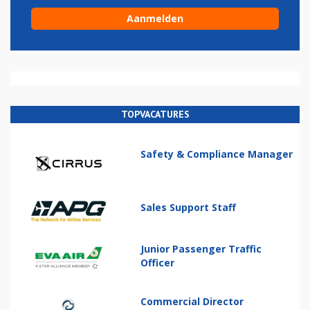
TOPVACATURES
Safety & Compliance Manager
Sales Support Staff
Junior Passenger Traffic
Officer
Commercial Director