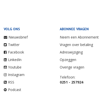
VOLG ONS
ABONNEE VRAGEN
Nieuwsbrief
Neem een Abonnement
Twitter
Vragen over betaling
Facebook
Adreswijziging
LinkedIn
Opzeggen
Youtube
Overige vragen
Instagram
Telefoon:
RSS
0251 - 257924
Podcast