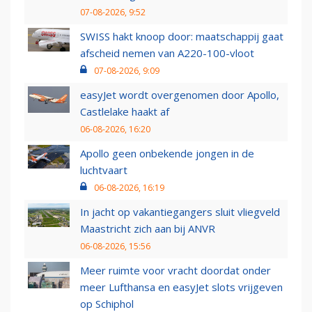
07-08-2026, 9:52
SWISS hakt knoop door: maatschappij gaat
afscheid nemen van A220-100-vloot
07-08-2026, 9:09
easyJet wordt overgenomen door Apollo,
Castlelake haakt af
06-08-2026, 16:20
Apollo geen onbekende jongen in de
luchtvaart
06-08-2026, 16:19
In jacht op vakantiegangers sluit vliegveld
Maastricht zich aan bij ANVR
06-08-2026, 15:56
Meer ruimte voor vracht doordat onder
meer Lufthansa en easyJet slots vrijgeven
op Schiphol