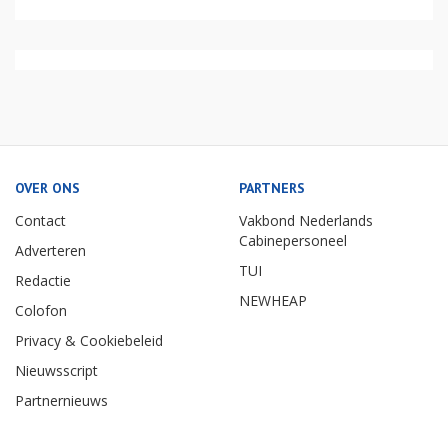
OVER ONS
PARTNERS
Contact
Vakbond Nederlands
Cabinepersoneel
Adverteren
TUI
Redactie
NEWHEAP
Colofon
Privacy & Cookiebeleid
Nieuwsscript
Partnernieuws