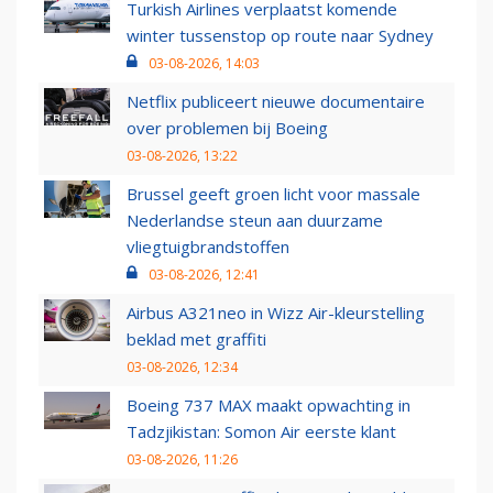
Turkish Airlines verplaatst komende
winter tussenstop op route naar Sydney
03-08-2026, 14:03
Netflix publiceert nieuwe documentaire
over problemen bij Boeing
03-08-2026, 13:22
Brussel geeft groen licht voor massale
Nederlandse steun aan duurzame
vliegtuigbrandstoffen
03-08-2026, 12:41
Airbus A321neo in Wizz Air-kleurstelling
beklad met graffiti
03-08-2026, 12:34
Boeing 737 MAX maakt opwachting in
Tadzjikistan: Somon Air eerste klant
03-08-2026, 11:26