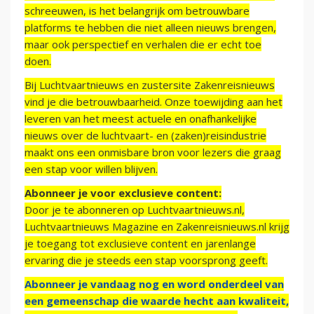
schreeuwen, is het belangrijk om betrouwbare
platforms te hebben die niet alleen nieuws brengen,
maar ook perspectief en verhalen die er echt toe
doen.
Bij Luchtvaartnieuws en zustersite Zakenreisnieuws
vind je die betrouwbaarheid. Onze toewijding aan het
leveren van het meest actuele en onafhankelijke
nieuws over de luchtvaart- en (zaken)reisindustrie
maakt ons een onmisbare bron voor lezers die graag
een stap voor willen blijven.
Abonneer je voor exclusieve content:
Door je te abonneren op Luchtvaartnieuws.nl,
Luchtvaartnieuws Magazine en Zakenreisnieuws.nl krijg
je toegang tot exclusieve content en jarenlange
ervaring die je steeds een stap voorsprong geeft.
Abonneer je vandaag nog en word onderdeel van
een gemeenschap die waarde hecht aan kwaliteit,