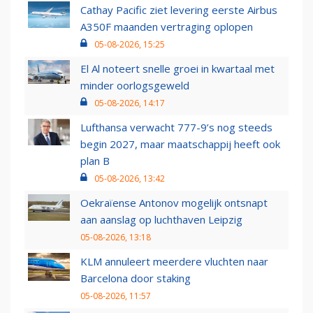
Cathay Pacific ziet levering eerste Airbus
A350F maanden vertraging oplopen
05-08-2026, 15:25
El Al noteert snelle groei in kwartaal met
minder oorlogsgeweld
05-08-2026, 14:17
Lufthansa verwacht 777-9’s nog steeds
begin 2027, maar maatschappij heeft ook
plan B
05-08-2026, 13:42
Oekraïense Antonov mogelijk ontsnapt
aan aanslag op luchthaven Leipzig
05-08-2026, 13:18
KLM annuleert meerdere vluchten naar
Barcelona door staking
05-08-2026, 11:57