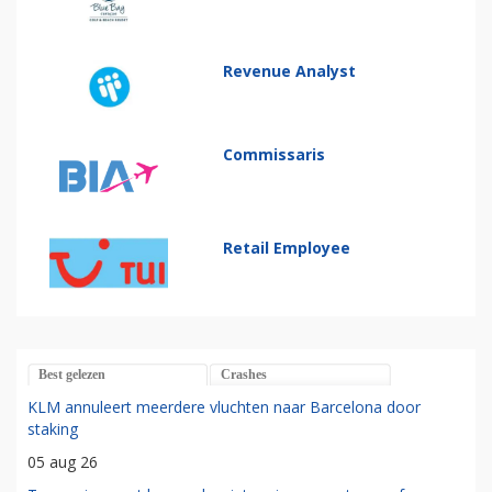
Revenue Analyst
Commissaris
Retail Employee
Best gelezen
Crashes
KLM annuleert meerdere vluchten naar Barcelona door
staking
05 aug 26