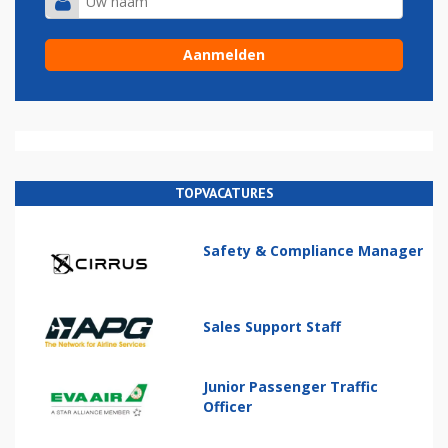
TOPVACATURES
Safety & Compliance Manager
Sales Support Staff
Junior Passenger Traffic
Officer