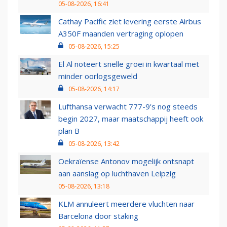
05-08-2026, 16:41
Cathay Pacific ziet levering eerste Airbus
A350F maanden vertraging oplopen
05-08-2026, 15:25
El Al noteert snelle groei in kwartaal met
minder oorlogsgeweld
05-08-2026, 14:17
Lufthansa verwacht 777-9’s nog steeds
begin 2027, maar maatschappij heeft ook
plan B
05-08-2026, 13:42
Oekraïense Antonov mogelijk ontsnapt
aan aanslag op luchthaven Leipzig
05-08-2026, 13:18
KLM annuleert meerdere vluchten naar
Barcelona door staking