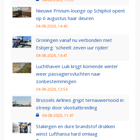
Nieuwe Privium-lounge op Schiphol opent
op 6 augustus haar deuren
04-08-2026, 14:46
Groningen vanaf nu verbonden met
Esbjerg: 'scheelt zeven uur rijden'
04-08-2026, 14:41
Luchthaven Luik krijgt komende winter
weer passagiersvluchten naar
zonbestemmingen
04-08-2026, 13:54
Brussels Airlines grijpt ternauwernood in:
streep door vlootuitbreiding
04-08-2026, 11:47
Stakingen en dure brandstof drukken
winst Lufthansa hard omlaag