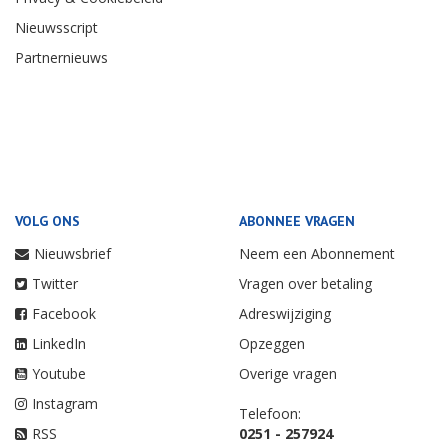
Nieuwsscript
Partnernieuws
VOLG ONS
ABONNEE VRAGEN
Nieuwsbrief
Neem een Abonnement
Twitter
Vragen over betaling
Facebook
Adreswijziging
LinkedIn
Opzeggen
Youtube
Overige vragen
Instagram
Telefoon:
RSS
0251 - 257924