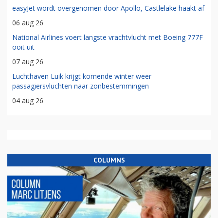
easyJet wordt overgenomen door Apollo, Castlelake haakt af
06 aug 26
National Airlines voert langste vrachtvlucht met Boeing 777F
ooit uit
07 aug 26
Luchthaven Luik krijgt komende winter weer
passagiersvluchten naar zonbestemmingen
04 aug 26
COLUMNS