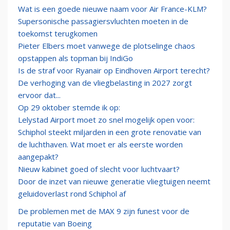
Wat is een goede nieuwe naam voor Air France-KLM?
Supersonische passagiersvluchten moeten in de
toekomst terugkomen
Pieter Elbers moet vanwege de plotselinge chaos
opstappen als topman bij IndiGo
Is de straf voor Ryanair op Eindhoven Airport terecht?
De verhoging van de vliegbelasting in 2027 zorgt
ervoor dat...
Op 29 oktober stemde ik op:
Lelystad Airport moet zo snel mogelijk open voor:
Schiphol steekt miljarden in een grote renovatie van
de luchthaven. Wat moet er als eerste worden
aangepakt?
Nieuw kabinet goed of slecht voor luchtvaart?
Door de inzet van nieuwe generatie vliegtuigen neemt
geluidoverlast rond Schiphol af
De problemen met de MAX 9 zijn funest voor de
reputatie van Boeing