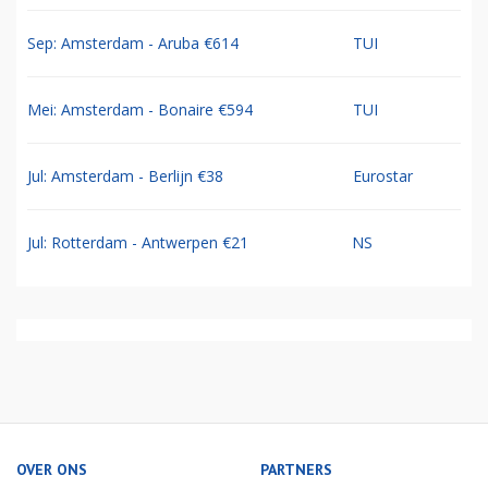
Sep: Amsterdam - Aruba €614
TUI
Mei: Amsterdam - Bonaire €594
TUI
Jul: Amsterdam - Berlijn €38
Eurostar
Jul: Rotterdam - Antwerpen €21
NS
OVER ONS
PARTNERS