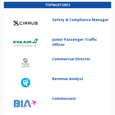
TOPVACATURES
Safety & Compliance Manager
Junior Passenger Traffic
Officer
Commercial Director
Revenue Analyst
Commissaris