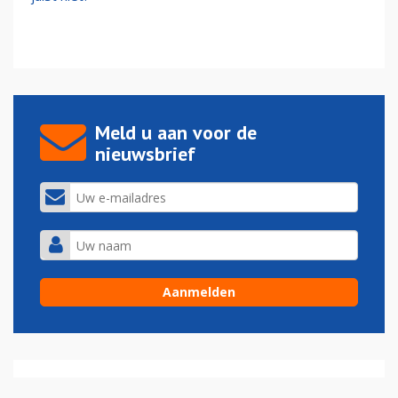
Meld u aan voor de
nieuwsbrief