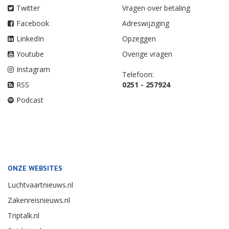
Twitter
Vragen over betaling
Facebook
Adreswijziging
LinkedIn
Opzeggen
Youtube
Overige vragen
Instagram
Telefoon:
RSS
0251 - 257924
Podcast
ONZE WEBSITES
Luchtvaartnieuws.nl
Zakenreisnieuws.nl
Triptalk.nl