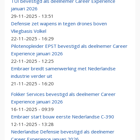
TUI bevestigd als deelnemer Career Experience
januari 2026
29-11-2025 - 13:51
Defensie zet wapens in tegen drones boven
Vliegbasis Volkel
22-11-2025 - 16:29
Pilotenopleider EPST bevestigd als deelnemer Career
Experience januari 2026
22-11-2025 - 12:25
Embraer breidt samenwerking met Nederlandse
industrie verder uit
21-11-2025 - 16:20
Fokker Services bevestigd als deelnemer Career
Experience januari 2026
16-11-2025 - 09:39
Embraer start bouw eerste Nederlandse C-390
12-11-2025 - 13:28
Nederlandse Defensie bevestigd als deelnemer
Career Experience januari 2026