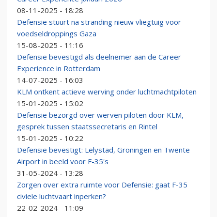
08-11-2025 - 18:28
Defensie stuurt na stranding nieuw vliegtuig voor
voedseldroppings Gaza
15-08-2025 - 11:16
Defensie bevestigd als deelnemer aan de Career
Experience in Rotterdam
14-07-2025 - 16:03
KLM ontkent actieve werving onder luchtmachtpiloten
15-01-2025 - 15:02
Defensie bezorgd over werven piloten door KLM,
gesprek tussen staatssecretaris en Rintel
15-01-2025 - 10:22
Defensie bevestigt: Lelystad, Groningen en Twente
Airport in beeld voor F-35's
31-05-2024 - 13:28
Zorgen over extra ruimte voor Defensie: gaat F-35
civiele luchtvaart inperken?
22-02-2024 - 11:09