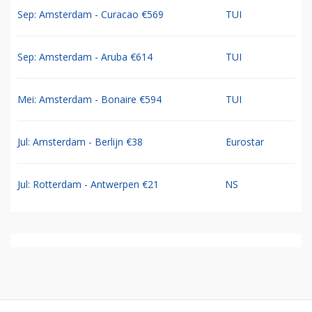
Sep: Amsterdam - Curacao €569
TUI
Sep: Amsterdam - Aruba €614
TUI
Mei: Amsterdam - Bonaire €594
TUI
Jul: Amsterdam - Berlijn €38
Eurostar
Jul: Rotterdam - Antwerpen €21
NS