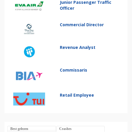
Junior Passenger Traffic
Officer
Commercial Director
Revenue Analyst
Commissaris
Retail Employee
Best gelezen
Crashes