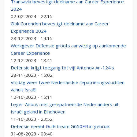
Transavia bevestigt deelname aan Career Experience
2024
02-02-2024 - 22:15
Ook Corendon bevestigt deelname aan Career
Experience 2024
28-12-2023 - 14:15
Werkgever Defensie groots aanwezig op aankomende
Career Experience
12-12-2023 - 13:41
Defensie krijgt toegang tot vijf Antonov An-124's
28-11-2023 - 15:02
Vrijdag weer twee Nederlandse repatriëringsvluchten
vanuit Israël
12-10-2023 - 15:11
Leger-Airbus met gerepatrieerde Nederlanders uit
Israël geland in Eindhoven
11-10-2023 - 23:52
Defensie neemt Gulfstream G650ER in gebruik
31-08-2023 - 09:40