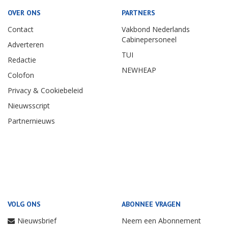
OVER ONS
PARTNERS
Contact
Vakbond Nederlands
Cabinepersoneel
Adverteren
TUI
Redactie
NEWHEAP
Colofon
Privacy & Cookiebeleid
Nieuwsscript
Partnernieuws
VOLG ONS
ABONNEE VRAGEN
Nieuwsbrief
Neem een Abonnement