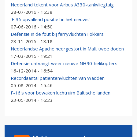
Nederland tekent voor Airbus A330-tankvliegtuig
28-07-2016 - 15:38
'F-35 opvallend positief in het nieuws'
07-06-2016 - 14:50
Defensie in de fout bij ferryvluchten Fokkers
23-11-2015 - 13:18
Nederlandse Apache neergestort in Mali, twee doden
17-03-2015 - 19:21
Defensie ontvangt weer nieuwe NH90-helikopters
16-12-2014 - 16:54
Recordaantal patiëntenvluchten van Wadden
05-08-2014 - 15:46
F-16's voor bewaken luchtruim Baltische landen
23-05-2014 - 16:23