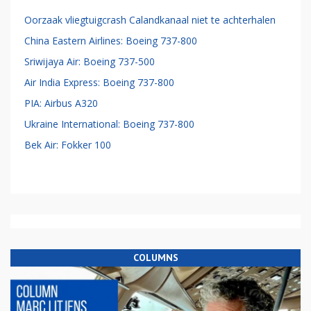
Oorzaak vliegtuigcrash Calandkanaal niet te achterhalen
China Eastern Airlines: Boeing 737-800
Sriwijaya Air: Boeing 737-500
Air India Express: Boeing 737-800
PIA: Airbus A320
Ukraine International: Boeing 737-800
Bek Air: Fokker 100
COLUMNS