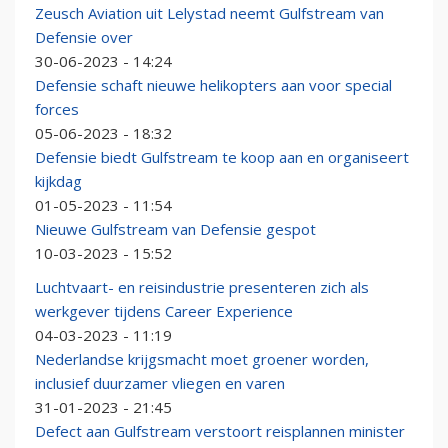
Zeusch Aviation uit Lelystad neemt Gulfstream van
Defensie over
30-06-2023 - 14:24
Defensie schaft nieuwe helikopters aan voor special
forces
05-06-2023 - 18:32
Defensie biedt Gulfstream te koop aan en organiseert
kijkdag
01-05-2023 - 11:54
Nieuwe Gulfstream van Defensie gespot
10-03-2023 - 15:52
Luchtvaart- en reisindustrie presenteren zich als
werkgever tijdens Career Experience
04-03-2023 - 11:19
Nederlandse krijgsmacht moet groener worden,
inclusief duurzamer vliegen en varen
31-01-2023 - 21:45
Defect aan Gulfstream verstoort reisplannen minister